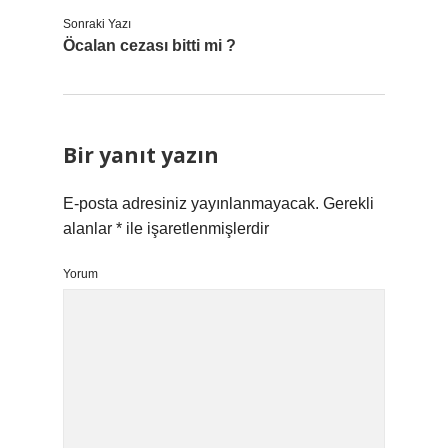
Sonraki Yazı
Öcalan cezası bitti mi ?
Bir yanıt yazın
E-posta adresiniz yayınlanmayacak.
Gerekli
alanlar
*
ile işaretlenmişlerdir
Yorum