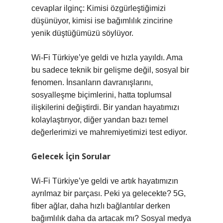
cevaplar ilginç: Kimisi özgürleştiğimizi
düşünüyor, kimisi ise bağımlılık zincirine
yenik düştüğümüzü söylüyor.
Wi-Fi Türkiye’ye geldi ve hızla yayıldı. Ama
bu sadece teknik bir gelişme değil, sosyal bir
fenomen. İnsanların davranışlarını,
sosyalleşme biçimlerini, hatta toplumsal
ilişkilerini değiştirdi. Bir yandan hayatımızı
kolaylaştırıyor, diğer yandan bazı temel
değerlerimizi ve mahremiyetimizi test ediyor.
Gelecek İçin Sorular
Wi-Fi Türkiye’ye geldi ve artık hayatımızın
ayrılmaz bir parçası. Peki ya gelecekte? 5G,
fiber ağlar, daha hızlı bağlantılar derken
bağımlılık daha da artacak mı? Sosyal medya