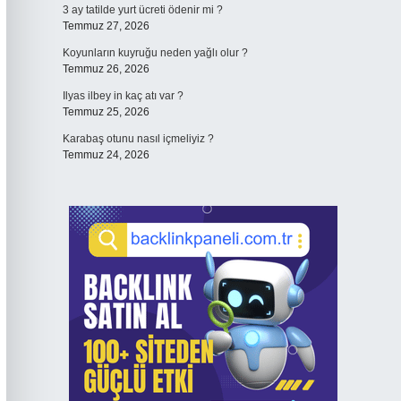
3 ay tatilde yurt ücreti ödenir mi ?
Temmuz 27, 2026
Koyunların kuyruğu neden yağlı olur ?
Temmuz 26, 2026
Ilyas ilbey in kaç atı var ?
Temmuz 25, 2026
Karabaş otunu nasıl içmeliyiz ?
Temmuz 24, 2026