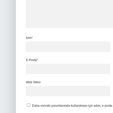
İsim*
E-Posta*
Web Sitesi
Daha sonraki yorumlarımda kullanılması için adım, e-posta 