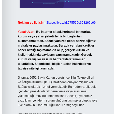
Reklam ve İletişim:
Skype: live:.cid.575569c608265c69
Yasal Uyarı:
Bu internet sitesi, herhangi bir marka,
kurum veya şahıs şirketi ile hiçbir bağlantısı
bulunmamaktadır. Sitede yalnızca kendi hazırladığımız
makaleler paylaşılmaktadır. Burada yer alan içerikler
haber niteliği taşımamakta olup, gerçek kurum ve
kişiler hakkında paylaşım yapılmamaktadır. Gerçek
kurum ve kişiler ile isim benzerlikleri tamamen
tesadüfidir. Sitemizdeki bilgiler taslak halindedir ve
tavsiye niteliği taşımazlar.
Sitemiz, 5651 Sayılı Kanun gereğince Bilgi Teknolojileri
ve İletişim Kurumu (BTK) tarafından onaylanmış bir Yer
Sağlayıcı olarak hizmet vermektedir. Bu nedenle, sitedeki
içerikleri proaktif olarak denetleme veya araştırma
yükümlülüğümüz bulunmamaktadır. Ancak, üyelerimiz
yazdıkları içeriklerin sorumluluğunu taşımakta olup, siteye
üye olarak bu sorumluluğu kabul etmiş sayılırlar.