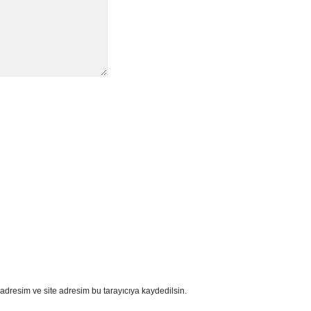
adresim ve site adresim bu tarayıcıya kaydedilsin.