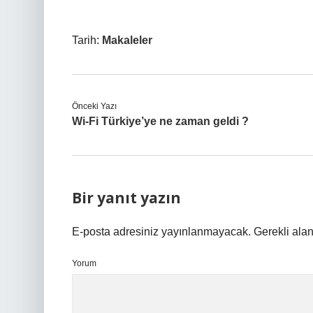
Tarih:
Makaleler
Önceki Yazı
Wi-Fi Türkiye’ye ne zaman geldi ?
Bir yanıt yazın
E-posta adresiniz yayınlanmayacak.
Gerekli ala
Yorum