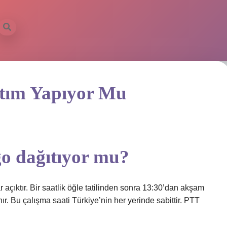
ıtım Yapıyor Mu
o dağıtıyor mu?
açıktır. Bir saatlik öğle tatilinden sonra 13:30’dan akşam
r. Bu çalışma saati Türkiye’nin her yerinde sabittir. PTT