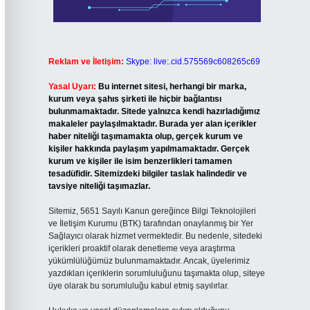
Reklam ve İletişim:
Skype: live:.cid.575569c608265c69
Yasal Uyarı:
Bu internet sitesi, herhangi bir marka,
kurum veya şahıs şirketi ile hiçbir bağlantısı
bulunmamaktadır. Sitede yalnızca kendi hazırladığımız
makaleler paylaşılmaktadır. Burada yer alan içerikler
haber niteliği taşımamakta olup, gerçek kurum ve
kişiler hakkında paylaşım yapılmamaktadır. Gerçek
kurum ve kişiler ile isim benzerlikleri tamamen
tesadüfidir. Sitemizdeki bilgiler taslak halindedir ve
tavsiye niteliği taşımazlar.
Sitemiz, 5651 Sayılı Kanun gereğince Bilgi Teknolojileri
ve İletişim Kurumu (BTK) tarafından onaylanmış bir Yer
Sağlayıcı olarak hizmet vermektedir. Bu nedenle, sitedeki
içerikleri proaktif olarak denetleme veya araştırma
yükümlülüğümüz bulunmamaktadır. Ancak, üyelerimiz
yazdıkları içeriklerin sorumluluğunu taşımakta olup, siteye
üye olarak bu sorumluluğu kabul etmiş sayılırlar.