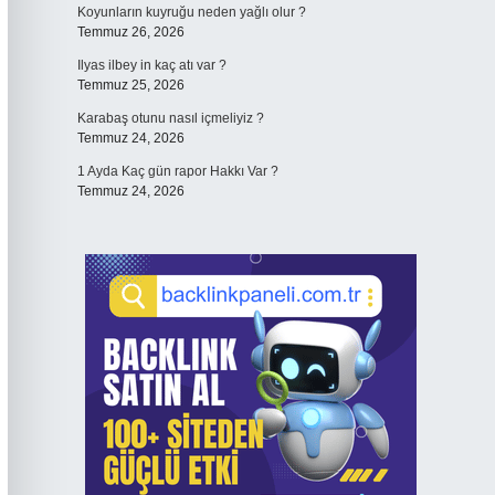
Koyunların kuyruğu neden yağlı olur ?
Temmuz 26, 2026
Ilyas ilbey in kaç atı var ?
Temmuz 25, 2026
Karabaş otunu nasıl içmeliyiz ?
Temmuz 24, 2026
1 Ayda Kaç gün rapor Hakkı Var ?
Temmuz 24, 2026