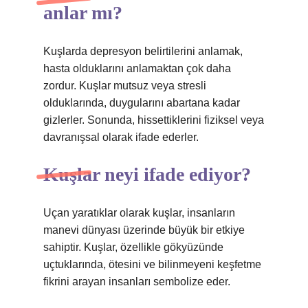
anlar mı?
Kuşlarda depresyon belirtilerini anlamak,
hasta olduklarını anlamaktan çok daha
zordur. Kuşlar mutsuz veya stresli
olduklarında, duygularını abartana kadar
gizlerler. Sonunda, hissettiklerini fiziksel veya
davranışsal olarak ifade ederler.
Kuşlar neyi ifade ediyor?
Uçan yaratıklar olarak kuşlar, insanların
manevi dünyası üzerinde büyük bir etkiye
sahiptir. Kuşlar, özellikle gökyüzünde
uçtuklarında, ötesini ve bilinmeyeni keşfetme
fikrini arayan insanları sembolize eder.