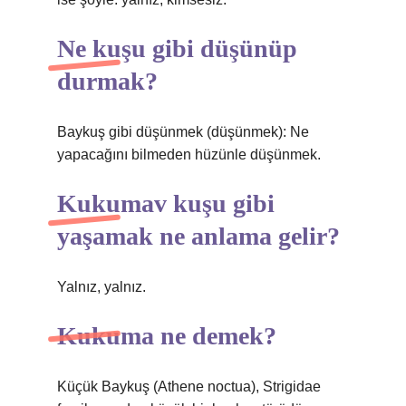
Ne kuşu gibi düşünüp
durmak?
Baykuş gibi düşünmek (düşünmek): Ne
yapacağını bilmeden hüzünle düşünmek.
Kukumav kuşu gibi
yaşamak ne anlama gelir?
Yalnız, yalnız.
Kukuma ne demek?
Küçük Baykuş (Athene noctua), Strigidae