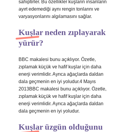
sahiptirler. Bu özellikler kuşların insanların
ayırt edemediği aynı rengin tonlarını ve
varyasyonlarını algılamasını sağlar.
Kuşlar neden zıplayarak
yürür?
BBC makalesi bunu açıklıyor. Özetle,
zıplamak küçük ve hafif kuşlar için daha
enerji verimlidir. Ayrıca ağaçlarda daldan
dala geçmenin en iyi yoludur.4 Mayıs
2013BBC makalesi bunu açıklıyor. Özetle,
zıplamak küçük ve hafif kuşlar için daha
enerji verimlidir. Ayrıca ağaçlarda daldan
dala geçmenin en iyi yoludur.
Kuşlar üzgün olduğunu