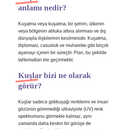
anlamı nedir?
Kuşatma veya kuşatma, bir şehrin, ülkenin
veya bölgenin abluka altına alınması ve dış
dünyayla ilişkilerinin kesilmesidir. Kuşatma,
diplomasi, casusluk ve muharebe gibi birçok
aşamayı içeren bir süreçtir. Plan, bu şekilde
tahkimatları ele geçirmektir.
Kuşlar bizi ne olarak
görür?
Kuşlar sadece gökkuşağı renklerini ve insan
gözünün göremediği ultraviyole (UV) renk
spektrumunu görmekle kalmaz, aynı
zamanda daha keskin bir görüşe de