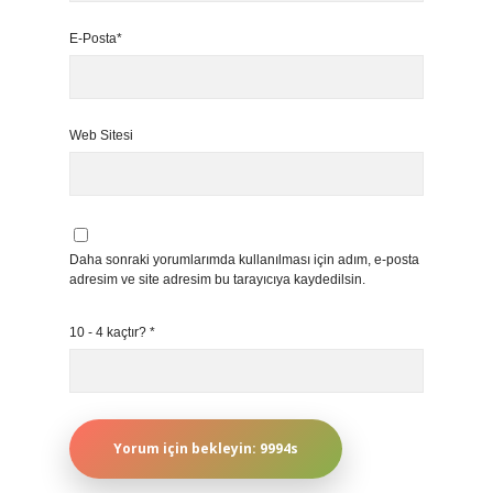
E-Posta*
Web Sitesi
Daha sonraki yorumlarımda kullanılması için adım, e-posta
adresim ve site adresim bu tarayıcıya kaydedilsin.
10 - 4 kaçtır?
*