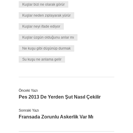
Kuşlar bizi ne olarak görür
Kuşlar neden zıplayarak yürür
Kuşlar neyi ifade ediyor
Kuşlar üzgün olduğunu anlar mı
Ne kuşu gibi düşünüp durmak
Su kuşu ne anlama gelir
Önceki Yazı
Pes 2013 De Yerden Şut Nasıl Çekilir
Sonraki Yazı
Fransada Zorunlu Askerlik Var Mı