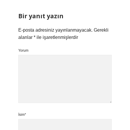
Bir yanıt yazın
E-posta adresiniz yayınlanmayacak.
Gerekli
alanlar
*
ile işaretlenmişlerdir
Yorum
İsim*