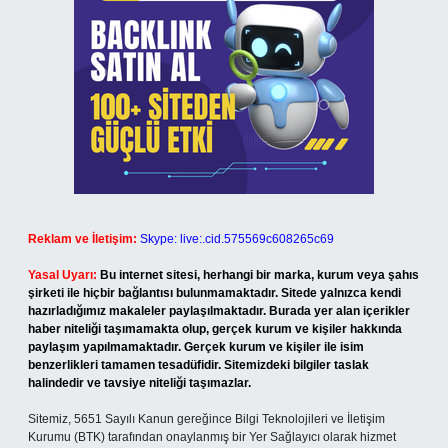
Reklam ve İletişim:
Skype: live:.cid.575569c608265c69
Yasal Uyarı:
Bu internet sitesi, herhangi bir marka, kurum veya şahıs
şirketi ile hiçbir bağlantısı bulunmamaktadır. Sitede yalnızca kendi
hazırladığımız makaleler paylaşılmaktadır. Burada yer alan içerikler
haber niteliği taşımamakta olup, gerçek kurum ve kişiler hakkında
paylaşım yapılmamaktadır. Gerçek kurum ve kişiler ile isim
benzerlikleri tamamen tesadüfidir. Sitemizdeki bilgiler taslak
halindedir ve tavsiye niteliği taşımazlar.
Sitemiz, 5651 Sayılı Kanun gereğince Bilgi Teknolojileri ve İletişim
Kurumu (BTK) tarafından onaylanmış bir Yer Sağlayıcı olarak hizmet