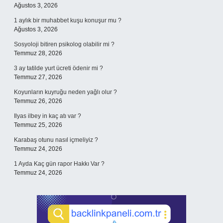
Ağustos 3, 2026
1 aylık bir muhabbet kuşu konuşur mu ?
Ağustos 3, 2026
Sosyoloji bitiren psikolog olabilir mi ?
Temmuz 28, 2026
3 ay tatilde yurt ücreti ödenir mi ?
Temmuz 27, 2026
Koyunların kuyruğu neden yağlı olur ?
Temmuz 26, 2026
Ilyas ilbey in kaç atı var ?
Temmuz 25, 2026
Karabaş otunu nasıl içmeliyiz ?
Temmuz 24, 2026
1 Ayda Kaç gün rapor Hakkı Var ?
Temmuz 24, 2026