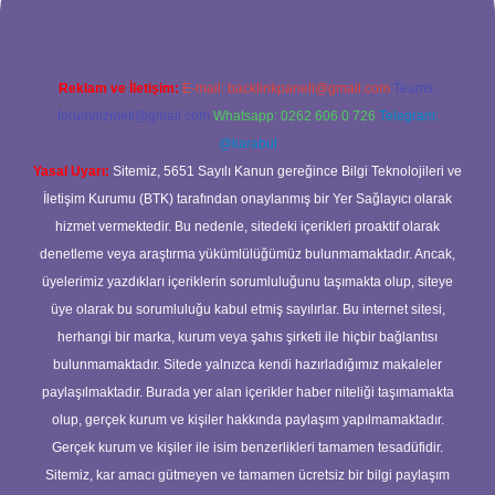
Reklam ve İletişim:
E-mail:
backlinkpaneli@gmail.com
Teams:
forumhizmeti@gmail.com
Whatsapp: 0262 606 0 726
Telegram:
@karabul
Yasal Uyarı:
Sitemiz, 5651 Sayılı Kanun gereğince Bilgi Teknolojileri ve
İletişim Kurumu (BTK) tarafından onaylanmış bir Yer Sağlayıcı olarak
hizmet vermektedir. Bu nedenle, sitedeki içerikleri proaktif olarak
denetleme veya araştırma yükümlülüğümüz bulunmamaktadır. Ancak,
üyelerimiz yazdıkları içeriklerin sorumluluğunu taşımakta olup, siteye
üye olarak bu sorumluluğu kabul etmiş sayılırlar. Bu internet sitesi,
herhangi bir marka, kurum veya şahıs şirketi ile hiçbir bağlantısı
bulunmamaktadır. Sitede yalnızca kendi hazırladığımız makaleler
paylaşılmaktadır. Burada yer alan içerikler haber niteliği taşımamakta
olup, gerçek kurum ve kişiler hakkında paylaşım yapılmamaktadır.
Gerçek kurum ve kişiler ile isim benzerlikleri tamamen tesadüfidir.
Sitemiz, kar amacı gütmeyen ve tamamen ücretsiz bir bilgi paylaşım