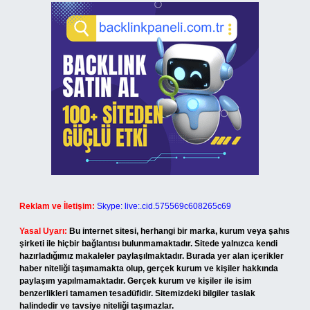
Reklam ve İletişim:
Skype: live:.cid.575569c608265c69
Yasal Uyarı:
Bu internet sitesi, herhangi bir marka, kurum veya şahıs
şirketi ile hiçbir bağlantısı bulunmamaktadır. Sitede yalnızca kendi
hazırladığımız makaleler paylaşılmaktadır. Burada yer alan içerikler
haber niteliği taşımamakta olup, gerçek kurum ve kişiler hakkında
paylaşım yapılmamaktadır. Gerçek kurum ve kişiler ile isim
benzerlikleri tamamen tesadüfidir. Sitemizdeki bilgiler taslak
halindedir ve tavsiye niteliği taşımazlar.