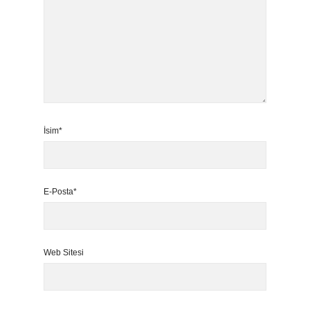
İsim*
E-Posta*
Web Sitesi