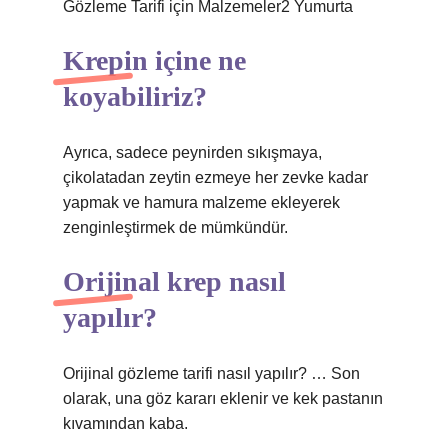
Gözleme Tarifi için Malzemeler2 Yumurta
Krepin içine ne
koyabiliriz?
Ayrıca, sadece peynirden sıkışmaya,
çikolatadan zeytin ezmeye her zevke kadar
yapmak ve hamura malzeme ekleyerek
zenginleştirmek de mümkündür.
Orijinal krep nasıl
yapılır?
Orijinal gözleme tarifi nasıl yapılır? … Son
olarak, una göz kararı eklenir ve kek pastanın
kıvamından kaba.