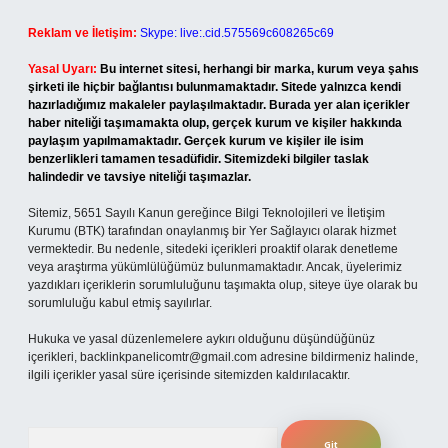
Reklam ve İletişim:
Skype: live:.cid.575569c608265c69
Yasal Uyarı:
Bu internet sitesi, herhangi bir marka, kurum veya şahıs
şirketi ile hiçbir bağlantısı bulunmamaktadır. Sitede yalnızca kendi
hazırladığımız makaleler paylaşılmaktadır. Burada yer alan içerikler
haber niteliği taşımamakta olup, gerçek kurum ve kişiler hakkında
paylaşım yapılmamaktadır. Gerçek kurum ve kişiler ile isim
benzerlikleri tamamen tesadüfidir. Sitemizdeki bilgiler taslak
halindedir ve tavsiye niteliği taşımazlar.
Sitemiz, 5651 Sayılı Kanun gereğince Bilgi Teknolojileri ve İletişim
Kurumu (BTK) tarafından onaylanmış bir Yer Sağlayıcı olarak hizmet
vermektedir. Bu nedenle, sitedeki içerikleri proaktif olarak denetleme
veya araştırma yükümlülüğümüz bulunmamaktadır. Ancak, üyelerimiz
yazdıkları içeriklerin sorumluluğunu taşımakta olup, siteye üye olarak bu
sorumluluğu kabul etmiş sayılırlar.
Hukuka ve yasal düzenlemelere aykırı olduğunu düşündüğünüz
içerikleri,
backlinkpanelicomtr@gmail.com
adresine bildirmeniz halinde,
ilgili içerikler yasal süre içerisinde sitemizden kaldırılacaktır.
Arama