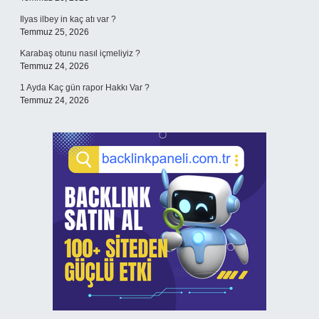
Ilyas ilbey in kaç atı var ?
Temmuz 25, 2026
Karabaş otunu nasıl içmeliyiz ?
Temmuz 24, 2026
1 Ayda Kaç gün rapor Hakkı Var ?
Temmuz 24, 2026