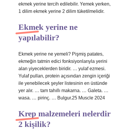
ekmek yerine tercih edilebilir. Yemek yerken,
1 dilim ekmek yerine 2 dilim tüketilmelidir.
Ekmek yerine ne
yapılabilir?
Ekmek yerine ne yemeli? Pişmiş patates,
ekmeğin tatmin edici fonksiyonlarıyla yerini
alan yiyeceklerden biridir. … yulaf ezmesi.
Yulaf pulları, protein açısından zengin içeriği
ile yenebilecek şeyler listesinin en üstünde
yer alır. … tam tahıllı makarna. … Galeta. …
wasa. … pirinç. … Bulgur.25 Muscle 2024
Krep malzemeleri nelerdir
2 kişilik?