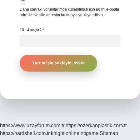
Daha sonraki yorumlarımda kullanılması için adım, e-posta
adresim ve site adresim bu tarayıcıya kaydedilsin.
10 - 4 kaçtır?
*
https://www.uzayforum.com.tr
https://ozerkanplastik.com.tr
https://hardshell.com.tr
knight online
nttgame
Sitemap