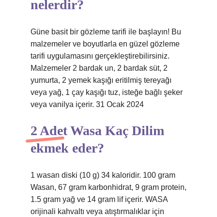
nelerdir?
Güne basit bir gözleme tarifi ile başlayın! Bu
malzemeler ve boyutlarla en güzel gözleme
tarifi uygulamasını gerçekleştirebilirsiniz.
Malzemeler 2 bardak un, 2 bardak süt, 2
yumurta, 2 yemek kaşığı eritilmiş tereyağı
veya yağ, 1 çay kaşığı tuz, isteğe bağlı şeker
veya vanilya içerir. 31 Ocak 2024
2 Adet Wasa Kaç Dilim
ekmek eder?
1 wasan diski (10 g) 34 kaloridir. 100 gram
Wasan, 67 gram karbonhidrat, 9 gram protein,
1.5 gram yağ ve 14 gram lif içerir. WASA
orijinali kahvaltı veya atıştırmalıklar için