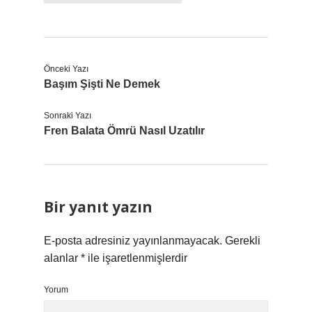
Önceki Yazı
Başım Şişti Ne Demek
Sonraki Yazı
Fren Balata Ömrü Nasıl Uzatılır
Bir yanıt yazın
E-posta adresiniz yayınlanmayacak.
Gerekli
alanlar
*
ile işaretlenmişlerdir
Yorum