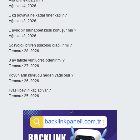
Ava gitmek câiz mi ?
Ağustos 4, 2026
1 kg boyaya ne kadar tiner katılır ?
Ağustos 3, 2026
1 aylık bir muhabbet kuşu konuşur mu ?
Ağustos 3, 2026
Sosyoloji bitiren psikolog olabilir mi ?
Temmuz 28, 2026
3 ay tatilde yurt ücreti ödenir mi ?
Temmuz 27, 2026
Koyunların kuyruğu neden yağlı olur ?
Temmuz 26, 2026
Ilyas ilbey in kaç atı var ?
Temmuz 25, 2026