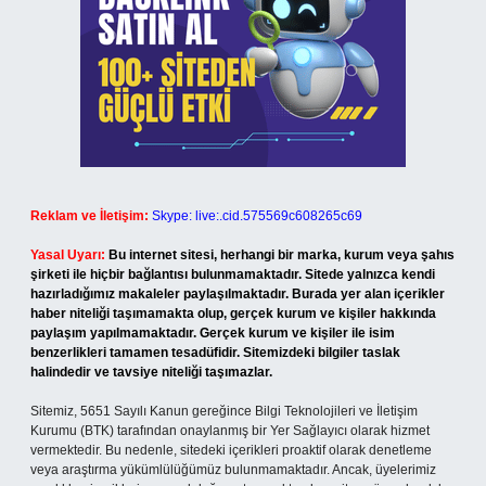
Reklam ve İletişim:
Skype: live:.cid.575569c608265c69
Yasal Uyarı:
Bu internet sitesi, herhangi bir marka, kurum veya şahıs
şirketi ile hiçbir bağlantısı bulunmamaktadır. Sitede yalnızca kendi
hazırladığımız makaleler paylaşılmaktadır. Burada yer alan içerikler
haber niteliği taşımamakta olup, gerçek kurum ve kişiler hakkında
paylaşım yapılmamaktadır. Gerçek kurum ve kişiler ile isim
benzerlikleri tamamen tesadüfidir. Sitemizdeki bilgiler taslak
halindedir ve tavsiye niteliği taşımazlar.
Sitemiz, 5651 Sayılı Kanun gereğince Bilgi Teknolojileri ve İletişim
Kurumu (BTK) tarafından onaylanmış bir Yer Sağlayıcı olarak hizmet
vermektedir. Bu nedenle, sitedeki içerikleri proaktif olarak denetleme
veya araştırma yükümlülüğümüz bulunmamaktadır. Ancak, üyelerimiz