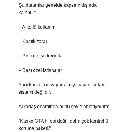
Şu durumlar genelde kapsam dışında
kalabilir:
– Alkollü kullanım
– Kasıtlı zarar
– Poliçe dışı durumlar
– Bazı özel istisnalar
Yani kasko “ne yaparsam yapayım kurtarır”
sistemi değildir.
Arkadaş ortamında bunu şöyle anlatıyorum:
“Kasko GTA hilesi değil, daha çok kontrollü
koruma paketi.”