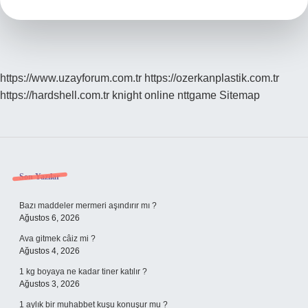
https://www.uzayforum.com.tr
https://ozerkanplastik.com.tr
https://hardshell.com.tr
knight online
nttgame
Sitemap
Sidebar
Son Yazılar
Bazı maddeler mermeri aşındırır mı ?
Ağustos 6, 2026
Ava gitmek câiz mi ?
Ağustos 4, 2026
1 kg boyaya ne kadar tiner katılır ?
Ağustos 3, 2026
1 aylık bir muhabbet kuşu konuşur mu ?