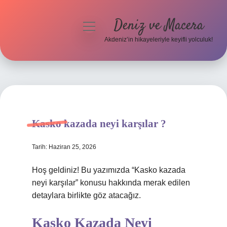
Deniz ve Macera
menüyü
aç
Akdeniz’in hikayeleriyle keyifli yolculuk!
Anasayfa
Gizlilik Politikası
Yasal Uyarı
Kasko kazada neyi karşılar ?
Hakkımızda
Tarih: Haziran 25, 2026
Hoş geldiniz! Bu yazımızda “Kasko kazada
neyi karşılar” konusu hakkında merak edilen
detaylara birlikte göz atacağız.
Kasko Kazada Neyi