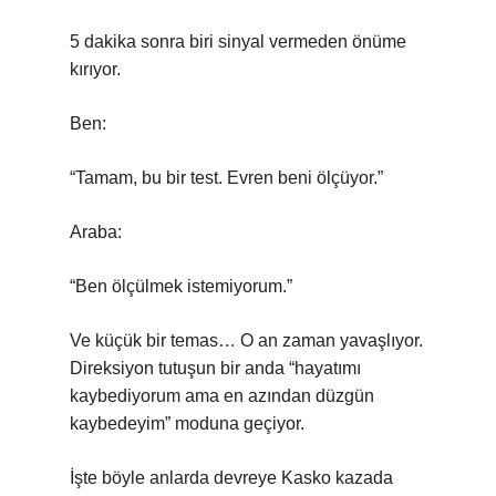
5 dakika sonra biri sinyal vermeden önüme
kırıyor.
Ben:
“Tamam, bu bir test. Evren beni ölçüyor.”
Araba:
“Ben ölçülmek istemiyorum.”
Ve küçük bir temas… O an zaman yavaşlıyor.
Direksiyon tutuşun bir anda “hayatımı
kaybediyorum ama en azından düzgün
kaybedeyim” moduna geçiyor.
İşte böyle anlarda devreye Kasko kazada