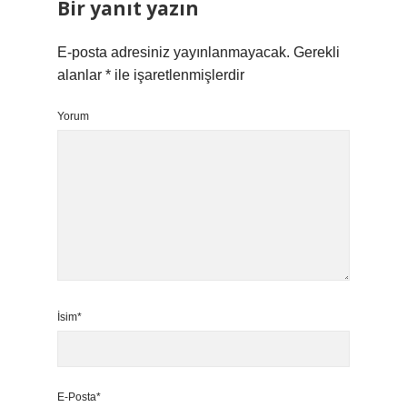
Bir yanıt yazın
E-posta adresiniz yayınlanmayacak.
Gerekli
alanlar
*
ile işaretlenmişlerdir
Yorum
İsim*
E-Posta*