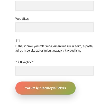
Web Sitesi
Daha sonraki yorumlarımda kullanılması için adım, e-posta
adresim ve site adresim bu tarayıcıya kaydedilsin.
7 + 8 kaçtır?
*