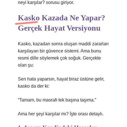
neyi karşılar? sorusu giriyor.
Kasko Kazada Ne Yapar?
Gerçek Hayat Versiyonu
Kasko, kazadan sonra oluşan maddi zararları
karşılayan bir güvence sistemi. Ama bunu
resmi dille söylemek çok soğuk. Gerçekte
olan şu:
Sen hata yaparsın, hayat biraz üstüne gelir,
kasko da der ki:
“Tamam, bu masrafı tek başına taşıma.”
Ama her şeyi karşılar mı? İşte orası detaylı.