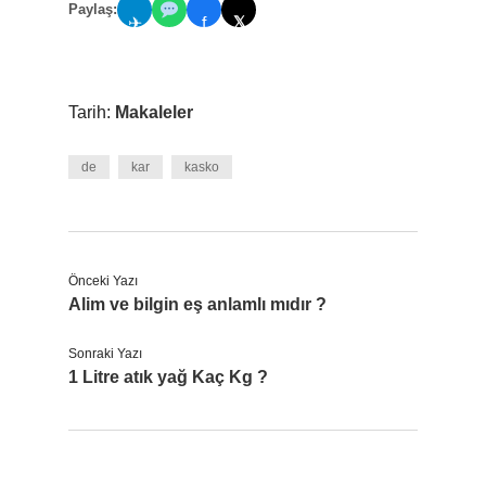
Paylaş:
𝕏
✈
f
Tarih:
Makaleler
de
kar
kasko
Önceki Yazı
Alim ve bilgin eş anlamlı mıdır ?
Sonraki Yazı
1 Litre atık yağ Kaç Kg ?