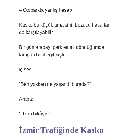
– Otoparkta yanlış hesap
Kasko bu küçük ama sinir bozucu hasarları
da karşılayabilir.
Bir gün arabayı park ettim, döndüğümde
tampon hafif eğilmişti.
İç ses:
“Ben yokken ne yaşandı burada?”
Araba:
“Uzun hikâye.”
İzmir Trafiğinde Kasko