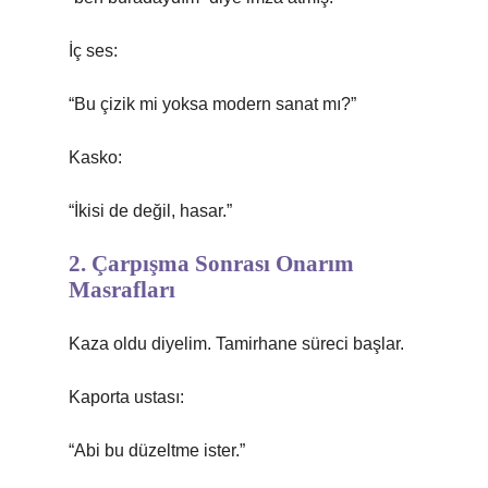
İç ses:
“Bu çizik mi yoksa modern sanat mı?”
Kasko:
“İkisi de değil, hasar.”
2. Çarpışma Sonrası Onarım
Masrafları
Kaza oldu diyelim. Tamirhane süreci başlar.
Kaporta ustası:
“Abi bu düzeltme ister.”