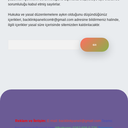
sorumluluğu kabul etmiş sayılırlar.
Hukuka ve yasal düzenlemelere aykırı olduğunu düşündüğünüz
içerikleri,
backlinkpanelicomtr@gmail.com
adresine bildirmeniz halinde,
ilgili içerikler yasal süre içerisinde sitemizden kaldırılacaktır.
Arama
r bahis
Reklam ve İletişim:
E-mail:
backlinkpaneli@gmail.com
Teams: