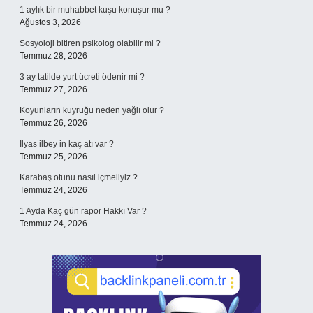
1 aylık bir muhabbet kuşu konuşur mu ?
Ağustos 3, 2026
Sosyoloji bitiren psikolog olabilir mi ?
Temmuz 28, 2026
3 ay tatilde yurt ücreti ödenir mi ?
Temmuz 27, 2026
Koyunların kuyruğu neden yağlı olur ?
Temmuz 26, 2026
Ilyas ilbey in kaç atı var ?
Temmuz 25, 2026
Karabaş otunu nasıl içmeliyiz ?
Temmuz 24, 2026
1 Ayda Kaç gün rapor Hakkı Var ?
Temmuz 24, 2026