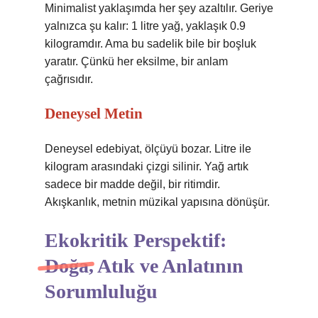
Minimalist yaklaşımda her şey azaltılır. Geriye
yalnızca şu kalır: 1 litre yağ, yaklaşık 0.9
kilogramdır. Ama bu sadelik bile bir boşluk
yaratır. Çünkü her eksilme, bir anlam
çağrısıdır.
Deneysel Metin
Deneysel edebiyat, ölçüyü bozar. Litre ile
kilogram arasındaki çizgi silinir. Yağ artık
sadece bir madde değil, bir ritimdir.
Akışkanlık, metnin müzikal yapısına dönüşür.
Ekokritik Perspektif:
Doğa, Atık ve Anlatının
Sorumluluğu