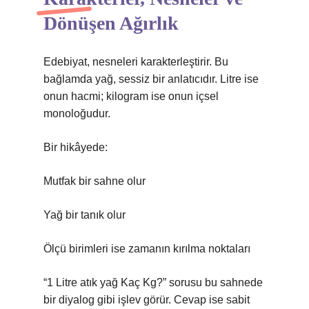
Dönüşen Ağırlık
Edebiyat, nesneleri karakterleştirir. Bu
bağlamda yağ, sessiz bir anlatıcıdır. Litre ise
onun hacmi; kilogram ise onun içsel
monoloğudur.
Bir hikâyede:
Mutfak bir sahne olur
Yağ bir tanık olur
Ölçü birimleri ise zamanın kırılma noktaları
“1 Litre atık yağ Kaç Kg?” sorusu bu sahnede
bir diyalog gibi işlev görür. Cevap ise sabit