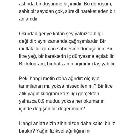
aslında bir düşünme biçimidir. Bu dönüşüm,
sabit bir sayıdan çok, sürekli hareket eden bir
anlamdır.
Okurdan geriye kalan şey yalnızca bilgi
değildir; aynı zamanda çağrışımlardır. Bir
mutfak, bir roman sahnesine dönüşebilir. Bir
litre yağ, bir karakterin iç dünyasına açılabilir.
Bir kilogram, bir hafızanın ağırlığını taşıyabilir.
Peki hangi metin daha ağırdır: ölçüyle
tanımlanan mı, yoksa hissedilen mi? Bir litre
atık yağın kilogram karşılığı gerçekten
yalnızca 0.9 mudur, yoksa her okumanın
içinde değişen bir değer midir?
Hangi anlatı sizin zihninizde daha kalıcı bir iz
bırakır? Yağın fiziksel ağırlığını mı