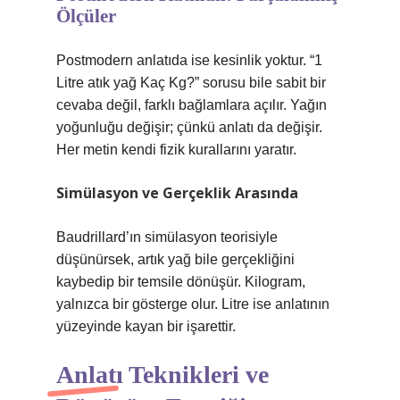
Ölçüler
Postmodern anlatıda ise kesinlik yoktur. “1
Litre atık yağ Kaç Kg?” sorusu bile sabit bir
cevaba değil, farklı bağlamlara açılır. Yağın
yoğunluğu değişir; çünkü anlatı da değişir.
Her metin kendi fizik kurallarını yaratır.
Simülasyon ve Gerçeklik Arasında
Baudrillard’ın simülasyon teorisiyle
düşünürsek, artık yağ bile gerçekliğini
kaybedip bir temsile dönüşür. Kilogram,
yalnızca bir gösterge olur. Litre ise anlatının
yüzeyinde kayan bir işarettir.
Anlatı Teknikleri ve