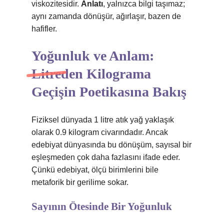
viskozitesidir.
Anlatı
, yalnızca bilgi taşımaz;
aynı zamanda dönüşür, ağırlaşır, bazen de
hafifler.
Yoğunluk ve Anlam:
Litreden Kilograma
Geçişin Poetikasına Bakış
Fiziksel dünyada 1 litre atık yağ yaklaşık
olarak 0.9 kilogram civarındadır. Ancak
edebiyat dünyasında bu dönüşüm, sayısal bir
eşleşmeden çok daha fazlasını ifade eder.
Çünkü edebiyat, ölçü birimlerini bile
metaforik bir gerilime sokar.
Sayının Ötesinde Bir Yoğunluk