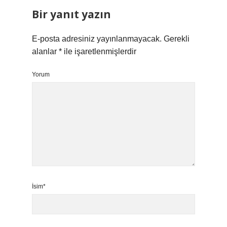
Bir yanıt yazın
E-posta adresiniz yayınlanmayacak.
Gerekli
alanlar
*
ile işaretlenmişlerdir
Yorum
İsim*