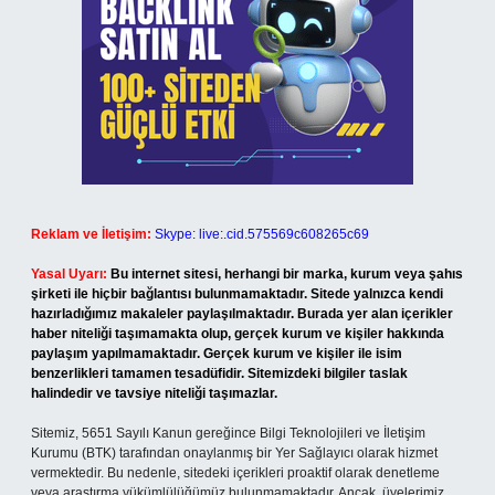
Reklam ve İletişim:
Skype: live:.cid.575569c608265c69
Yasal Uyarı:
Bu internet sitesi, herhangi bir marka, kurum veya şahıs
şirketi ile hiçbir bağlantısı bulunmamaktadır. Sitede yalnızca kendi
hazırladığımız makaleler paylaşılmaktadır. Burada yer alan içerikler
haber niteliği taşımamakta olup, gerçek kurum ve kişiler hakkında
paylaşım yapılmamaktadır. Gerçek kurum ve kişiler ile isim
benzerlikleri tamamen tesadüfidir. Sitemizdeki bilgiler taslak
halindedir ve tavsiye niteliği taşımazlar.
Sitemiz, 5651 Sayılı Kanun gereğince Bilgi Teknolojileri ve İletişim
Kurumu (BTK) tarafından onaylanmış bir Yer Sağlayıcı olarak hizmet
vermektedir. Bu nedenle, sitedeki içerikleri proaktif olarak denetleme
veya araştırma yükümlülüğümüz bulunmamaktadır. Ancak, üyelerimiz