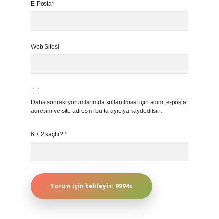
E-Posta*
Web Sitesi
Daha sonraki yorumlarımda kullanılması için adım, e-posta
adresim ve site adresim bu tarayıcıya kaydedilsin.
6 + 2 kaçtır?
*