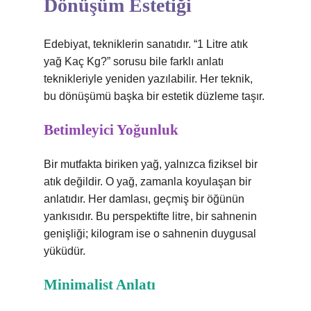
Dönüşüm Estetiği
Edebiyat, tekniklerin sanatıdır. “1 Litre atık
yağ Kaç Kg?” sorusu bile farklı anlatı
teknikleriyle yeniden yazılabilir. Her teknik,
bu dönüşümü başka bir estetik düzleme taşır.
Betimleyici Yoğunluk
Bir mutfakta biriken yağ, yalnızca fiziksel bir
atık değildir. O yağ, zamanla koyulaşan bir
anlatıdır. Her damlası, geçmiş bir öğünün
yankısıdır. Bu perspektifte litre, bir sahnenin
genişliği; kilogram ise o sahnenin duygusal
yüküdür.
Minimalist Anlatı