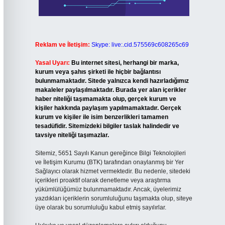
Reklam ve İletişim:
Skype: live:.cid.575569c608265c69
Yasal Uyarı:
Bu internet sitesi, herhangi bir marka,
kurum veya şahıs şirketi ile hiçbir bağlantısı
bulunmamaktadır. Sitede yalnızca kendi hazırladığımız
makaleler paylaşılmaktadır. Burada yer alan içerikler
haber niteliği taşımamakta olup, gerçek kurum ve
kişiler hakkında paylaşım yapılmamaktadır. Gerçek
kurum ve kişiler ile isim benzerlikleri tamamen
tesadüfidir. Sitemizdeki bilgiler taslak halindedir ve
tavsiye niteliği taşımazlar.
Sitemiz, 5651 Sayılı Kanun gereğince Bilgi Teknolojileri
ve İletişim Kurumu (BTK) tarafından onaylanmış bir Yer
Sağlayıcı olarak hizmet vermektedir. Bu nedenle, sitedeki
içerikleri proaktif olarak denetleme veya araştırma
yükümlülüğümüz bulunmamaktadır. Ancak, üyelerimiz
yazdıkları içeriklerin sorumluluğunu taşımakta olup, siteye
üye olarak bu sorumluluğu kabul etmiş sayılırlar.