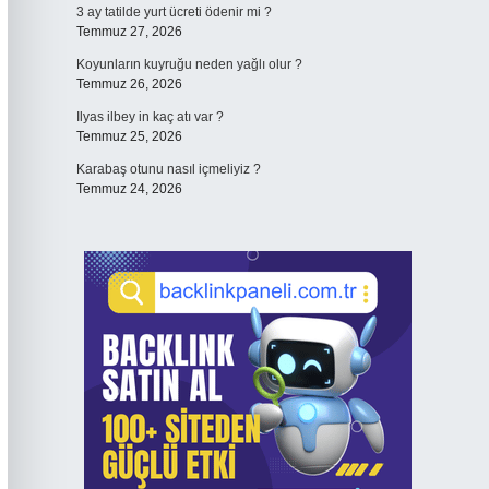
3 ay tatilde yurt ücreti ödenir mi ?
Temmuz 27, 2026
Koyunların kuyruğu neden yağlı olur ?
Temmuz 26, 2026
Ilyas ilbey in kaç atı var ?
Temmuz 25, 2026
Karabaş otunu nasıl içmeliyiz ?
Temmuz 24, 2026