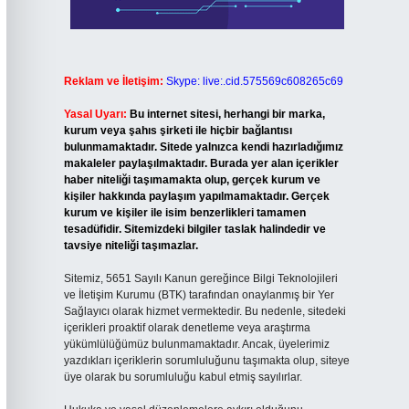
Reklam ve İletişim:
Skype: live:.cid.575569c608265c69
Yasal Uyarı:
Bu internet sitesi, herhangi bir marka,
kurum veya şahıs şirketi ile hiçbir bağlantısı
bulunmamaktadır. Sitede yalnızca kendi hazırladığımız
makaleler paylaşılmaktadır. Burada yer alan içerikler
haber niteliği taşımamakta olup, gerçek kurum ve
kişiler hakkında paylaşım yapılmamaktadır. Gerçek
kurum ve kişiler ile isim benzerlikleri tamamen
tesadüfidir. Sitemizdeki bilgiler taslak halindedir ve
tavsiye niteliği taşımazlar.
Sitemiz, 5651 Sayılı Kanun gereğince Bilgi Teknolojileri
ve İletişim Kurumu (BTK) tarafından onaylanmış bir Yer
Sağlayıcı olarak hizmet vermektedir. Bu nedenle, sitedeki
içerikleri proaktif olarak denetleme veya araştırma
yükümlülüğümüz bulunmamaktadır. Ancak, üyelerimiz
yazdıkları içeriklerin sorumluluğunu taşımakta olup, siteye
üye olarak bu sorumluluğu kabul etmiş sayılırlar.