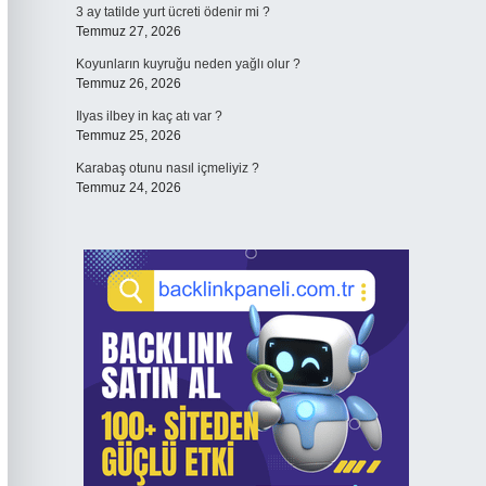
3 ay tatilde yurt ücreti ödenir mi ?
Temmuz 27, 2026
Koyunların kuyruğu neden yağlı olur ?
Temmuz 26, 2026
Ilyas ilbey in kaç atı var ?
Temmuz 25, 2026
Karabaş otunu nasıl içmeliyiz ?
Temmuz 24, 2026