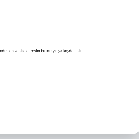
adresim ve site adresim bu tarayıcıya kaydedilsin.