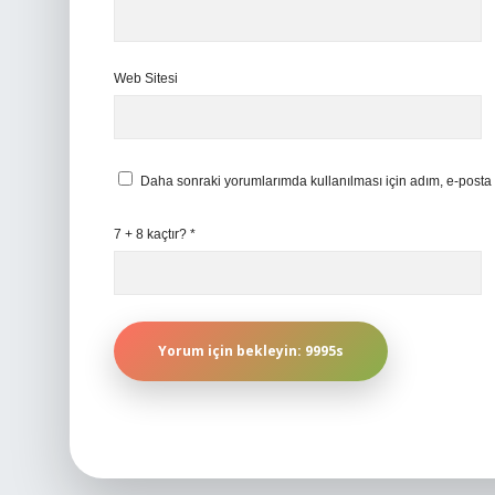
Web Sitesi
Daha sonraki yorumlarımda kullanılması için adım, e-posta 
7 + 8 kaçtır?
*