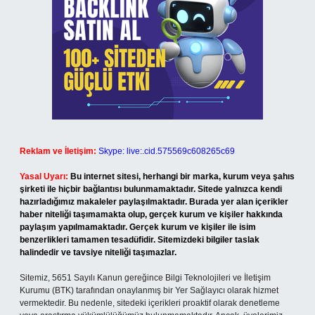
Reklam ve İletişim:
Skype: live:.cid.575569c608265c69
Yasal Uyarı:
Bu internet sitesi, herhangi bir marka, kurum veya şahıs
şirketi ile hiçbir bağlantısı bulunmamaktadır. Sitede yalnızca kendi
hazırladığımız makaleler paylaşılmaktadır. Burada yer alan içerikler
haber niteliği taşımamakta olup, gerçek kurum ve kişiler hakkında
paylaşım yapılmamaktadır. Gerçek kurum ve kişiler ile isim
benzerlikleri tamamen tesadüfidir. Sitemizdeki bilgiler taslak
halindedir ve tavsiye niteliği taşımazlar.
Sitemiz, 5651 Sayılı Kanun gereğince Bilgi Teknolojileri ve İletişim
Kurumu (BTK) tarafından onaylanmış bir Yer Sağlayıcı olarak hizmet
vermektedir. Bu nedenle, sitedeki içerikleri proaktif olarak denetleme