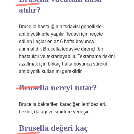
atılır?
Brucella hastalığının tedavisi genellikle
antibiyotiklerle yapılır. Tedavi için reçete
edilen ilaçlar en az 6 hafta boyunca
alınmalıdır. Brucella tedaviye dirençli bir
hastalıktır ve tekrarlayabilir. Tekrarlama riskini
azaltmak için birkaç hafta boyunca sürekli
antibiyotik kullanımı gereklidir.
Brusella nereyi tutar?
Brucella bakterileri karaciğer, lenf bezleri,
bezler, dalağı ve sinirlere yerleşir.
Brusella değeri kaç