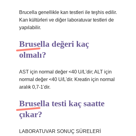
Brucella genellikle kan testleri ile teşhis edilir.
Kan kültürleri ve diğer laboratuvar testleri de
yapılabilir.
Brusella değeri kaç
olmalı?
AST için normal değer <40 U/L'dir; ALT için
normal değer <40 U/L'dir. Kreatin için normal
aralık 0,7-1'dir.
Brusella testi kaç saatte
çıkar?
LABORATUVAR SONUÇ SÜRELERİ