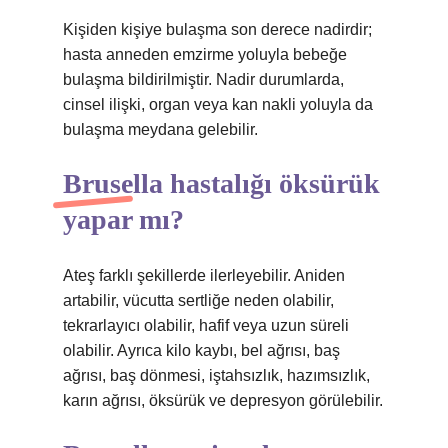
Kişiden kişiye bulaşma son derece nadirdir;
hasta anneden emzirme yoluyla bebeğe
bulaşma bildirilmiştir. Nadir durumlarda,
cinsel ilişki, organ veya kan nakli yoluyla da
bulaşma meydana gelebilir.
Brusella hastalığı öksürük
yapar mı?
Ateş farklı şekillerde ilerleyebilir. Aniden
artabilir, vücutta sertliğe neden olabilir,
tekrarlayıcı olabilir, hafif veya uzun süreli
olabilir. Ayrıca kilo kaybı, bel ağrısı, baş
ağrısı, baş dönmesi, iştahsızlık, hazımsızlık,
karın ağrısı, öksürük ve depresyon görülebilir.