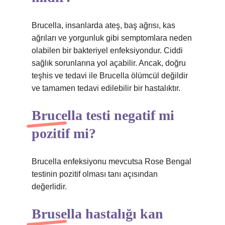
Brucella, insanlarda ateş, baş ağrısı, kas
ağrıları ve yorgunluk gibi semptomlara neden
olabilen bir bakteriyel enfeksiyondur. Ciddi
sağlık sorunlarına yol açabilir. Ancak, doğru
teşhis ve tedavi ile Brucella ölümcül değildir
ve tamamen tedavi edilebilir bir hastalıktır.
Brucella testi negatif mi
pozitif mi?
Brucella enfeksiyonu mevcutsa Rose Bengal
testinin pozitif olması tanı açısından
değerlidir.
Brusella hastalığı kan