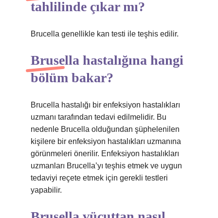
tahlilinde çıkar mı?
Brucella genellikle kan testi ile teşhis edilir.
Brusella hastalığına hangi
bölüm bakar?
Brucella hastalığı bir enfeksiyon hastalıkları
uzmanı tarafından tedavi edilmelidir. Bu
nedenle Brucella olduğundan şüphelenilen
kişilere bir enfeksiyon hastalıkları uzmanına
görünmeleri önerilir. Enfeksiyon hastalıkları
uzmanları Brucella’yı teşhis etmek ve uygun
tedaviyi reçete etmek için gerekli testleri
yapabilir.
Brusella vücuttan nasıl