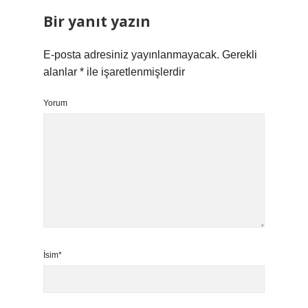
Bir yanıt yazın
E-posta adresiniz yayınlanmayacak.
Gerekli
alanlar
*
ile işaretlenmişlerdir
Yorum
İsim*