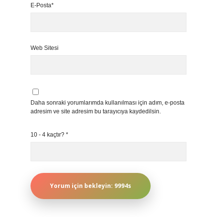
E-Posta*
Web Sitesi
Daha sonraki yorumlarımda kullanılması için adım, e-posta
adresim ve site adresim bu tarayıcıya kaydedilsin.
10 - 4 kaçtır?
*