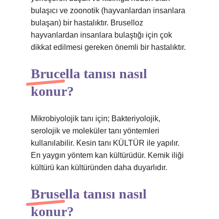
bulaşıcı ve zoonotik (hayvanlardan insanlara
bulaşan) bir hastalıktır. Bruselloz
hayvanlardan insanlara bulaştığı için çok
dikkat edilmesi gereken önemli bir hastalıktır.
Brucella tanısı nasıl
konur?
Mikrobiyolojik tanı için; Bakteriyolojik,
serolojik ve moleküler tanı yöntemleri
kullanılabilir. Kesin tanı KÜLTÜR ile yapılır.
En yaygın yöntem kan kültürüdür. Kemik iliği
kültürü kan kültüründen daha duyarlıdır.
Brusella tanısı nasıl
konur?