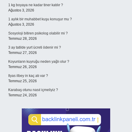
1 kg boyaya ne kadar tiner katılır ?
Ağustos 3, 2026
1 aylık bir muhabbet kuşu konuşur mu ?
Ağustos 3, 2026
Sosyoloji bitiren psikolog olabilir mi ?
Temmuz 28, 2026
3 ay tatilde yurt ücreti ödenir mi ?
Temmuz 27, 2026
Koyunların kuyruğu neden yağlı olur ?
Temmuz 26, 2026
Ilyas ilbey in kaç atı var ?
Temmuz 25, 2026
Karabaş otunu nasıl içmeliyiz ?
Temmuz 24, 2026