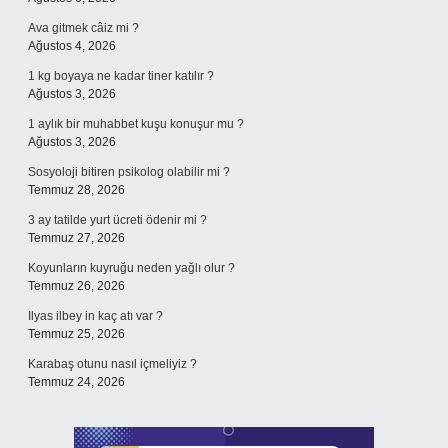
Ava gitmek câiz mi ?
Ağustos 4, 2026
1 kg boyaya ne kadar tiner katılır ?
Ağustos 3, 2026
1 aylık bir muhabbet kuşu konuşur mu ?
Ağustos 3, 2026
Sosyoloji bitiren psikolog olabilir mi ?
Temmuz 28, 2026
3 ay tatilde yurt ücreti ödenir mi ?
Temmuz 27, 2026
Koyunların kuyruğu neden yağlı olur ?
Temmuz 26, 2026
Ilyas ilbey in kaç atı var ?
Temmuz 25, 2026
Karabaş otunu nasıl içmeliyiz ?
Temmuz 24, 2026