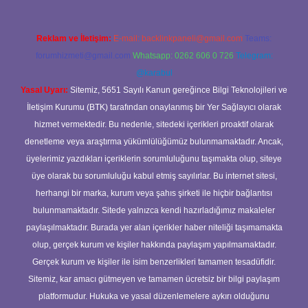
Reklam ve İletişim:
E-mail:
backlinkpaneli@gmail.com
Teams:
forumhizmeti@gmail.com
Whatsapp: 0262 606 0 726
Telegram:
@karabul
Yasal Uyarı:
Sitemiz, 5651 Sayılı Kanun gereğince Bilgi Teknolojileri ve
İletişim Kurumu (BTK) tarafından onaylanmış bir Yer Sağlayıcı olarak
hizmet vermektedir. Bu nedenle, sitedeki içerikleri proaktif olarak
denetleme veya araştırma yükümlülüğümüz bulunmamaktadır. Ancak,
üyelerimiz yazdıkları içeriklerin sorumluluğunu taşımakta olup, siteye
üye olarak bu sorumluluğu kabul etmiş sayılırlar. Bu internet sitesi,
herhangi bir marka, kurum veya şahıs şirketi ile hiçbir bağlantısı
bulunmamaktadır. Sitede yalnızca kendi hazırladığımız makaleler
paylaşılmaktadır. Burada yer alan içerikler haber niteliği taşımamakta
olup, gerçek kurum ve kişiler hakkında paylaşım yapılmamaktadır.
Gerçek kurum ve kişiler ile isim benzerlikleri tamamen tesadüfidir.
Sitemiz, kar amacı gütmeyen ve tamamen ücretsiz bir bilgi paylaşım
platformudur. Hukuka ve yasal düzenlemelere aykırı olduğunu