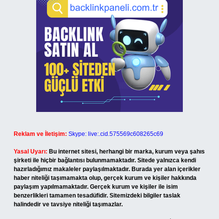
Reklam ve İletişim:
Skype: live:.cid.575569c608265c69
Yasal Uyarı:
Bu internet sitesi, herhangi bir marka, kurum veya şahıs
şirketi ile hiçbir bağlantısı bulunmamaktadır. Sitede yalnızca kendi
hazırladığımız makaleler paylaşılmaktadır. Burada yer alan içerikler
haber niteliği taşımamakta olup, gerçek kurum ve kişiler hakkında
paylaşım yapılmamaktadır. Gerçek kurum ve kişiler ile isim
benzerlikleri tamamen tesadüfidir. Sitemizdeki bilgiler taslak
halindedir ve tavsiye niteliği taşımazlar.