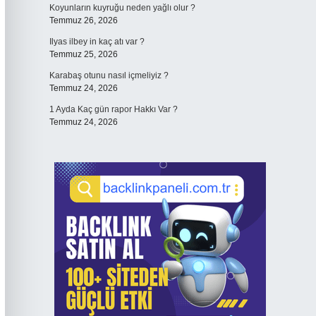
Koyunların kuyruğu neden yağlı olur ?
Temmuz 26, 2026
Ilyas ilbey in kaç atı var ?
Temmuz 25, 2026
Karabaş otunu nasıl içmeliyiz ?
Temmuz 24, 2026
1 Ayda Kaç gün rapor Hakkı Var ?
Temmuz 24, 2026