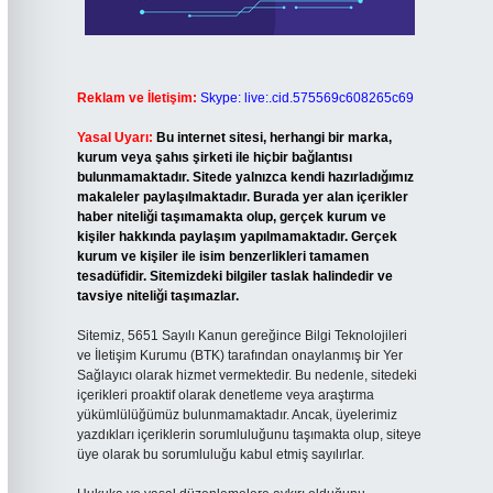
Reklam ve İletişim:
Skype: live:.cid.575569c608265c69
Yasal Uyarı:
Bu internet sitesi, herhangi bir marka,
kurum veya şahıs şirketi ile hiçbir bağlantısı
bulunmamaktadır. Sitede yalnızca kendi hazırladığımız
makaleler paylaşılmaktadır. Burada yer alan içerikler
haber niteliği taşımamakta olup, gerçek kurum ve
kişiler hakkında paylaşım yapılmamaktadır. Gerçek
kurum ve kişiler ile isim benzerlikleri tamamen
tesadüfidir. Sitemizdeki bilgiler taslak halindedir ve
tavsiye niteliği taşımazlar.
Sitemiz, 5651 Sayılı Kanun gereğince Bilgi Teknolojileri
ve İletişim Kurumu (BTK) tarafından onaylanmış bir Yer
Sağlayıcı olarak hizmet vermektedir. Bu nedenle, sitedeki
içerikleri proaktif olarak denetleme veya araştırma
yükümlülüğümüz bulunmamaktadır. Ancak, üyelerimiz
yazdıkları içeriklerin sorumluluğunu taşımakta olup, siteye
üye olarak bu sorumluluğu kabul etmiş sayılırlar.