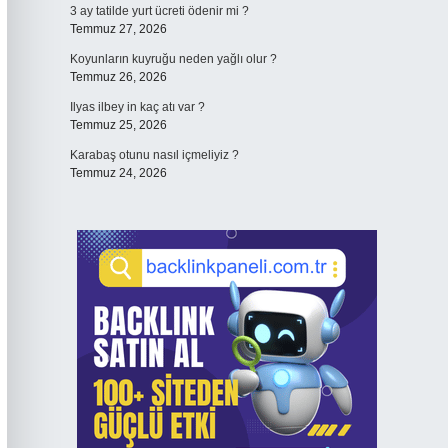
3 ay tatilde yurt ücreti ödenir mi ?
Temmuz 27, 2026
Koyunların kuyruğu neden yağlı olur ?
Temmuz 26, 2026
Ilyas ilbey in kaç atı var ?
Temmuz 25, 2026
Karabaş otunu nasıl içmeliyiz ?
Temmuz 24, 2026