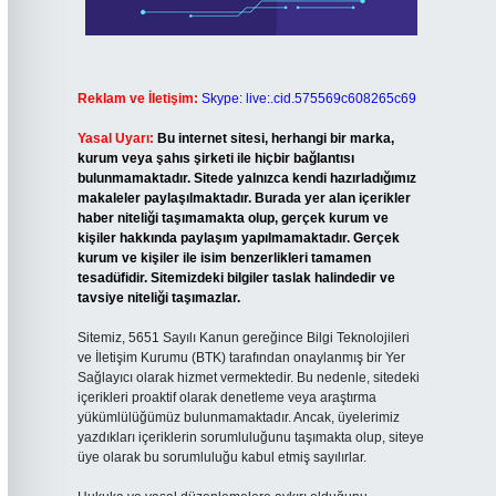
Reklam ve İletişim:
Skype: live:.cid.575569c608265c69
Yasal Uyarı:
Bu internet sitesi, herhangi bir marka,
kurum veya şahıs şirketi ile hiçbir bağlantısı
bulunmamaktadır. Sitede yalnızca kendi hazırladığımız
makaleler paylaşılmaktadır. Burada yer alan içerikler
haber niteliği taşımamakta olup, gerçek kurum ve
kişiler hakkında paylaşım yapılmamaktadır. Gerçek
kurum ve kişiler ile isim benzerlikleri tamamen
tesadüfidir. Sitemizdeki bilgiler taslak halindedir ve
tavsiye niteliği taşımazlar.
Sitemiz, 5651 Sayılı Kanun gereğince Bilgi Teknolojileri
ve İletişim Kurumu (BTK) tarafından onaylanmış bir Yer
Sağlayıcı olarak hizmet vermektedir. Bu nedenle, sitedeki
içerikleri proaktif olarak denetleme veya araştırma
yükümlülüğümüz bulunmamaktadır. Ancak, üyelerimiz
yazdıkları içeriklerin sorumluluğunu taşımakta olup, siteye
üye olarak bu sorumluluğu kabul etmiş sayılırlar.