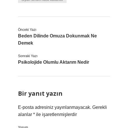
Önceki Yazı
Beden Dilinde Omuza Dokunmak Ne
Demek
Sonraki Yazı
Psikolojide Olumlu Aktarım Nedir
Bir yanıt yazın
E-posta adresiniz yayınlanmayacak.
Gerekli
alanlar
*
ile işaretlenmişlerdir
Yorum