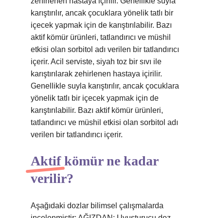
zehirlenen hastaya içirilir. Genellikle suyla
karıştırılır, ancak çocuklara yönelik tatlı bir
içecek yapmak için de karıştırılabilir. Bazı
aktif kömür ürünleri, tatlandırıcı ve müshil
etkisi olan sorbitol adı verilen bir tatlandırıcı
içerir. Acil serviste, siyah toz bir sıvı ile
karıştırılarak zehirlenen hastaya içirilir.
Genellikle suyla karıştırılır, ancak çocuklara
yönelik tatlı bir içecek yapmak için de
karıştırılabilir. Bazı aktif kömür ürünleri,
tatlandırıcı ve müshil etkisi olan sorbitol adı
verilen bir tatlandırıcı içerir.
Aktif kömür ne kadar
verilir?
Aşağıdaki dozlar bilimsel çalışmalarda
incelenmiştir: AĞIZDAN: Uyuşturucu doz