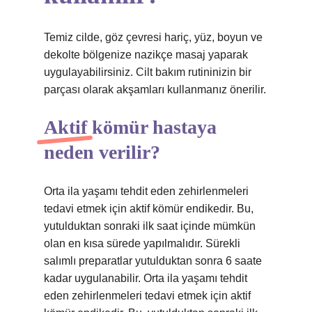
Temiz cilde, göz çevresi hariç, yüz, boyun ve
dekolte bölgenize nazikçe masaj yaparak
uygulayabilirsiniz. Cilt bakım rutininizin bir
parçası olarak akşamları kullanmanız önerilir.
Aktif kömür hastaya
neden verilir?
Orta ila yaşamı tehdit eden zehirlenmeleri
tedavi etmek için aktif kömür endikedir. Bu,
yutulduktan sonraki ilk saat içinde mümkün
olan en kısa sürede yapılmalıdır. Sürekli
salımlı preparatlar yutulduktan sonra 6 saate
kadar uygulanabilir. Orta ila yaşamı tehdit
eden zehirlenmeleri tedavi etmek için aktif