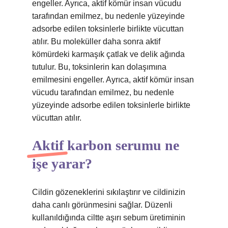
engeller. Ayrıca, aktif kömür insan vücudu
tarafından emilmez, bu nedenle yüzeyinde
adsorbe edilen toksinlerle birlikte vücuttan
atılır. Bu moleküller daha sonra aktif
kömürdeki karmaşık çatlak ve delik ağında
tutulur. Bu, toksinlerin kan dolaşımına
emilmesini engeller. Ayrıca, aktif kömür insan
vücudu tarafından emilmez, bu nedenle
yüzeyinde adsorbe edilen toksinlerle birlikte
vücuttan atılır.
Aktif karbon serumu ne
işe yarar?
Cildin gözeneklerini sıkılaştırır ve cildinizin
daha canlı görünmesini sağlar. Düzenli
kullanıldığında ciltte aşırı sebum üretiminin