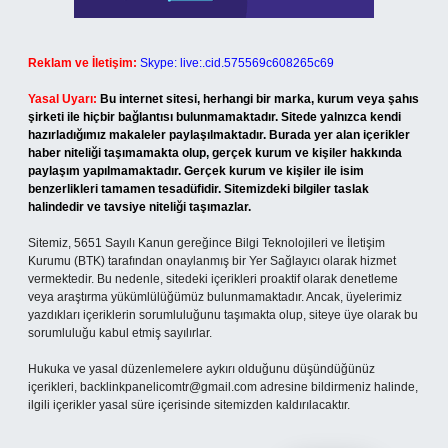
Reklam ve İletişim:
Skype: live:.cid.575569c608265c69
Yasal Uyarı:
Bu internet sitesi, herhangi bir marka, kurum veya şahıs
şirketi ile hiçbir bağlantısı bulunmamaktadır. Sitede yalnızca kendi
hazırladığımız makaleler paylaşılmaktadır. Burada yer alan içerikler
haber niteliği taşımamakta olup, gerçek kurum ve kişiler hakkında
paylaşım yapılmamaktadır. Gerçek kurum ve kişiler ile isim
benzerlikleri tamamen tesadüfidir. Sitemizdeki bilgiler taslak
halindedir ve tavsiye niteliği taşımazlar.
Sitemiz, 5651 Sayılı Kanun gereğince Bilgi Teknolojileri ve İletişim
Kurumu (BTK) tarafından onaylanmış bir Yer Sağlayıcı olarak hizmet
vermektedir. Bu nedenle, sitedeki içerikleri proaktif olarak denetleme
veya araştırma yükümlülüğümüz bulunmamaktadır. Ancak, üyelerimiz
yazdıkları içeriklerin sorumluluğunu taşımakta olup, siteye üye olarak bu
sorumluluğu kabul etmiş sayılırlar.
Hukuka ve yasal düzenlemelere aykırı olduğunu düşündüğünüz
içerikleri,
backlinkpanelicomtr@gmail.com
adresine bildirmeniz halinde,
ilgili içerikler yasal süre içerisinde sitemizden kaldırılacaktır.