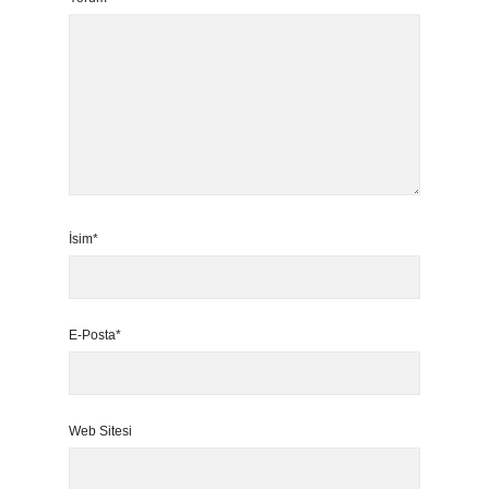
İsim*
E-Posta*
Web Sitesi