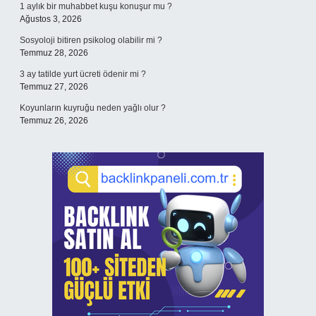
1 aylık bir muhabbet kuşu konuşur mu ?
Ağustos 3, 2026
Sosyoloji bitiren psikolog olabilir mi ?
Temmuz 28, 2026
3 ay tatilde yurt ücreti ödenir mi ?
Temmuz 27, 2026
Koyunların kuyruğu neden yağlı olur ?
Temmuz 26, 2026