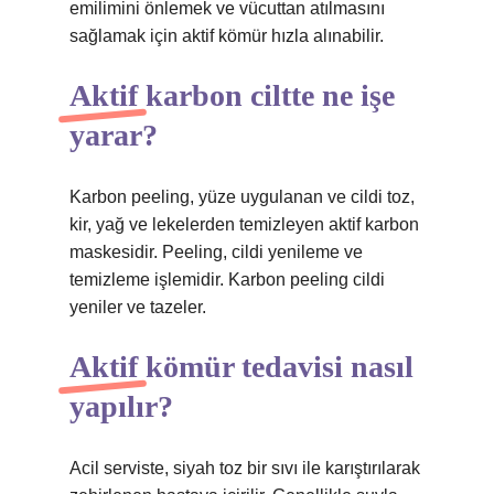
emilimini önlemek ve vücuttan atılmasını
sağlamak için aktif kömür hızla alınabilir.
Aktif karbon ciltte ne işe
yarar?
Karbon peeling, yüze uygulanan ve cildi toz,
kir, yağ ve lekelerden temizleyen aktif karbon
maskesidir. Peeling, cildi yenileme ve
temizleme işlemidir. Karbon peeling cildi
yeniler ve tazeler.
Aktif kömür tedavisi nasıl
yapılır?
Acil serviste, siyah toz bir sıvı ile karıştırılarak