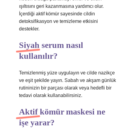
ışıltısını geri kazanmasına yardımcı olur.
İçerdiği aktif kömür sayesinde cildin
detoksifikasyon ve temizleme etkisini
destekler.
Siyah serum nasıl
kullanılır?
Temizlenmiş yüze uygulayın ve cilde nazikçe
ve eşit şekilde yayın. Sabah ve akşam günlük
rutininizin bir parçası olarak veya hedefli bir
tedavi olarak kullanabilirsiniz.
Aktif kömür maskesi ne
işe yarar?