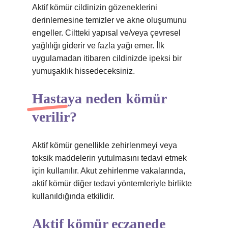
Aktif kömür cildinizin gözeneklerini
derinlemesine temizler ve akne oluşumunu
engeller. Ciltteki yapısal ve/veya çevresel
yağlılığı giderir ve fazla yağı emer. İlk
uygulamadan itibaren cildinizde ipeksi bir
yumuşaklık hissedeceksiniz.
Hastaya neden kömür
verilir?
Aktif kömür genellikle zehirlenmeyi veya
toksik maddelerin yutulmasını tedavi etmek
için kullanılır. Akut zehirlenme vakalarında,
aktif kömür diğer tedavi yöntemleriyle birlikte
kullanıldığında etkilidir.
Aktif kömür eczanede