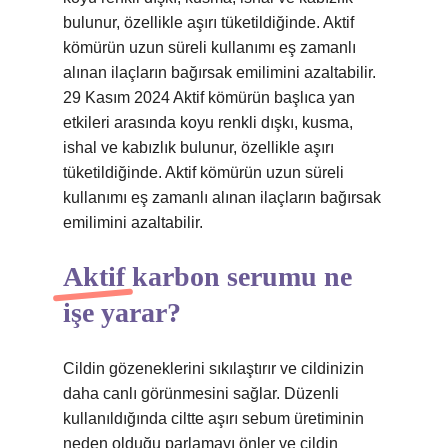
bulunur, özellikle aşırı tüketildiğinde. Aktif
kömürün uzun süreli kullanımı eş zamanlı
alınan ilaçların bağırsak emilimini azaltabilir.
29 Kasım 2024 Aktif kömürün başlıca yan
etkileri arasında koyu renkli dışkı, kusma,
ishal ve kabızlık bulunur, özellikle aşırı
tüketildiğinde. Aktif kömürün uzun süreli
kullanımı eş zamanlı alınan ilaçların bağırsak
emilimini azaltabilir.
Aktif karbon serumu ne
işe yarar?
Cildin gözeneklerini sıkılaştırır ve cildinizin
daha canlı görünmesini sağlar. Düzenli
kullanıldığında ciltte aşırı sebum üretiminin
neden olduğu parlamayı önler ve cildin