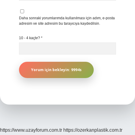
Daha sonraki yorumlarımda kullanılması için adım, e-posta
adresim ve site adresim bu tarayıcıya kaydedilsin.
10 - 4 kaçtır?
*
https://www.uzayforum.com.tr
https://ozerkanplastik.com.tr