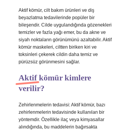
Aktif kömür, cilt bakım ürünleri ve diş
beyazlatma tedavilerinde popüler bir
bileşendir. Cilde uygulandığında gözenekleri
temizler ve fazla yağı emer, bu da akne ve
siyah noktaların görünümünü azaltabilir. Aktif
kömür maskeleri, ciltten biriken kiri ve
toksinleri çekerek cildin daha temiz ve
pürüzsüz görünmesini sağlar.
Aktif kömür kimlere
verilir?
Zehirlenmelerin tedavisi: Aktif kömür, bazı
zehirlenmelerin tedavisinde kullanılan bir
yöntemdir. Özellikle ilaç veya kimyasallar
alındığında, bu maddelerin bağırsakta