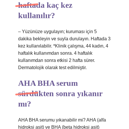
haftada kaç kez
kullanılır?
– Yüzünüze uygulayın; kuruması için 5
dakika bekleyin ve suyla durulayın. Haftada 3
kez kullanılabilir. *Klinik çalışma, 44 kadın, 4
haftalık kullanımdan sonra. 4 haftalık
kullanımdan sonra etkisi 2 hafta sürer.
Dermatolojik olarak test edilmiştir.
AHA BHA serum
sürdükten sonra yıkanır
mı?
AHA BHA serumu yıkanabilir mi? AHA (alfa
hidroksi asit) ve BHA (beta hidroksi asit)