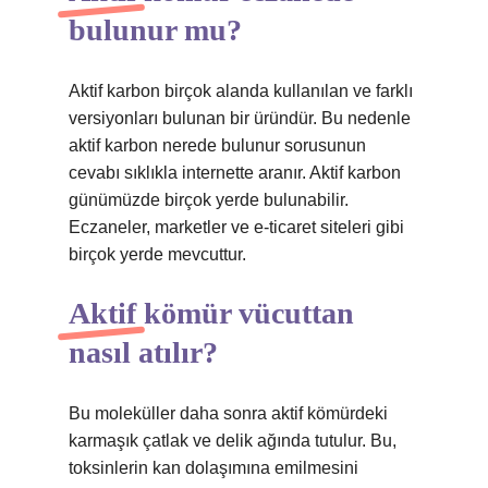
bulunur mu?
Aktif karbon birçok alanda kullanılan ve farklı
versiyonları bulunan bir üründür. Bu nedenle
aktif karbon nerede bulunur sorusunun
cevabı sıklıkla internette aranır. Aktif karbon
günümüzde birçok yerde bulunabilir.
Eczaneler, marketler ve e-ticaret siteleri gibi
birçok yerde mevcuttur.
Aktif kömür vücuttan
nasıl atılır?
Bu moleküller daha sonra aktif kömürdeki
karmaşık çatlak ve delik ağında tutulur. Bu,
toksinlerin kan dolaşımına emilmesini