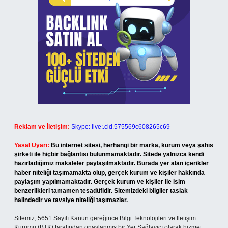
Reklam ve İletişim:
Skype: live:.cid.575569c608265c69
Yasal Uyarı:
Bu internet sitesi, herhangi bir marka, kurum veya şahıs
şirketi ile hiçbir bağlantısı bulunmamaktadır. Sitede yalnızca kendi
hazırladığımız makaleler paylaşılmaktadır. Burada yer alan içerikler
haber niteliği taşımamakta olup, gerçek kurum ve kişiler hakkında
paylaşım yapılmamaktadır. Gerçek kurum ve kişiler ile isim
benzerlikleri tamamen tesadüfidir. Sitemizdeki bilgiler taslak
halindedir ve tavsiye niteliği taşımazlar.
Sitemiz, 5651 Sayılı Kanun gereğince Bilgi Teknolojileri ve İletişim
Kurumu (BTK) tarafından onaylanmış bir Yer Sağlayıcı olarak hizmet