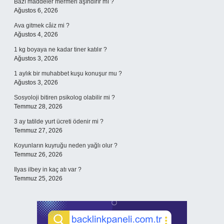
Bazı maddeler mermeri aşındırır mı ?
Ağustos 6, 2026
Ava gitmek câiz mi ?
Ağustos 4, 2026
1 kg boyaya ne kadar tiner katılır ?
Ağustos 3, 2026
1 aylık bir muhabbet kuşu konuşur mu ?
Ağustos 3, 2026
Sosyoloji bitiren psikolog olabilir mi ?
Temmuz 28, 2026
3 ay tatilde yurt ücreti ödenir mi ?
Temmuz 27, 2026
Koyunların kuyruğu neden yağlı olur ?
Temmuz 26, 2026
Ilyas ilbey in kaç atı var ?
Temmuz 25, 2026