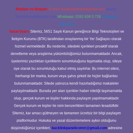
Reklam ve İletişim:
E-mail:
backlinkpaneli@gmail.com
Teams:
forumhizmeti@gmail.com
Whatsapp: 0262 606 0 726
Telegram:
@karabul
Yasal Uyarı:
Sitemiz, 5651 Sayılı Kanun gereğince Bilgi Teknolojileri ve
İletişim Kurumu (BTK) tarafından onaylanmış bir Yer Sağlayıcı olarak
hizmet vermektedir. Bu nedenle, sitedeki içerikleri proaktif olarak
denetleme veya araştırma yükümlülüğümüz bulunmamaktadır. Ancak,
üyelerimiz yazdıkları içeriklerin sorumluluğunu taşımakta olup, siteye
üye olarak bu sorumluluğu kabul etmiş sayılırlar. Bu internet sitesi,
herhangi bir marka, kurum veya şahıs şirketi ile hiçbir bağlantısı
bulunmamaktadır. Sitede yalnızca kendi hazırladığımız makaleler
paylaşılmaktadır. Burada yer alan içerikler haber niteliği taşımamakta
olup, gerçek kurum ve kişiler hakkında paylaşım yapılmamaktadır.
Gerçek kurum ve kişiler ile isim benzerlikleri tamamen tesadüfidir.
Sitemiz, kar amacı gütmeyen ve tamamen ücretsiz bir bilgi paylaşım
platformudur. Hukuka ve yasal düzenlemelere aykırı olduğunu
düşündüğünüz içerikleri,
backlinkpanelicomtr@gmail.com
adresine