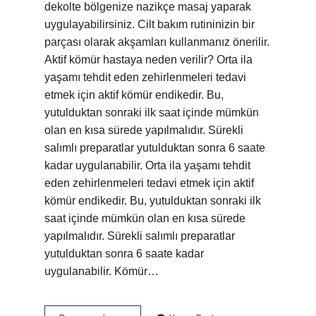
dekolte bölgenize nazikçe masaj yaparak
uygulayabilirsiniz. Cilt bakım rutininizin bir
parçası olarak akşamları kullanmanız önerilir.
Aktif kömür hastaya neden verilir? Orta ila
yaşamı tehdit eden zehirlenmeleri tedavi
etmek için aktif kömür endikedir. Bu,
yutulduktan sonraki ilk saat içinde mümkün
olan en kısa sürede yapılmalıdır. Sürekli
salımlı preparatlar yutulduktan sonra 6 saate
kadar uygulanabilir. Orta ila yaşamı tehdit
eden zehirlenmeleri tedavi etmek için aktif
kömür endikedir. Bu, yutulduktan sonraki ilk
saat içinde mümkün olan en kısa sürede
yapılmalıdır. Sürekli salımlı preparatlar
yutulduktan sonra 6 saate kadar
uygulanabilir. Kömür…