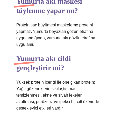
Yumurta akı maskesi
tüylenme yapar mı?
Protein saç büyümesi maskeleme proteini
yapmaz. Yumurta beyazları gözün etrafına
uygulandığında, yumurta akı gözün etrafına
uygulanır.
Yumurta akı cildi
gençleştirir mi?
Yüksek protein içeriği ile öne çıkan protein;
Yağlı gözeneklerin sıkılaştırılması,
temizlenmesi, akne ve siyah lekeleri
azaltması, pürüzsüz ve ipeksi bir cilt üzerinde
destekleyici etkileri vardır.