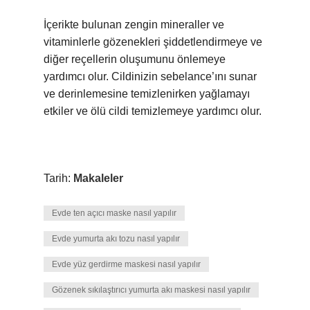
İçerikte bulunan zengin mineraller ve
vitaminlerle gözenekleri şiddetlendirmeye ve
diğer reçellerin oluşumunu önlemeye
yardımcı olur. Cildinizin sebelance’ını sunar
ve derinlemesine temizlenirken yağlamayı
etkiler ve ölü cildi temizlemeye yardımcı olur.
Tarih:
Makaleler
Evde ten açıcı maske nasıl yapılır
Evde yumurta akı tozu nasıl yapılır
Evde yüz gerdirme maskesi nasıl yapılır
Gözenek sıkılaştırıcı yumurta akı maskesi nasıl yapılır