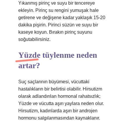
Yıkanmış pirinç ve suyu bir tencereye
ekleyin. Pirinç su rengini yumuşak hale
getirene ve değişene kadar yaklaşık 15-20
dakika pişirin. Pirinci süzün ve suyu bir
kaseye koyun. Bırakın pirinç suyunu
soğutabilirsiniz.
Yüzde tüylenme neden
artar?
Suç saçlarının büyümesi, vücuttaki
hastalıkların bir belirtisi olabilir. Hirsutizm
olarak adlandırılan hormonal rahatsızlık;
Yüzde ve vücutta aşırı yaylara neden olur.
Hirsutizm, kadınlarda aşırı bir androjen
hormonu salgılanmasından kaynaklanır.