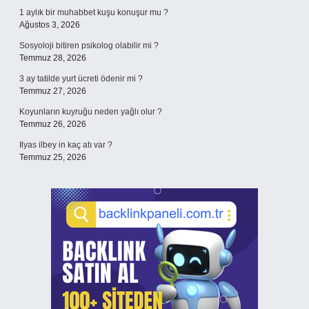
1 aylık bir muhabbet kuşu konuşur mu ?
Ağustos 3, 2026
Sosyoloji bitiren psikolog olabilir mi ?
Temmuz 28, 2026
3 ay tatilde yurt ücreti ödenir mi ?
Temmuz 27, 2026
Koyunların kuyruğu neden yağlı olur ?
Temmuz 26, 2026
Ilyas ilbey in kaç atı var ?
Temmuz 25, 2026