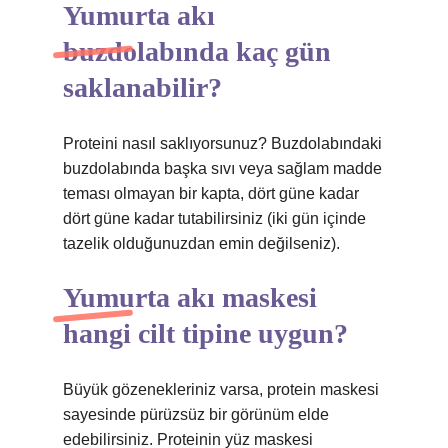
Yumurta akı
buzdolabında kaç gün
saklanabilir?
Proteini nasıl saklıyorsunuz? Buzdolabındaki
buzdolabında başka sıvı veya sağlam madde
teması olmayan bir kapta, dört güne kadar
dört güne kadar tutabilirsiniz (iki gün içinde
tazelik olduğunuzdan emin değilseniz).
Yumurta akı maskesi
hangi cilt tipine uygun?
Büyük gözenekleriniz varsa, protein maskesi
sayesinde pürüzsüz bir görünüm elde
edebilirsiniz. Proteinin yüz maskesi