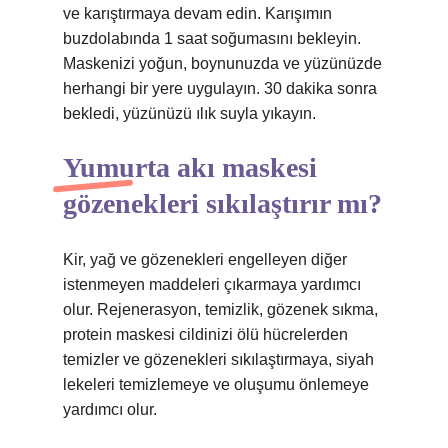
ve karıştırmaya devam edin. Karışımın
buzdolabında 1 saat soğumasını bekleyin.
Maskenizi yoğun, boynunuzda ve yüzünüzde
herhangi bir yere uygulayın. 30 dakika sonra
bekledi, yüzünüzü ılık suyla yıkayın.
Yumurta akı maskesi
gözenekleri sıkılaştırır mı?
Kir, yağ ve gözenekleri engelleyen diğer
istenmeyen maddeleri çıkarmaya yardımcı
olur. Rejenerasyon, temizlik, gözenek sıkma,
protein maskesi cildinizi ölü hücrelerden
temizler ve gözenekleri sıkılaştırmaya, siyah
lekeleri temizlemeye ve oluşumu önlemeye
yardımcı olur.