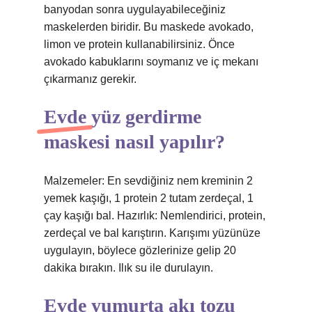
banyodan sonra uygulayabileceğiniz
maskelerden biridir. Bu maskede avokado,
limon ve protein kullanabilirsiniz. Önce
avokado kabuklarını soymanız ve iç mekanı
çıkarmanız gerekir.
Evde yüz gerdirme
maskesi nasıl yapılır?
Malzemeler: En sevdiğiniz nem kreminin 2
yemek kaşığı, 1 protein 2 tutam zerdeçal, 1
çay kaşığı bal. Hazırlık: Nemlendirici, protein,
zerdeçal ve bal karıştırın. Karışımı yüzünüze
uygulayın, böylece gözlerinize gelip 20
dakika bırakın. Ilık su ile durulayın.
Evde yumurta akı tozu