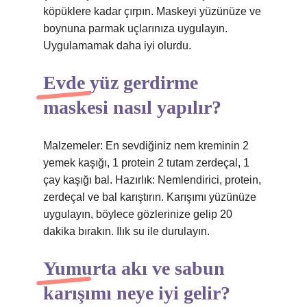
köpüklere kadar çırpın. Maskeyi yüzünüze ve
boynuna parmak uçlarınıza uygulayın.
Uygulamamak daha iyi olurdu.
Evde yüz gerdirme
maskesi nasıl yapılır?
Malzemeler: En sevdiğiniz nem kreminin 2
yemek kaşığı, 1 protein 2 tutam zerdeçal, 1
çay kaşığı bal. Hazırlık: Nemlendirici, protein,
zerdeçal ve bal karıştırın. Karışımı yüzünüze
uygulayın, böylece gözlerinize gelip 20
dakika bırakın. Ilık su ile durulayın.
Yumurta akı ve sabun
karışımı neye iyi gelir?