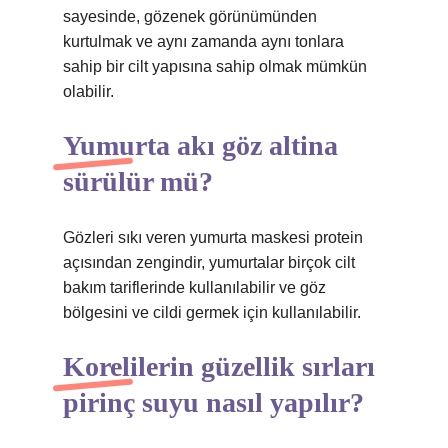
sayesinde, gözenek görünümünden
kurtulmak ve aynı zamanda aynı tonlara
sahip bir cilt yapısına sahip olmak mümkün
olabilir.
Yumurta akı göz altina
sürülür mü?
Gözleri sıkı veren yumurta maskesi protein
açısından zengindir, yumurtalar birçok cilt
bakım tariflerinde kullanılabilir ve göz
bölgesini ve cildi germek için kullanılabilir.
Korelilerin güzellik sırları
pirinç suyu nasıl yapılır?