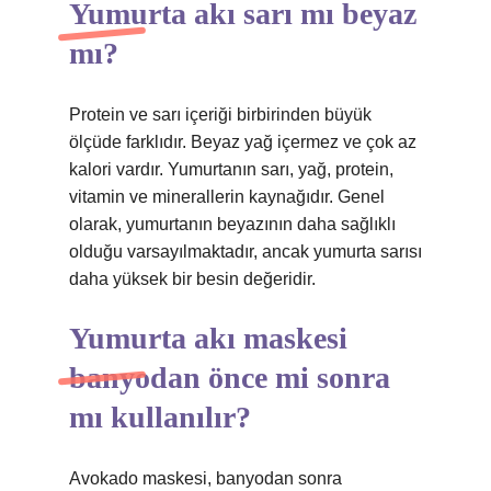
Yumurta akı sarı mı beyaz
mı?
Protein ve sarı içeriği birbirinden büyük
ölçüde farklıdır. Beyaz yağ içermez ve çok az
kalori vardır. Yumurtanın sarı, yağ, protein,
vitamin ve minerallerin kaynağıdır. Genel
olarak, yumurtanın beyazının daha sağlıklı
olduğu varsayılmaktadır, ancak yumurta sarısı
daha yüksek bir besin değeridir.
Yumurta akı maskesi
banyodan önce mi sonra
mı kullanılır?
Avokado maskesi, banyodan sonra