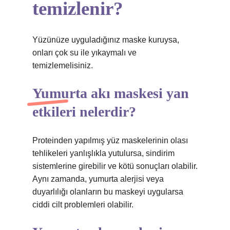
temizlenir?
Yüzünüze uyguladığınız maske kuruysa,
onları çok su ile yıkaymalı ve
temizlemelisiniz.
Yumurta akı maskesi yan
etkileri nelerdir?
Proteinden yapılmış yüz maskelerinin olası
tehlikeleri yanlışlıkla yutulursa, sindirim
sistemlerine girebilir ve kötü sonuçları olabilir.
Aynı zamanda, yumurta alerjisi veya
duyarlılığı olanların bu maskeyi uygularsa
ciddi cilt problemleri olabilir.