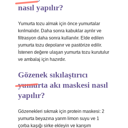
nasıl yapılır?
Yumurta tozu almak için önce yumurtalar
kırılmalıdır. Daha sonra kabuklar ayrılır ve
filtrasyon daha sonra kullanılır. Elde edilen
yumurta tozu depolanır ve pastörize edilir.
İstenen değere ulaşan yumurta tozu kurutulur
ve ambalaj için hazırdır.
Gözenek sıkılaştırıcı
yumurta akı maskesi nasıl
yapılır?
Gözenekleri sıkmak için protein maskesi: 2
yumurta beyazına yarım limon suyu ve 1
çorba kaşığı sirke ekleyin ve karışım