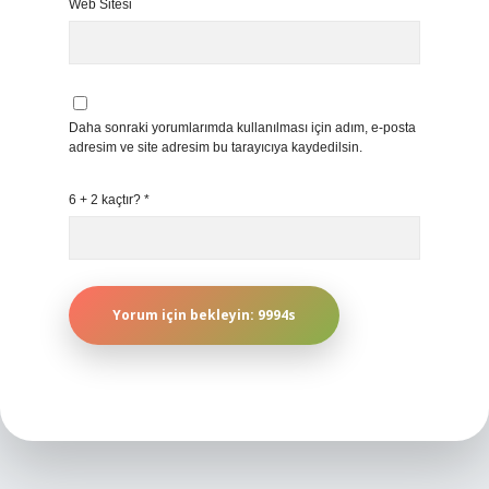
Web Sitesi
Daha sonraki yorumlarımda kullanılması için adım, e-posta
adresim ve site adresim bu tarayıcıya kaydedilsin.
6 + 2 kaçtır?
*