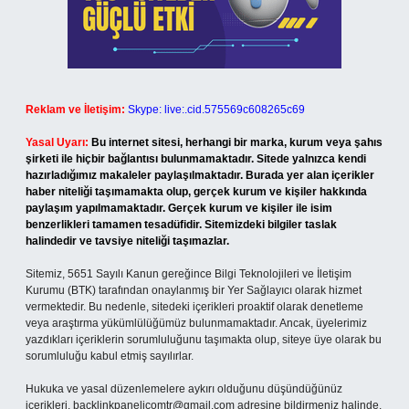
Reklam ve İletişim:
Skype: live:.cid.575569c608265c69
Yasal Uyarı:
Bu internet sitesi, herhangi bir marka, kurum veya şahıs
şirketi ile hiçbir bağlantısı bulunmamaktadır. Sitede yalnızca kendi
hazırladığımız makaleler paylaşılmaktadır. Burada yer alan içerikler
haber niteliği taşımamakta olup, gerçek kurum ve kişiler hakkında
paylaşım yapılmamaktadır. Gerçek kurum ve kişiler ile isim
benzerlikleri tamamen tesadüfidir. Sitemizdeki bilgiler taslak
halindedir ve tavsiye niteliği taşımazlar.
Sitemiz, 5651 Sayılı Kanun gereğince Bilgi Teknolojileri ve İletişim
Kurumu (BTK) tarafından onaylanmış bir Yer Sağlayıcı olarak hizmet
vermektedir. Bu nedenle, sitedeki içerikleri proaktif olarak denetleme
veya araştırma yükümlülüğümüz bulunmamaktadır. Ancak, üyelerimiz
yazdıkları içeriklerin sorumluluğunu taşımakta olup, siteye üye olarak bu
sorumluluğu kabul etmiş sayılırlar.
Hukuka ve yasal düzenlemelere aykırı olduğunu düşündüğünüz
içerikleri,
backlinkpanelicomtr@gmail.com
adresine bildirmeniz halinde,