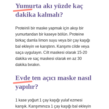
Yumurta akı yüzde kaç
dakika kalmalı?
Proteinli bir maske yapmak için akışı bir
yumurtandan bir kaseye bölün. Proteine ​​
birkaç damla limon suyu veya bir çay kaşığı
bal ekleyin ve karıştırın. Karışımı cilde veya
saça uygulayın. Cilt maskesi olarak 15-20
dakika ve saç maskesi olarak en az 30
dakika bırakın.
Evde ten açıcı maske nasıl
yapılır?
1 kase yoğurt 1 çay kaşığı yulaf ezmesi
karışık. Karışımınıza 1 çay kaşığı bal ekleyin