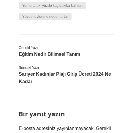
Yumurta akı yüzde kaç dakika kalmalı
Yüzde tüylenme neden artar
Önceki Yazı
Eğitim Nedir Bilimsel Tanım
Sonraki Yazı
Sarıyer Kadınlar Plajı Giriş Ücreti 2024 Ne
Kadar
Bir yanıt yazın
E-posta adresiniz yayınlanmayacak.
Gerekli