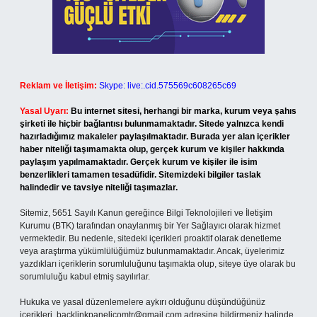
Reklam ve İletişim:
Skype: live:.cid.575569c608265c69
Yasal Uyarı:
Bu internet sitesi, herhangi bir marka, kurum veya şahıs
şirketi ile hiçbir bağlantısı bulunmamaktadır. Sitede yalnızca kendi
hazırladığımız makaleler paylaşılmaktadır. Burada yer alan içerikler
haber niteliği taşımamakta olup, gerçek kurum ve kişiler hakkında
paylaşım yapılmamaktadır. Gerçek kurum ve kişiler ile isim
benzerlikleri tamamen tesadüfidir. Sitemizdeki bilgiler taslak
halindedir ve tavsiye niteliği taşımazlar.
Sitemiz, 5651 Sayılı Kanun gereğince Bilgi Teknolojileri ve İletişim
Kurumu (BTK) tarafından onaylanmış bir Yer Sağlayıcı olarak hizmet
vermektedir. Bu nedenle, sitedeki içerikleri proaktif olarak denetleme
veya araştırma yükümlülüğümüz bulunmamaktadır. Ancak, üyelerimiz
yazdıkları içeriklerin sorumluluğunu taşımakta olup, siteye üye olarak bu
sorumluluğu kabul etmiş sayılırlar.
Hukuka ve yasal düzenlemelere aykırı olduğunu düşündüğünüz
içerikleri,
backlinkpanelicomtr@gmail.com
adresine bildirmeniz halinde,