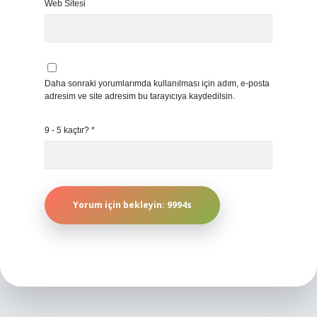
Web Sitesi
Daha sonraki yorumlarımda kullanılması için adım, e-posta
adresim ve site adresim bu tarayıcıya kaydedilsin.
9 - 5 kaçtır?
*