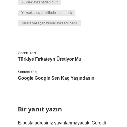
Yüksek ateş neden olur
Yüksek ateş tıp dilinde ne demek
Zarara yol açan büyük ateş adı nedir
Önceki Yazı
Türkiye Fırkateyn Üretiyor Mu
Sonraki Yazı
Google Google Sen Kaç Yaşındasın
Bir yanıt yazın
E-posta adresiniz yayınlanmayacak.
Gerekli