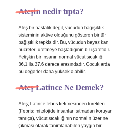
Ateşin nedir tıpta?
Ateş bir hastalık değil, vücudun bağışıklık
sisteminin aktive olduğunu gösteren bir tür
bağışıklık tepkisidir. Bu, vücudun beyaz kan
hücreleri üretmeye başladığının bir işaretidir.
Yetişkin bir insanın normal vücut sıcaklığı
36,1 ila 37,6 derece arasındadır. Çocuklarda
bu değerler daha yüksek olabilir.
Ateş Latince Ne Demek?
Ateş; Latince febris kelimesinden türetilen
(Febris; mitolojide insanları sıtmadan koruyan
tanrıça), vücut sıcaklığının normalin üzerine
çıkması olarak tanımlanabilen yaygın bir