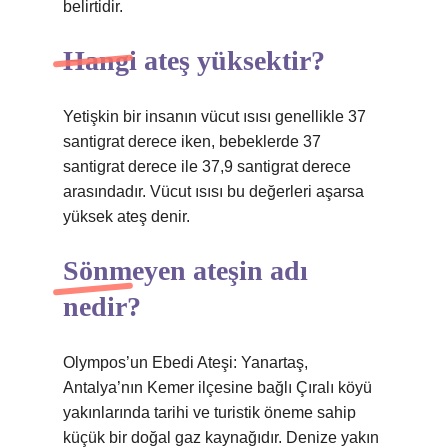
belirtidir.
Hangi ateş yüksektir?
Yetişkin bir insanın vücut ısısı genellikle 37
santigrat derece iken, bebeklerde 37
santigrat derece ile 37,9 santigrat derece
arasındadır. Vücut ısısı bu değerleri aşarsa
yüksek ateş denir.
Sönmeyen ateşin adı
nedir?
Olympos’un Ebedi Ateşi: Yanartaş,
Antalya’nın Kemer ilçesine bağlı Çıralı köyü
yakınlarında tarihi ve turistik öneme sahip
küçük bir doğal gaz kaynağıdır. Denize yakın