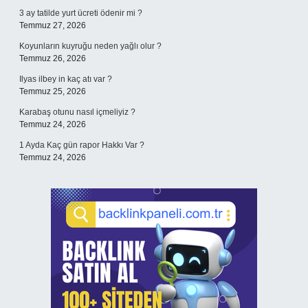
3 ay tatilde yurt ücreti ödenir mi ?
Temmuz 27, 2026
Koyunların kuyruğu neden yağlı olur ?
Temmuz 26, 2026
Ilyas ilbey in kaç atı var ?
Temmuz 25, 2026
Karabaş otunu nasıl içmeliyiz ?
Temmuz 24, 2026
1 Ayda Kaç gün rapor Hakkı Var ?
Temmuz 24, 2026