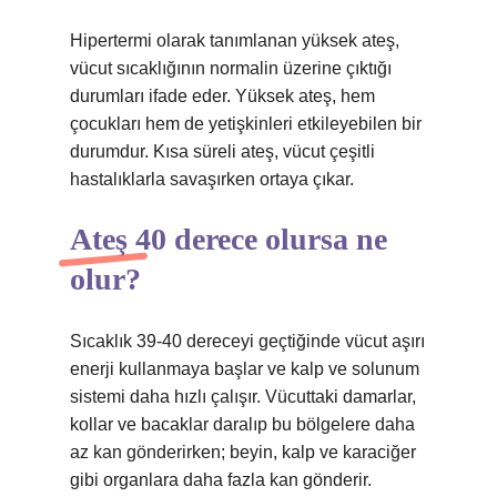
Hipertermi olarak tanımlanan yüksek ateş,
vücut sıcaklığının normalin üzerine çıktığı
durumları ifade eder. Yüksek ateş, hem
çocukları hem de yetişkinleri etkileyebilen bir
durumdur. Kısa süreli ateş, vücut çeşitli
hastalıklarla savaşırken ortaya çıkar.
Ateş 40 derece olursa ne
olur?
Sıcaklık 39-40 dereceyi geçtiğinde vücut aşırı
enerji kullanmaya başlar ve kalp ve solunum
sistemi daha hızlı çalışır. Vücuttaki damarlar,
kollar ve bacaklar daralıp bu bölgelere daha
az kan gönderirken; beyin, kalp ve karaciğer
gibi organlara daha fazla kan gönderir.