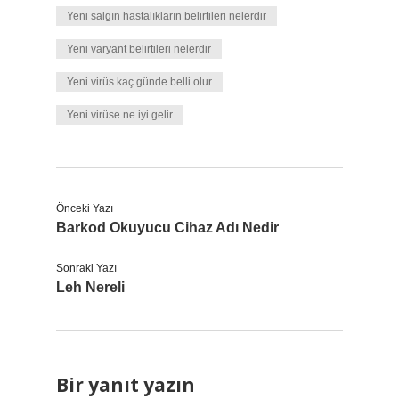
Yeni salgın hastalıkların belirtileri nelerdir
Yeni varyant belirtileri nelerdir
Yeni virüs kaç günde belli olur
Yeni virüse ne iyi gelir
Önceki Yazı
Barkod Okuyucu Cihaz Adı Nedir
Sonraki Yazı
Leh Nereli
Bir yanıt yazın