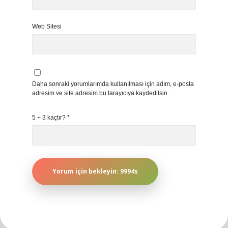
Web Sitesi
Daha sonraki yorumlarımda kullanılması için adım, e-posta
adresim ve site adresim bu tarayıcıya kaydedilsin.
5 + 3 kaçtır?
*