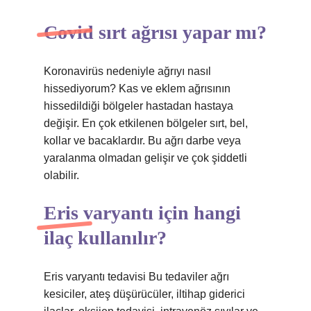
Covid sırt ağrısı yapar mı?
Koronavirüs nedeniyle ağrıyı nasıl
hissediyorum? Kas ve eklem ağrısının
hissedildiği bölgeler hastadan hastaya
değişir. En çok etkilenen bölgeler sırt, bel,
kollar ve bacaklardır. Bu ağrı darbe veya
yaralanma olmadan gelişir ve çok şiddetli
olabilir.
Eris varyantı için hangi
ilaç kullanılır?
Eris varyantı tedavisi Bu tedaviler ağrı
kesiciler, ateş düşürücüler, iltihap giderici