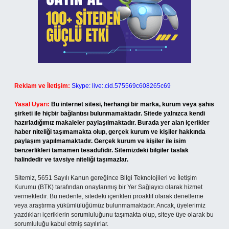
Reklam ve İletişim:
Skype: live:.cid.575569c608265c69
Yasal Uyarı:
Bu internet sitesi, herhangi bir marka, kurum veya şahıs
şirketi ile hiçbir bağlantısı bulunmamaktadır. Sitede yalnızca kendi
hazırladığımız makaleler paylaşılmaktadır. Burada yer alan içerikler
haber niteliği taşımamakta olup, gerçek kurum ve kişiler hakkında
paylaşım yapılmamaktadır. Gerçek kurum ve kişiler ile isim
benzerlikleri tamamen tesadüfidir. Sitemizdeki bilgiler taslak
halindedir ve tavsiye niteliği taşımazlar.
Sitemiz, 5651 Sayılı Kanun gereğince Bilgi Teknolojileri ve İletişim
Kurumu (BTK) tarafından onaylanmış bir Yer Sağlayıcı olarak hizmet
vermektedir. Bu nedenle, sitedeki içerikleri proaktif olarak denetleme
veya araştırma yükümlülüğümüz bulunmamaktadır. Ancak, üyelerimiz
yazdıkları içeriklerin sorumluluğunu taşımakta olup, siteye üye olarak bu
sorumluluğu kabul etmiş sayılırlar.