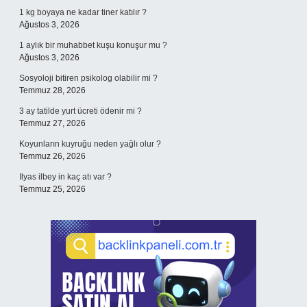
1 kg boyaya ne kadar tiner katılır ?
Ağustos 3, 2026
1 aylık bir muhabbet kuşu konuşur mu ?
Ağustos 3, 2026
Sosyoloji bitiren psikolog olabilir mi ?
Temmuz 28, 2026
3 ay tatilde yurt ücreti ödenir mi ?
Temmuz 27, 2026
Koyunların kuyruğu neden yağlı olur ?
Temmuz 26, 2026
Ilyas ilbey in kaç atı var ?
Temmuz 25, 2026