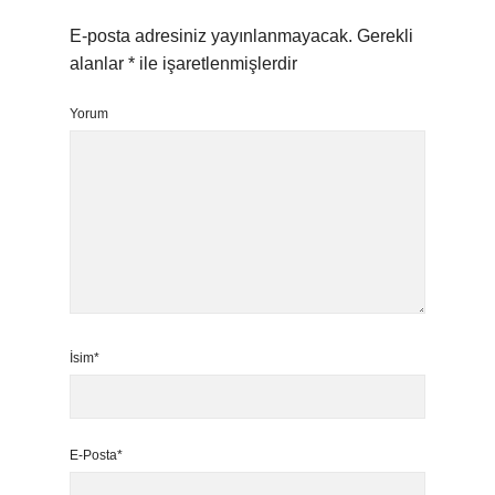
E-posta adresiniz yayınlanmayacak.
Gerekli
alanlar
*
ile işaretlenmişlerdir
Yorum
İsim*
E-Posta*