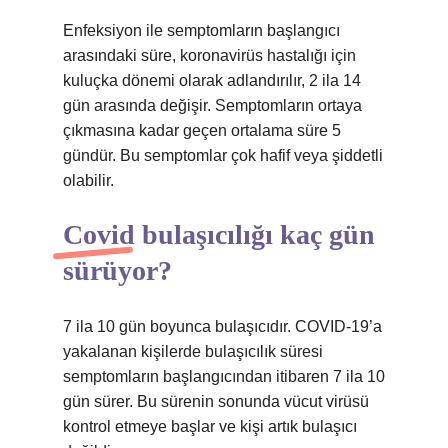
Enfeksiyon ile semptomların başlangıcı
arasındaki süre, koronavirüs hastalığı için
kuluçka dönemi olarak adlandırılır, 2 ila 14
gün arasında değişir. Semptomların ortaya
çıkmasına kadar geçen ortalama süre 5
gündür. Bu semptomlar çok hafif veya şiddetli
olabilir.
Covid bulaşıcılığı kaç gün
sürüyor?
7 ila 10 gün boyunca bulaşıcıdır. COVID-19’a
yakalanan kişilerde bulaşıcılık süresi
semptomların başlangıcından itibaren 7 ila 10
gün sürer. Bu sürenin sonunda vücut virüsü
kontrol etmeye başlar ve kişi artık bulaşıcı