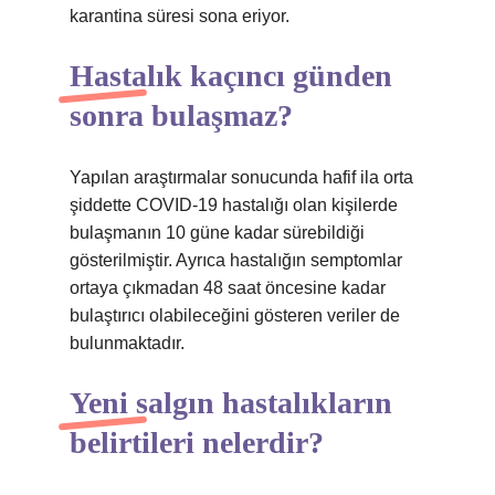
karantina süresi sona eriyor.
Hastalık kaçıncı günden
sonra bulaşmaz?
Yapılan araştırmalar sonucunda hafif ila orta
şiddette COVID-19 hastalığı olan kişilerde
bulaşmanın 10 güne kadar sürebildiği
gösterilmiştir. Ayrıca hastalığın semptomlar
ortaya çıkmadan 48 saat öncesine kadar
bulaştırıcı olabileceğini gösteren veriler de
bulunmaktadır.
Yeni salgın hastalıkların
belirtileri nelerdir?