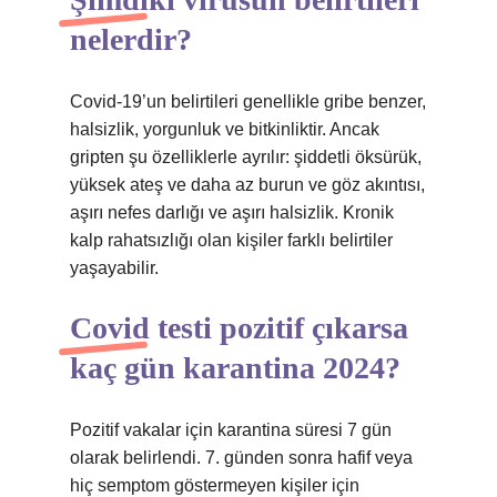
nelerdir?
Covid-19’un belirtileri genellikle gribe benzer,
halsizlik, yorgunluk ve bitkinliktir. Ancak
gripten şu özelliklerle ayrılır: şiddetli öksürük,
yüksek ateş ve daha az burun ve göz akıntısı,
aşırı nefes darlığı ve aşırı halsizlik. Kronik
kalp rahatsızlığı olan kişiler farklı belirtiler
yaşayabilir.
Covid testi pozitif çıkarsa
kaç gün karantina 2024?
Pozitif vakalar için karantina süresi 7 gün
olarak belirlendi. 7. günden sonra hafif veya
hiç semptom göstermeyen kişiler için