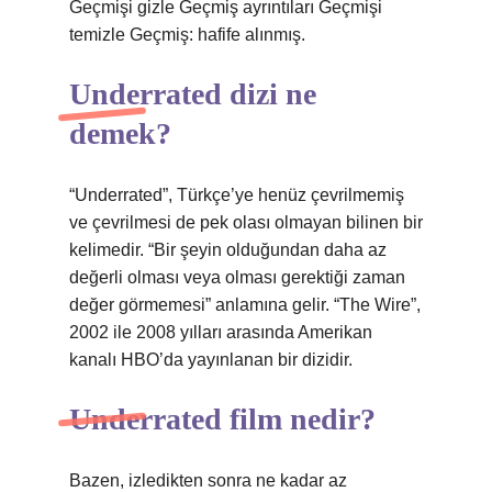
Geçmişi gizle Geçmiş ayrıntıları Geçmişi
temizle Geçmiş: hafife alınmış.
Underrated dizi ne
demek?
“Underrated”, Türkçe’ye henüz çevrilmemiş
ve çevrilmesi de pek olası olmayan bilinen bir
kelimedir. “Bir şeyin olduğundan daha az
değerli olması veya olması gerektiği zaman
değer görmemesi” anlamına gelir. “The Wire”,
2002 ile 2008 yılları arasında Amerikan
kanalı HBO’da yayınlanan bir dizidir.
Underrated film nedir?
Bazen, izledikten sonra ne kadar az