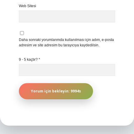
Web Sitesi
Daha sonraki yorumlarımda kullanılması için adım, e-posta
adresim ve site adresim bu tarayıcıya kaydedilsin.
9 - 5 kaçtır?
*