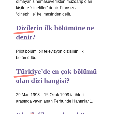
olmayan sinemaseverlikten muzdarip olan
kişilere “sinefiller” denir. Fransızca
“cinéphilie” kelimesinden gelir.
Dizilerin ilk bölümüne ne
denir?
Pilot bölüm, bir televizyon dizisinin ilk
bölümüdür.
Türkiye’de en çok bölümü
olan dizi hangisi?
29 Mart 1993 – 15 Ocak 1999 tarihleri ​​
arasında yayınlanan Ferhunde Hanımlar 1.