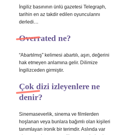
İngiliz basınının ünlü gazetesi Telegraph,
tarihin en az takdir edilen oyuncularını
derledi…
Overrated ne?
“Abartılmış” kelimesi abartılı, aşırı, değerini
hak etmeyen anlamına gelir. Dilimize
İngilizceden girmiştir.
Çok dizi izleyenlere ne
denir?
Sinemaseverlik, sinema ve filmlerden
hoşlanan veya bunlara bağımlı olan kişileri
tanımlayan ironik bir terimdir. Aslında var