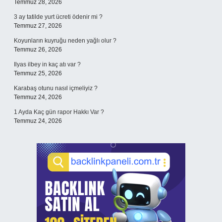
Temmuz 28, 2026
3 ay tatilde yurt ücreti ödenir mi ?
Temmuz 27, 2026
Koyunların kuyruğu neden yağlı olur ?
Temmuz 26, 2026
Ilyas ilbey in kaç atı var ?
Temmuz 25, 2026
Karabaş otunu nasıl içmeliyiz ?
Temmuz 24, 2026
1 Ayda Kaç gün rapor Hakkı Var ?
Temmuz 24, 2026