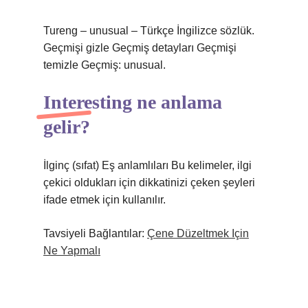
Tureng – unusual – Türkçe İngilizce sözlük.
Geçmişi gizle Geçmiş detayları Geçmişi
temizle Geçmiş: unusual.
Interesting ne anlama
gelir?
İlginç (sıfat) Eş anlamlıları Bu kelimeler, ilgi
çekici oldukları için dikkatinizi çeken şeyleri
ifade etmek için kullanılır.
Tavsiyeli Bağlantılar:
Çene Düzeltmek Için
Ne Yapmalı