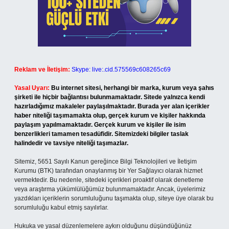
Reklam ve İletişim:
Skype: live:.cid.575569c608265c69
Yasal Uyarı:
Bu internet sitesi, herhangi bir marka, kurum veya şahıs
şirketi ile hiçbir bağlantısı bulunmamaktadır. Sitede yalnızca kendi
hazırladığımız makaleler paylaşılmaktadır. Burada yer alan içerikler
haber niteliği taşımamakta olup, gerçek kurum ve kişiler hakkında
paylaşım yapılmamaktadır. Gerçek kurum ve kişiler ile isim
benzerlikleri tamamen tesadüfidir. Sitemizdeki bilgiler taslak
halindedir ve tavsiye niteliği taşımazlar.
Sitemiz, 5651 Sayılı Kanun gereğince Bilgi Teknolojileri ve İletişim
Kurumu (BTK) tarafından onaylanmış bir Yer Sağlayıcı olarak hizmet
vermektedir. Bu nedenle, sitedeki içerikleri proaktif olarak denetleme
veya araştırma yükümlülüğümüz bulunmamaktadır. Ancak, üyelerimiz
yazdıkları içeriklerin sorumluluğunu taşımakta olup, siteye üye olarak bu
sorumluluğu kabul etmiş sayılırlar.
Hukuka ve yasal düzenlemelere aykırı olduğunu düşündüğünüz