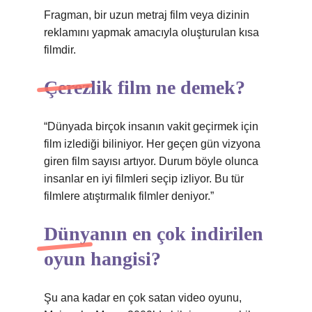
Fragman, bir uzun metraj film veya dizinin
reklamını yapmak amacıyla oluşturulan kısa
filmdir.
Çerezlik film ne demek?
“Dünyada birçok insanın vakit geçirmek için
film izlediği biliniyor. Her geçen gün vizyona
giren film sayısı artıyor. Durum böyle olunca
insanlar en iyi filmleri seçip izliyor. Bu tür
filmlere atıştırmalık filmler deniyor.”
Dünyanın en çok indirilen
oyun hangisi?
Şu ana kadar en çok satan video oyunu,