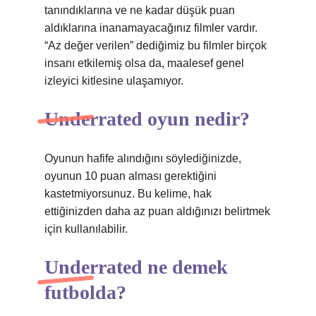
tanındıklarına ve ne kadar düşük puan
aldıklarına inanamayacağınız filmler vardır.
“Az değer verilen” dediğimiz bu filmler birçok
insanı etkilemiş olsa da, maalesef genel
izleyici kitlesine ulaşamıyor.
Underrated oyun nedir?
Oyunun hafife alındığını söylediğinizde,
oyunun 10 puan alması gerektiğini
kastetmiyorsunuz. Bu kelime, hak
ettiğinizden daha az puan aldığınızı belirtmek
için kullanılabilir.
Underrated ne demek
futbolda?