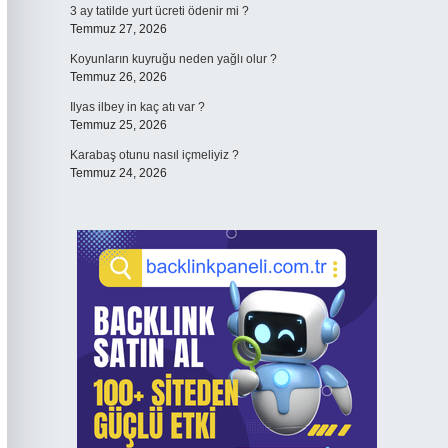
3 ay tatilde yurt ücreti ödenir mi ?
Temmuz 27, 2026
Koyunların kuyruğu neden yağlı olur ?
Temmuz 26, 2026
Ilyas ilbey in kaç atı var ?
Temmuz 25, 2026
Karabaş otunu nasıl içmeliyiz ?
Temmuz 24, 2026