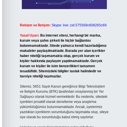
Reklam ve İletişim:
Skype: live:.cid.575569c608265c69
Yasal Uyarı:
Bu internet sitesi, herhangi bir marka,
kurum veya şahıs şirketi ile hiçbir bağlantısı
bulunmamaktadır. Sitede yalnızca kendi hazırladığımız
makaleler paylaşılmaktadır. Burada yer alan içerikler
haber niteliği taşımamakta olup, gerçek kurum ve
kişiler hakkında paylaşım yapılmamaktadır. Gerçek
kurum ve kişiler ile isim benzerlikleri tamamen
tesadüfidir. Sitemizdeki bilgiler taslak halindedir ve
tavsiye niteliği taşımazlar.
Sitemiz, 5651 Sayılı Kanun gereğince Bilgi Teknolojileri
ve İletişim Kurumu (BTK) tarafından onaylanmış bir Yer
Sağlayıcı olarak hizmet vermektedir. Bu nedenle, sitedeki
içerikleri proaktif olarak denetleme veya araştırma
yükümlülüğümüz bulunmamaktadır. Ancak, üyelerimiz
yazdıkları içeriklerin sorumluluğunu taşımakta olup, siteye
üye olarak bu sorumluluğu kabul etmiş sayılırlar.