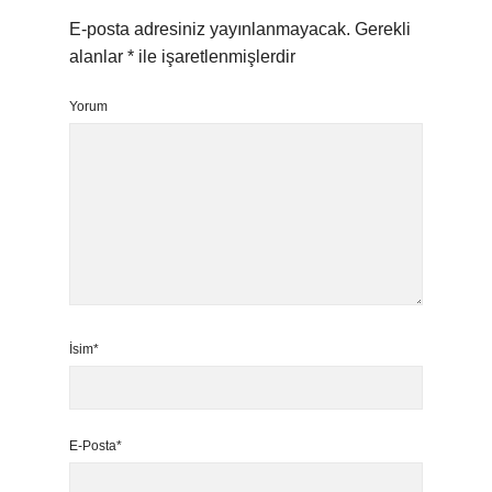
E-posta adresiniz yayınlanmayacak.
Gerekli
alanlar
*
ile işaretlenmişlerdir
Yorum
İsim*
E-Posta*