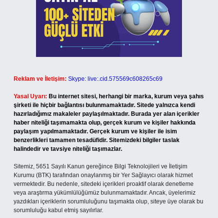
Reklam ve İletişim:
Skype: live:.cid.575569c608265c69
Yasal Uyarı:
Bu internet sitesi, herhangi bir marka, kurum veya şahıs
şirketi ile hiçbir bağlantısı bulunmamaktadır. Sitede yalnızca kendi
hazırladığımız makaleler paylaşılmaktadır. Burada yer alan içerikler
haber niteliği taşımamakta olup, gerçek kurum ve kişiler hakkında
paylaşım yapılmamaktadır. Gerçek kurum ve kişiler ile isim
benzerlikleri tamamen tesadüfidir. Sitemizdeki bilgiler taslak
halindedir ve tavsiye niteliği taşımazlar.
Sitemiz, 5651 Sayılı Kanun gereğince Bilgi Teknolojileri ve İletişim
Kurumu (BTK) tarafından onaylanmış bir Yer Sağlayıcı olarak hizmet
vermektedir. Bu nedenle, sitedeki içerikleri proaktif olarak denetleme
veya araştırma yükümlülüğümüz bulunmamaktadır. Ancak, üyelerimiz
yazdıkları içeriklerin sorumluluğunu taşımakta olup, siteye üye olarak bu
sorumluluğu kabul etmiş sayılırlar.