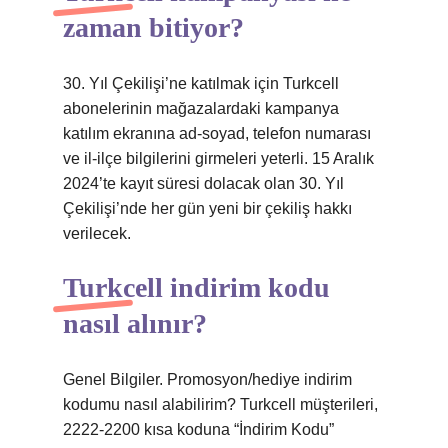
zaman bitiyor?
30. Yıl Çekilişi’ne katılmak için Turkcell
abonelerinin mağazalardaki kampanya
katılım ekranına ad-soyad, telefon numarası
ve il-ilçe bilgilerini girmeleri yeterli. 15 Aralık
2024’te kayıt süresi dolacak olan 30. Yıl
Çekilişi’nde her gün yeni bir çekiliş hakkı
verilecek.
Turkcell indirim kodu
nasıl alınır?
Genel Bilgiler. Promosyon/hediye indirim
kodumu nasıl alabilirim? Turkcell müşterileri,
2222-2200 kısa koduna “İndirim Kodu”