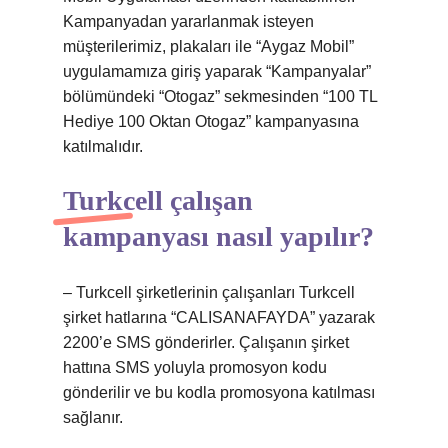
Kampanyadan yararlanmak isteyen
müşterilerimiz, plakaları ile “Aygaz Mobil”
uygulamamıza giriş yaparak “Kampanyalar”
bölümündeki “Otogaz” sekmesinden “100 TL
Hediye 100 Oktan Otogaz” kampanyasına
katılmalıdır.
Turkcell çalışan
kampanyası nasıl yapılır?
– Turkcell şirketlerinin çalışanları Turkcell
şirket hatlarına “CALISANAFAYDA” yazarak
2200’e SMS gönderirler. Çalışanın şirket
hattına SMS yoluyla promosyon kodu
gönderilir ve bu kodla promosyona katılması
sağlanır.