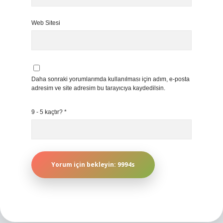
Web Sitesi
Daha sonraki yorumlarımda kullanılması için adım, e-posta
adresim ve site adresim bu tarayıcıya kaydedilsin.
9 - 5 kaçtır?
*