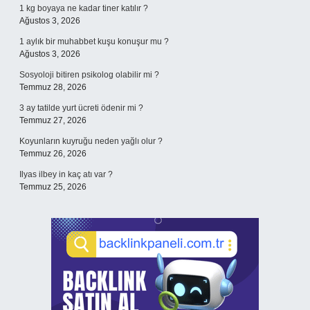
1 kg boyaya ne kadar tiner katılır ?
Ağustos 3, 2026
1 aylık bir muhabbet kuşu konuşur mu ?
Ağustos 3, 2026
Sosyoloji bitiren psikolog olabilir mi ?
Temmuz 28, 2026
3 ay tatilde yurt ücreti ödenir mi ?
Temmuz 27, 2026
Koyunların kuyruğu neden yağlı olur ?
Temmuz 26, 2026
Ilyas ilbey in kaç atı var ?
Temmuz 25, 2026