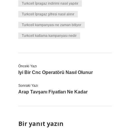
Turkcell İpragaz indirimi nasıl yapılır
Turkcell İpragaz şifresi nasıl alınır
Turkcell kampanyası ne zaman bitiyor
Turkcell katlama kampanyası nedir
Önceki Yazı
Iyi Bir Cnc Operatörü Nasıl Olunur
Sonraki Yazı
Arap Tavşanı Fiyatları Ne Kadar
Bir yanıt yazın