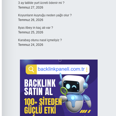
3 ay tatilde yurt ücreti ödenir mi ?
Temmuz 27, 2026
Koyunların kuyruğu neden yağlı olur ?
Temmuz 26, 2026
Ilyas ilbey in kaç atı var ?
Temmuz 25, 2026
Karabaş otunu nasıl içmeliyiz ?
Temmuz 24, 2026