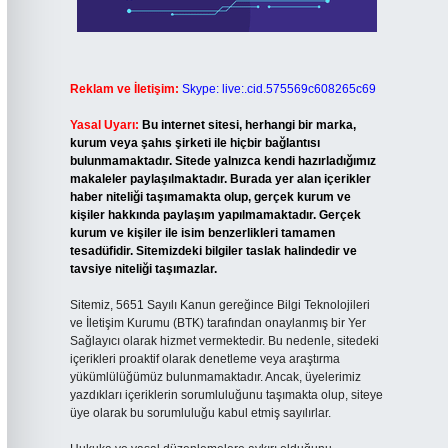
Reklam ve İletişim:
Skype: live:.cid.575569c608265c69
Yasal Uyarı:
Bu internet sitesi, herhangi bir marka,
kurum veya şahıs şirketi ile hiçbir bağlantısı
bulunmamaktadır. Sitede yalnızca kendi hazırladığımız
makaleler paylaşılmaktadır. Burada yer alan içerikler
haber niteliği taşımamakta olup, gerçek kurum ve
kişiler hakkında paylaşım yapılmamaktadır. Gerçek
kurum ve kişiler ile isim benzerlikleri tamamen
tesadüfidir. Sitemizdeki bilgiler taslak halindedir ve
tavsiye niteliği taşımazlar.
Sitemiz, 5651 Sayılı Kanun gereğince Bilgi Teknolojileri
ve İletişim Kurumu (BTK) tarafından onaylanmış bir Yer
Sağlayıcı olarak hizmet vermektedir. Bu nedenle, sitedeki
içerikleri proaktif olarak denetleme veya araştırma
yükümlülüğümüz bulunmamaktadır. Ancak, üyelerimiz
yazdıkları içeriklerin sorumluluğunu taşımakta olup, siteye
üye olarak bu sorumluluğu kabul etmiş sayılırlar.