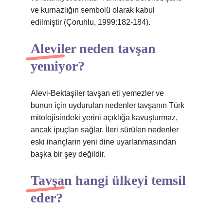
ve kurnazlığın sembolü olarak kabul
edilmiştir (Çoruhlu, 1999:182-184).
Aleviler neden tavşan
yemiyor?
Alevi-Bektaşiler tavşan eti yemezler ve
bunun için uydurulan nedenler tavşanın Türk
mitolojisindeki yerini açıklığa kavuşturmaz,
ancak ipuçları sağlar. İleri sürülen nedenler
eski inançların yeni dine uyarlanmasından
başka bir şey değildir.
Tavşan hangi ülkeyi temsil
eder?