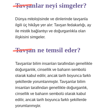
Tavşanlar neyi simgeler?
Dünya mitolojisinde ve dinlerinde tavşanla
ilgili üç hikâye yer alır: Tavşan fedakarlığı, ay
ile mistik bağlantıyı ve doğurganlıkla olan
ilişkisini simgeler.
Tavşan ne temsil eder?
Tavşanlar bilim insanları tarafından genellikle
doğurganlık, cinsellik ve baharın sembolü
olarak kabul edilir, ancak tarih boyunca farklı
şekillerde yorumlanmıştır. Tavşanlar bilim
insanları tarafından genellikle doğurganlık,
cinsellik ve baharın sembolü olarak kabul
edilir, ancak tarih boyunca farklı şekillerde
yorumlanmıştır.