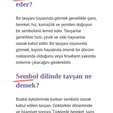
eder?
Bir tavşanı rüyasında görmek genellikle şans,
bereket, hız, kurnazlık ve yeniden doğuşun
bir sembolünü temsil eder. Tavşanlar
genellikle hızlı, çevik ve zeki hayvanlar
olarak kabul edilir. Bir tavşanı rüyasında
görmek, kişinin hayatında önemli bir dönüm
noktasında olduğunu veya fırsatların yakında
önlerine çıkacağını gösterebilir.
Sembol dilinde tavşan ne
demek?
Budist öykülerinde kurban sembolü olarak
kabul edilen tavşan, Göktürkler döneminde
ve İslamiyet sonrası Türklerde bereket, şans