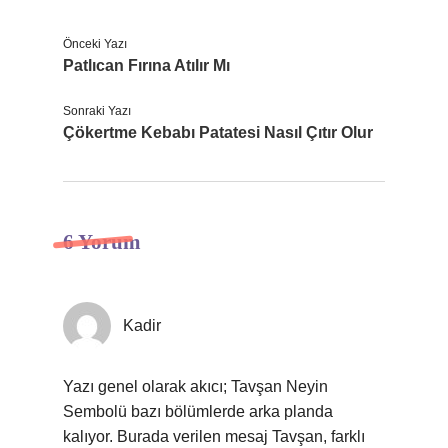
Önceki Yazı
Patlıcan Fırına Atılır Mı
Sonraki Yazı
Çökertme Kebabı Patatesi Nasıl Çıtır Olur
6 Yorum
Kadir
Yazı genel olarak akıcı; Tavşan Neyin
Sembolü bazı bölümlerde arka planda
kalıyor. Burada verilen mesaj Tavşan, farklı