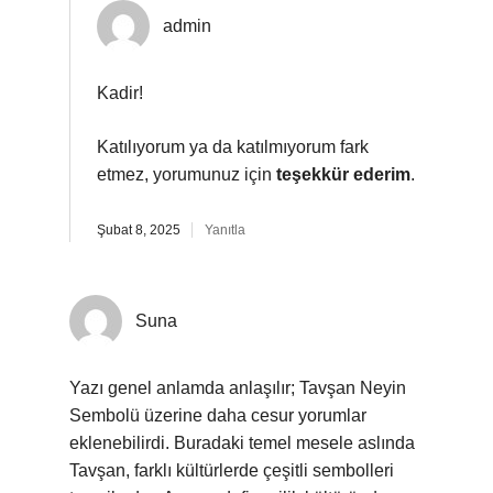
admin
Kadir!
Katılıyorum ya da katılmıyorum fark
etmez, yorumunuz için
teşekkür ederim
.
Şubat 8, 2025
Yanıtla
Suna
Yazı genel anlamda anlaşılır; Tavşan Neyin
Sembolü üzerine daha cesur yorumlar
eklenebilirdi. Buradaki temel mesele aslında
Tavşan, farklı kültürlerde çeşitli sembolleri