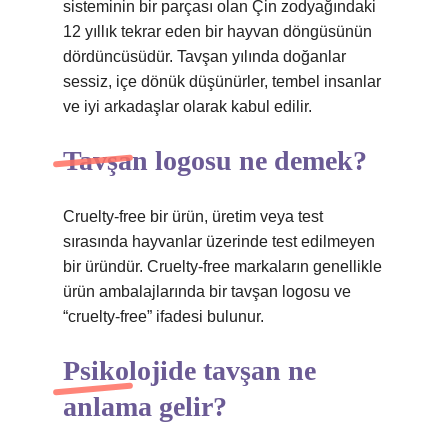
sisteminin bir parçası olan Çin zodyağındaki
12 yıllık tekrar eden bir hayvan döngüsünün
dördüncüsüdür. Tavşan yılında doğanlar
sessiz, içe dönük düşünürler, tembel insanlar
ve iyi arkadaşlar olarak kabul edilir.
Tavşan logosu ne demek?
Cruelty-free bir ürün, üretim veya test
sırasında hayvanlar üzerinde test edilmeyen
bir üründür. Cruelty-free markaların genellikle
ürün ambalajlarında bir tavşan logosu ve
“cruelty-free” ifadesi bulunur.
Psikolojide tavşan ne
anlama gelir?