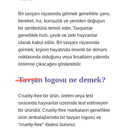
Bir tavşanı rüyasında görmek genellikle şans,
bereket, hız, kurnazlık ve yeniden doğuşun
bir sembolünü temsil eder. Tavşanlar
genellikle hızlı, çevik ve zeki hayvanlar
olarak kabul edilir. Bir tavşanı rüyasında
görmek, kişinin hayatında önemli bir dönüm
noktasında olduğunu veya fırsatların yakında
önlerine çıkacağını gösterebilir.
Tavşan logosu ne demek?
Cruelty-free bir ürün, üretim veya test
sırasında hayvanlar üzerinde test edilmeyen
bir üründür. Cruelty-free markaların genellikle
ürün ambalajlarında bir tavşan logosu ve
“cruelty-free” ifadesi bulunur.