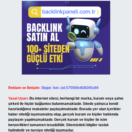
Reklam ve İletişim:
Skype: live:.cid.575569c608265c69
Yasal Uyarı:
Bu internet sitesi, herhangi bir marka, kurum veya şahıs
şirketi ile hiçbir bağlantısı bulunmamaktadır. Sitede yalnızca kendi
hazırladığımız makaleler paylaşılmaktadır. Burada yer alan içerikler
haber niteliği taşımamakta olup, gerçek kurum ve kişiler hakkında
paylaşım yapılmamaktadır. Gerçek kurum ve kişiler ile isim
benzerlikleri tamamen tesadüfidir. Sitemizdeki bilgiler taslak
halindedir ve tavsiye niteliği taşımazlar.