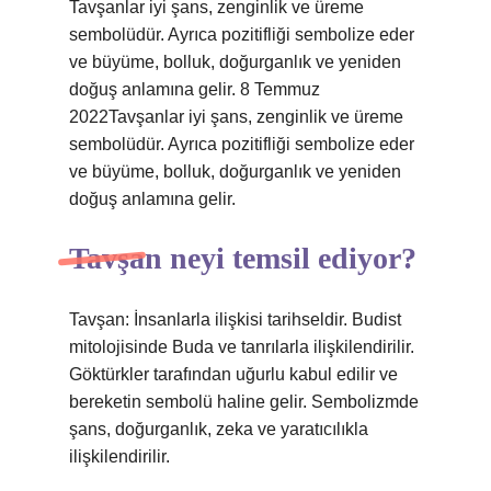
Tavşanlar iyi şans, zenginlik ve üreme
sembolüdür. Ayrıca pozitifliği sembolize eder
ve büyüme, bolluk, doğurganlık ve yeniden
doğuş anlamına gelir. 8 Temmuz
2022Tavşanlar iyi şans, zenginlik ve üreme
sembolüdür. Ayrıca pozitifliği sembolize eder
ve büyüme, bolluk, doğurganlık ve yeniden
doğuş anlamına gelir.
Tavşan neyi temsil ediyor?
Tavşan: İnsanlarla ilişkisi tarihseldir. Budist
mitolojisinde Buda ve tanrılarla ilişkilendirilir.
Göktürkler tarafından uğurlu kabul edilir ve
bereketin sembolü haline gelir. Sembolizmde
şans, doğurganlık, zeka ve yaratıcılıkla
ilişkilendirilir.