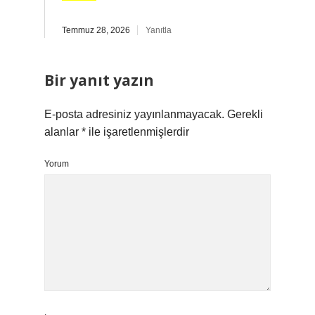
Temmuz 28, 2026
Yanıtla
Bir yanıt yazın
E-posta adresiniz yayınlanmayacak.
Gerekli
alanlar
*
ile işaretlenmişlerdir
Yorum