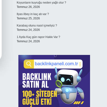
Koyunların kuyruğu neden yağlı olur ?
Temmuz 26, 2026
Ilyas ilbey in kaç atı var ?
Temmuz 25, 2026
Karabaş otunu nasıl içmeliyiz ?
Temmuz 24, 2026
1 Ayda Kaç gün rapor Hakkı Var ?
Temmuz 24, 2026