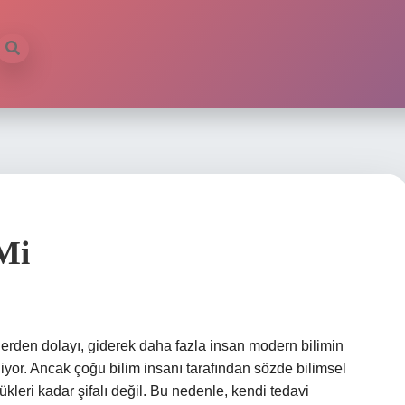
 Mi
plerden dolayı, giderek daha fazla insan modern bilimin
eliyor. Ancak çoğu bilim insanı tarafından sözde bilimsel
kleri kadar şifalı değil. Bu nedenle, kendi tedavi