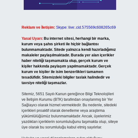
Reklam ve İletişim:
Skype: live:.cid.575569c608265c69
Yasal Uyarı:
Bu internet sitesi, herhangi bir marka,
kurum veya şahıs şirketi ile hiçbir bağlantısı
bulunmamaktadır. Sitede yalnızca kendi hazırladığımız
makaleler paylaşılmaktadır. Burada yer alan içerikler
haber niteliği taşımamakta olup, gerçek kurum ve
kişiler hakkında paylaşım yapılmamaktadır. Gerçek
kurum ve kişiler ile isim benzerlikleri tamamen
tesadüfidir. Sitemizdeki bilgiler taslak halindedir ve
tavsiye niteliği taşımazlar.
Sitemiz, 5651 Sayılı Kanun gereğince Bilgi Teknolojileri
ve İletişim Kurumu (BTK) tarafından onaylanmış bir Yer
Sağlayıcı olarak hizmet vermektedir. Bu nedenle, sitedeki
içerikleri proaktif olarak denetleme veya araştırma
yükümlülüğümüz bulunmamaktadır. Ancak, üyelerimiz
yazdıkları içeriklerin sorumluluğunu taşımakta olup, siteye
üye olarak bu sorumluluğu kabul etmiş sayılırlar.