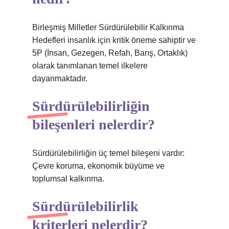
Birleşmiş Milletler Sürdürülebilir Kalkınma
Hedefleri insanlık için kritik öneme sahiptir ve
5P (İnsan, Gezegen, Refah, Barış, Ortaklık)
olarak tanımlanan temel ilkelere
dayanmaktadır.
Sürdürülebilirliğin
bileşenleri nelerdir?
Sürdürülebilirliğin üç temel bileşeni vardır:
Çevre koruma, ekonomik büyüme ve
toplumsal kalkınma.
Sürdürülebilirlik
kriterleri nelerdir?