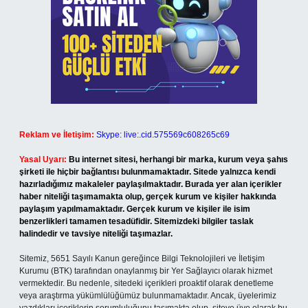
Reklam ve İletişim:
Skype: live:.cid.575569c608265c69
Yasal Uyarı:
Bu internet sitesi, herhangi bir marka, kurum veya şahıs
şirketi ile hiçbir bağlantısı bulunmamaktadır. Sitede yalnızca kendi
hazırladığımız makaleler paylaşılmaktadır. Burada yer alan içerikler
haber niteliği taşımamakta olup, gerçek kurum ve kişiler hakkında
paylaşım yapılmamaktadır. Gerçek kurum ve kişiler ile isim
benzerlikleri tamamen tesadüfidir. Sitemizdeki bilgiler taslak
halindedir ve tavsiye niteliği taşımazlar.
Sitemiz, 5651 Sayılı Kanun gereğince Bilgi Teknolojileri ve İletişim
Kurumu (BTK) tarafından onaylanmış bir Yer Sağlayıcı olarak hizmet
vermektedir. Bu nedenle, sitedeki içerikleri proaktif olarak denetleme
veya araştırma yükümlülüğümüz bulunmamaktadır. Ancak, üyelerimiz