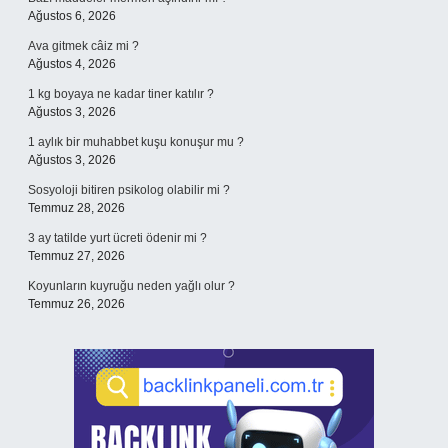
Ağustos 6, 2026
Ava gitmek câiz mi ?
Ağustos 4, 2026
1 kg boyaya ne kadar tiner katılır ?
Ağustos 3, 2026
1 aylık bir muhabbet kuşu konuşur mu ?
Ağustos 3, 2026
Sosyoloji bitiren psikolog olabilir mi ?
Temmuz 28, 2026
3 ay tatilde yurt ücreti ödenir mi ?
Temmuz 27, 2026
Koyunların kuyruğu neden yağlı olur ?
Temmuz 26, 2026