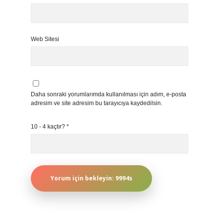
Web Sitesi
Daha sonraki yorumlarımda kullanılması için adım, e-posta
adresim ve site adresim bu tarayıcıya kaydedilsin.
10 - 4 kaçtır?
*