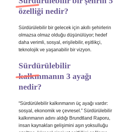
Sürdürülebilir bir şehrin 5
özelliği nedir?
Sürdürülebilir bir gelecek için akıllı şehirlerin
olmazsa olmaz olduğu düşünülüyor; hedef
daha verimli, sosyal, erişilebilir, eşitlikçi,
teknolojik ve yaşanabilir bir vizyon.
Sürdürülebilir
kalkınmanın 3 ayağı
nedir?
“Sürdürülebilir kalkınmanın üç ayağı vardır:
sosyal, ekonomik ve çevresel.” Sürdürülebilir
kalkınmanın adını aldığı Brundtland Raporu,
insan kaynakları gelişimini aşırı yoksulluğu