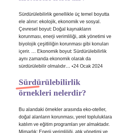
Sürdürülebilirlik genellikle üç temel boyutta
ele alınır: ekolojik, ekonomik ve sosyal.
Çevresel boyut: Doğal kaynakların
korunması, enerji verimliliği, atık yönetimi ve
biyolojik çeşitliliğin korunması gibi konuları
içerir. … Ekonomik boyut: Sürdürülebilirlik
aynı zamanda ekonomik olarak da
sürdürülebilir olmalıdır… •24 Ocak 2024
Sürdürülebilirlik
örnekleri nelerdir?
Bu alandaki örnekler arasında eko-oteller,
doğal alanların korunması, yerel topluluklara
katılım ve eğitim programları yer almaktadır.
Mimarlık: Enerji verimliliği, atık yönetimi ve