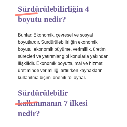
Sürdürülebilirliğin 4
boyutu nedir?
Bunlar; Ekonomik, çevresel ve sosyal
boyutlardır. Sürdürülebilirliğin ekonomik
boyutu; ekonomik büyüme, verimlilik, üretim
süreçleri ve yatırımlar gibi konularla yakından
ilişkilidir. Ekonomik boyutta, mal ve hizmet
üretiminde verimliliği artırırken kaynakların
kullanılma biçimi önemli rol oynar.
Sürdürülebilir
kalkınmanın 7 ilkesi
nedir?