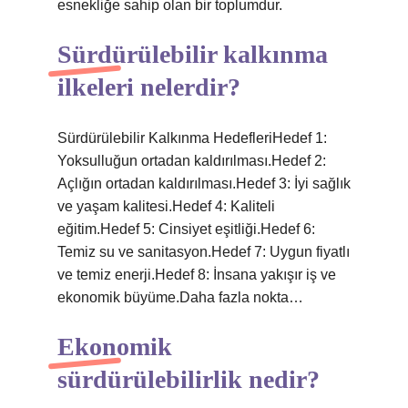
esnekliğe sahip olan bir toplumdur.
Sürdürülebilir kalkınma
ilkeleri nelerdir?
Sürdürülebilir Kalkınma HedefleriHedef 1:
Yoksulluğun ortadan kaldırılması.Hedef 2:
Açlığın ortadan kaldırılması.Hedef 3: İyi sağlık
ve yaşam kalitesi.Hedef 4: Kaliteli
eğitim.Hedef 5: Cinsiyet eşitliği.Hedef 6:
Temiz su ve sanitasyon.Hedef 7: Uygun fiyatlı
ve temiz enerji.Hedef 8: İnsana yakışır iş ve
ekonomik büyüme.Daha fazla nokta…
Ekonomik
sürdürülebilirlik nedir?