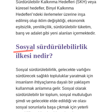
Sürdürülebilir Kalkınma Hedefleri (SKH) veya
küresel hedefler, Binyıl Kalkınma
Hedefleri’ndeki ilerlemeler üzerine inşa
edilmiş olup iklim değişikliği, ekonomik
eşitsizlik, yenilikçilik, sürdürülebilir tüketim,
barış ve adalet gibi yeni alanları içermektedir.
Sosyal sürdürülebilirlik
ilkesi nedir?
Sosyal sürdürülebilirlik, gelecekte varlığını
sürdürecek sağlıklı topluluklar yaratmak için
insanların ihtiyaçlarına dayalı bir yaklaşım
kullanmak anlamına gelir. Sosyal olarak
sürdürülebilir bir toplum, sosyal mutluluğun
şimdi ve gelecekte elde edildiği ve olası
sosyal sorunlarla başa çıkmak için yeterli