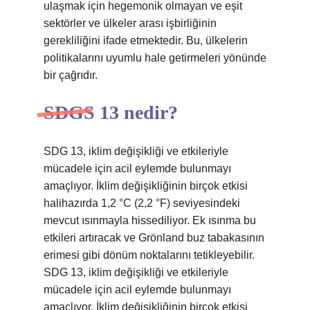
ulaşmak için hegemonik olmayan ve eşit
sektörler ve ülkeler arası işbirliğinin
gerekliliğini ifade etmektedir. Bu, ülkelerin
politikalarını uyumlu hale getirmeleri yönünde
bir çağrıdır.
SDGS 13 nedir?
SDG 13, iklim değişikliği ve etkileriyle
mücadele için acil eylemde bulunmayı
amaçlıyor. İklim değişikliğinin birçok etkisi
halihazırda 1,2 °C (2,2 °F) seviyesindeki
mevcut ısınmayla hissediliyor. Ek ısınma bu
etkileri artıracak ve Grönland buz tabakasının
erimesi gibi dönüm noktalarını tetikleyebilir.
SDG 13, iklim değişikliği ve etkileriyle
mücadele için acil eylemde bulunmayı
amaçlıyor. İklim değişikliğinin birçok etkisi