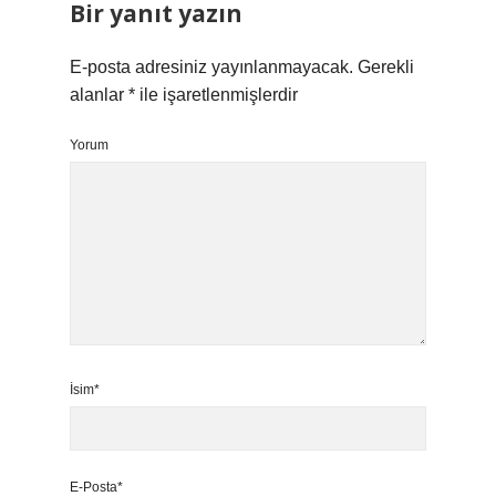
Bir yanıt yazın
E-posta adresiniz yayınlanmayacak.
Gerekli
alanlar
*
ile işaretlenmişlerdir
Yorum
İsim*
E-Posta*