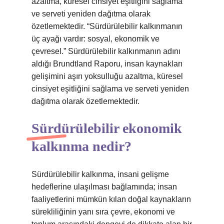
azaltma, küresel cinsiyet eşitliğini sağlama
ve serveti yeniden dağıtma olarak
özetlemektedir. “Sürdürülebilir kalkınmanın
üç ayağı vardır: sosyal, ekonomik ve
çevresel.” Sürdürülebilir kalkınmanın adını
aldığı Brundtland Raporu, insan kaynakları
gelişimini aşırı yoksulluğu azaltma, küresel
cinsiyet eşitliğini sağlama ve serveti yeniden
dağıtma olarak özetlemektedir.
Sürdürülebilir ekonomik
kalkınma nedir?
Sürdürülebilir kalkınma, insani gelişme
hedeflerine ulaşılması bağlamında; insan
faaliyetlerini mümkün kılan doğal kaynakların
sürekliliğinin yanı sıra çevre, ekonomi ve