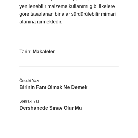
yenilenebilir malzeme kullanımı gibi ilkelere
göre tasarlanan binalar sürdürülebilir mimari
alanına girmektedir.
Tarih:
Makaleler
Önceki Yazı
Birinin Fanı Olmak Ne Demek
Sonraki Yazı
Dershanede Sınav Olur Mu