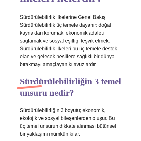
Sürdürülebilirlik İlkelerine Genel Bakış
Sürdürülebilirlik üç temele dayanır: doğal
kaynakları korumak, ekonomik adaleti
sağlamak ve sosyal eşitliği teşvik etmek.
Sürdürülebilirlik ilkeleri bu üç temele destek
olan ve gelecek nesillere sağlıklı bir dünya
bırakmayı amaçlayan kılavuzlardır.
Sürdürülebilirliğin 3 temel
unsuru nedir?
Sürdürülebilirliğin 3 boyutu; ekonomik,
ekolojik ve sosyal bileşenlerden oluşur. Bu
üç temel unsurun dikkate alınması bütünsel
bir yaklaşımı mümkün kılar.