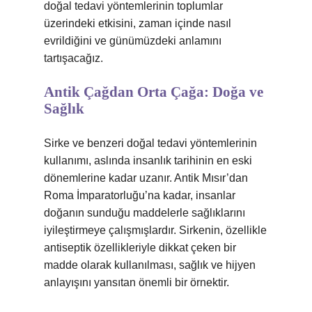
doğal tedavi yöntemlerinin toplumlar
üzerindeki etkisini, zaman içinde nasıl
evrildiğini ve günümüzdeki anlamını
tartışacağız.
Antik Çağdan Orta Çağa: Doğa ve
Sağlık
Sirke ve benzeri doğal tedavi yöntemlerinin
kullanımı, aslında insanlık tarihinin en eski
dönemlerine kadar uzanır. Antik Mısır’dan
Roma İmparatorluğu’na kadar, insanlar
doğanın sunduğu maddelerle sağlıklarını
iyileştirmeye çalışmışlardır. Sirkenin, özellikle
antiseptik özellikleriyle dikkat çeken bir
madde olarak kullanılması, sağlık ve hijyen
anlayışını yansıtan önemli bir örnektir.