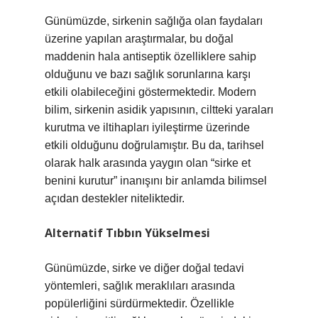
Günümüzde, sirkenin sağlığa olan faydaları
üzerine yapılan araştırmalar, bu doğal
maddenin hala antiseptik özelliklere sahip
olduğunu ve bazı sağlık sorunlarına karşı
etkili olabileceğini göstermektedir. Modern
bilim, sirkenin asidik yapısının, ciltteki yaraları
kurutma ve iltihapları iyileştirme üzerinde
etkili olduğunu doğrulamıştır. Bu da, tarihsel
olarak halk arasında yaygın olan “sirke et
benini kurutur” inanışını bir anlamda bilimsel
açıdan destekler niteliktedir.
Alternatif Tıbbın Yükselmesi
Günümüzde, sirke ve diğer doğal tedavi
yöntemleri, sağlık meraklıları arasında
popülerliğini sürdürmektedir. Özellikle