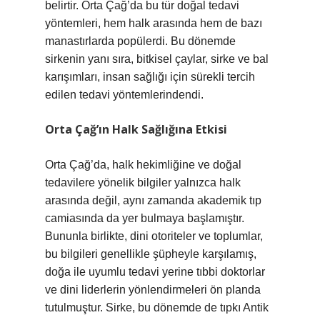
belirtir. Orta Çağ’da bu tür doğal tedavi
yöntemleri, hem halk arasında hem de bazı
manastırlarda popülerdi. Bu dönemde
sirkenin yanı sıra, bitkisel çaylar, sirke ve bal
karışımları, insan sağlığı için sürekli tercih
edilen tedavi yöntemlerindendi.
Orta Çağ’ın Halk Sağlığına Etkisi
Orta Çağ’da, halk hekimliğine ve doğal
tedavilere yönelik bilgiler yalnızca halk
arasında değil, aynı zamanda akademik tıp
camiasında da yer bulmaya başlamıştır.
Bununla birlikte, dini otoriteler ve toplumlar,
bu bilgileri genellikle şüpheyle karşılamış,
doğa ile uyumlu tedavi yerine tıbbi doktorlar
ve dini liderlerin yönlendirmeleri ön planda
tutulmuştur. Sirke, bu dönemde de tıpkı Antik