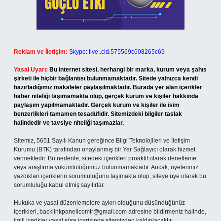
Reklam ve İletişim:
Skype: live:.cid.575569c608265c69
Yasal Uyarı:
Bu internet sitesi, herhangi bir marka, kurum veya şahıs
şirketi ile hiçbir bağlantısı bulunmamaktadır. Sitede yalnızca kendi
hazırladığımız makaleler paylaşılmaktadır. Burada yer alan içerikler
haber niteliği taşımamakta olup, gerçek kurum ve kişiler hakkında
paylaşım yapılmamaktadır. Gerçek kurum ve kişiler ile isim
benzerlikleri tamamen tesadüfidir. Sitemizdeki bilgiler taslak
halindedir ve tavsiye niteliği taşımazlar.
Sitemiz, 5651 Sayılı Kanun gereğince Bilgi Teknolojileri ve İletişim
Kurumu (BTK) tarafından onaylanmış bir Yer Sağlayıcı olarak hizmet
vermektedir. Bu nedenle, sitedeki içerikleri proaktif olarak denetleme
veya araştırma yükümlülüğümüz bulunmamaktadır. Ancak, üyelerimiz
yazdıkları içeriklerin sorumluluğunu taşımakta olup, siteye üye olarak bu
sorumluluğu kabul etmiş sayılırlar.
Hukuka ve yasal düzenlemelere aykırı olduğunu düşündüğünüz
içerikleri,
backlinkpanelicomtr@gmail.com
adresine bildirmeniz halinde,
ilgili içerikler yasal süre içerisinde sitemizden kaldırılacaktır.