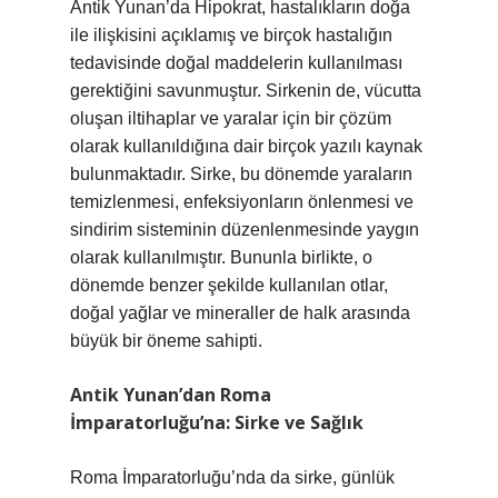
Antik Yunan’da Hipokrat, hastalıkların doğa
ile ilişkisini açıklamış ve birçok hastalığın
tedavisinde doğal maddelerin kullanılması
gerektiğini savunmuştur. Sirkenin de, vücutta
oluşan iltihaplar ve yaralar için bir çözüm
olarak kullanıldığına dair birçok yazılı kaynak
bulunmaktadır. Sirke, bu dönemde yaraların
temizlenmesi, enfeksiyonların önlenmesi ve
sindirim sisteminin düzenlenmesinde yaygın
olarak kullanılmıştır. Bununla birlikte, o
dönemde benzer şekilde kullanılan otlar,
doğal yağlar ve mineraller de halk arasında
büyük bir öneme sahipti.
Antik Yunan’dan Roma
İmparatorluğu’na: Sirke ve Sağlık
Roma İmparatorluğu’nda da sirke, günlük