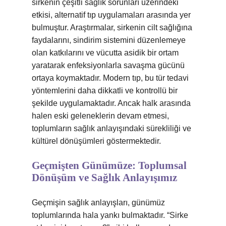
sirkenin çeşitli sağlık sorunları üzerindeki
etkisi, alternatif tıp uygulamaları arasında yer
bulmuştur. Araştırmalar, sirkenin cilt sağlığına
faydalarını, sindirim sistemini düzenlemeye
olan katkılarını ve vücutta asidik bir ortam
yaratarak enfeksiyonlarla savaşma gücünü
ortaya koymaktadır. Modern tıp, bu tür tedavi
yöntemlerini daha dikkatli ve kontrollü bir
şekilde uygulamaktadır. Ancak halk arasında
halen eski geleneklerin devam etmesi,
toplumların sağlık anlayışındaki sürekliliği ve
kültürel dönüşümleri göstermektedir.
Geçmişten Günümüze: Toplumsal
Dönüşüm ve Sağlık Anlayışımız
Geçmişin sağlık anlayışları, günümüz
toplumlarında hala yankı bulmaktadır. “Sirke