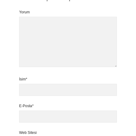
Yorum
İsim*
E-Posta*
Web Sitesi