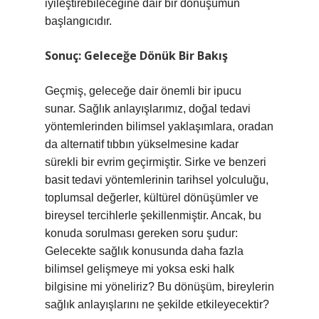
iyileştirebileceğine dair bir dönüşümün
başlangıcıdır.
Sonuç: Geleceğe Dönük Bir Bakış
Geçmiş, geleceğe dair önemli bir ipucu
sunar. Sağlık anlayışlarımız, doğal tedavi
yöntemlerinden bilimsel yaklaşımlara, oradan
da alternatif tıbbın yükselmesine kadar
sürekli bir evrim geçirmiştir. Sirke ve benzeri
basit tedavi yöntemlerinin tarihsel yolculuğu,
toplumsal değerler, kültürel dönüşümler ve
bireysel tercihlerle şekillenmiştir. Ancak, bu
konuda sorulması gereken soru şudur:
Gelecekte sağlık konusunda daha fazla
bilimsel gelişmeye mi yoksa eski halk
bilgisine mi yöneliriz? Bu dönüşüm, bireylerin
sağlık anlayışlarını ne şekilde etkileyecektir?