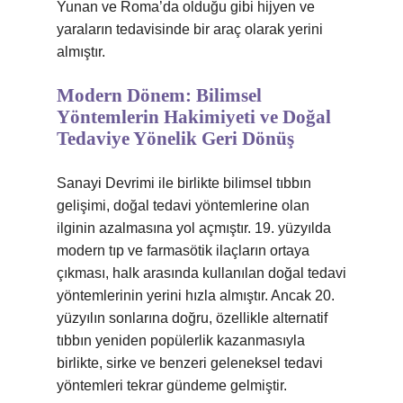
Yunan ve Roma’da olduğu gibi hijyen ve
yaraların tedavisinde bir araç olarak yerini
almıştır.
Modern Dönem: Bilimsel
Yöntemlerin Hakimiyeti ve Doğal
Tedaviye Yönelik Geri Dönüş
Sanayi Devrimi ile birlikte bilimsel tıbbın
gelişimi, doğal tedavi yöntemlerine olan
ilginin azalmasına yol açmıştır. 19. yüzyılda
modern tıp ve farmasötik ilaçların ortaya
çıkması, halk arasında kullanılan doğal tedavi
yöntemlerinin yerini hızla almıştır. Ancak 20.
yüzyılın sonlarına doğru, özellikle alternatif
tıbbın yeniden popülerlik kazanmasıyla
birlikte, sirke ve benzeri geleneksel tedavi
yöntemleri tekrar gündeme gelmiştir.