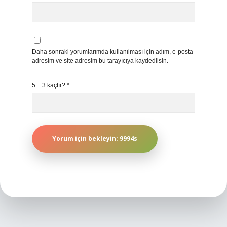
Daha sonraki yorumlarımda kullanılması için adım, e-posta
adresim ve site adresim bu tarayıcıya kaydedilsin.
5 + 3 kaçtır?
*