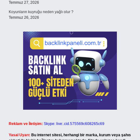
Temmuz 27, 2026
Koyunların kuyruğu neden yağlı olur ?
Temmuz 26, 2026
Reklam ve İletişim:
Skype: live:.cid.575569c608265c69
Yasal Uyarı:
Bu internet sitesi, herhangi bir marka, kurum veya şahıs