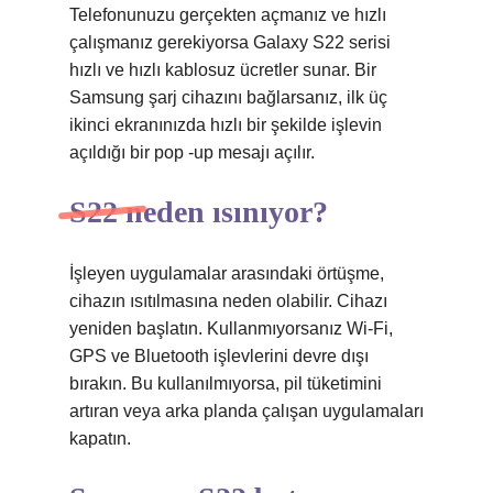
Telefonunuzu gerçekten açmanız ve hızlı
çalışmanız gerekiyorsa Galaxy S22 serisi
hızlı ve hızlı kablosuz ücretler sunar. Bir
Samsung şarj cihazını bağlarsanız, ilk üç
ikinci ekranınızda hızlı bir şekilde işlevin
açıldığı bir pop -up mesajı açılır.
S22 neden ısınıyor?
İşleyen uygulamalar arasındaki örtüşme,
cihazın ısıtılmasına neden olabilir. Cihazı
yeniden başlatın. Kullanmıyorsanız Wi-Fi,
GPS ve Bluetooth işlevlerini devre dışı
bırakın. Bu kullanılmıyorsa, pil tüketimini
artıran veya arka planda çalışan uygulamaları
kapatın.