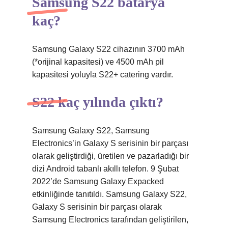
Samsung S22 batarya
kaç?
Samsung Galaxy S22 cihazının 3700 mAh
(*orijinal kapasitesi) ve 4500 mAh pil
kapasitesi yoluyla S22+ catering vardır.
S22 kaç yılında çıktı?
Samsung Galaxy S22, Samsung
Electronics’in Galaxy S serisinin bir parçası
olarak geliştirdiği, üretilen ve pazarladığı bir
dizi Android tabanlı akıllı telefon. 9 Şubat
2022’de Samsung Galaxy Expacked
etkinliğinde tanıtıldı. Samsung Galaxy S22,
Galaxy S serisinin bir parçası olarak
Samsung Electronics tarafından geliştirilen,