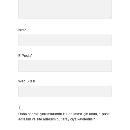
İsim*
E-Posta*
Web Sitesi
Daha sonraki yorumlarımda kullanılması için adım, e-posta
adresim ve site adresim bu tarayıcıya kaydedilsin.