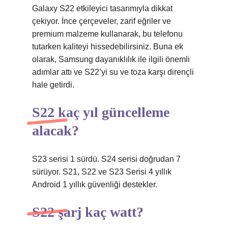
Galaxy S22 etkileyici tasarımıyla dikkat
çekiyor. İnce çerçeveler, zarif eğriler ve
premium malzeme kullanarak, bu telefonu
tutarken kaliteyi hissedebilirsiniz. Buna ek
olarak, Samsung dayanıklılık ile ilgili önemli
adımlar attı ve S22’yi su ve toza karşı dirençli
hale getirdi.
S22 kaç yıl güncelleme
alacak?
S23 serisi 1 sürdü. S24 serisi doğrudan 7
sürüyor. S21, S22 ve S23 Serisi 4 yıllık
Android 1 yıllık güvenliği destekler.
S22 şarj kaç watt?