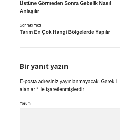
Üstüne Görmeden Sonra Gebelik Nasıl
Anlaşılır
Sonraki Yazı
Tarım En Çok Hangi Bölgelerde Yapılır
Bir yanıt yazın
E-posta adresiniz yayınlanmayacak.
Gerekli
alanlar
*
ile işaretlenmişlerdir
Yorum