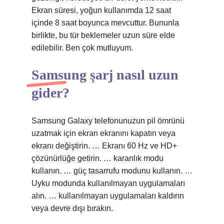
Ekran süresi, yoğun kullanımda 12 saat
içinde 8 saat boyunca mevcuttur. Bununla
birlikte, bu tür beklemeler uzun süre elde
edilebilir. Ben çok mutluyum.
Samsung şarj nasıl uzun
gider?
Samsung Galaxy telefonunuzun pil ömrünü
uzatmak için ekran ekranını kapatın veya
ekranı değiştirin. … Ekranı 60 Hz ve HD+
çözünürlüğe getirin. … karanlık modu
kullanın. … güç tasarrufu modunu kullanın. …
Uyku modunda kullanılmayan uygulamaları
alın. … kullanılmayan uygulamaları kaldırın
veya devre dışı bırakın.