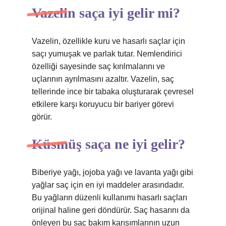
Vazelin saça iyi gelir mi?
Vazelin, özellikle kuru ve hasarlı saçlar için
saçı yumuşak ve parlak tutar. Nemlendirici
özelliği sayesinde saç kırılmalarını ve
uçlarının ayrılmasını azaltır. Vazelin, saç
tellerinde ince bir tabaka oluşturarak çevresel
etkilere karşı koruyucu bir bariyer görevi
görür.
Küsmüş saça ne iyi gelir?
Biberiye yağı, jojoba yağı ve lavanta yağı gibi
yağlar saç için en iyi maddeler arasındadır.
Bu yağların düzenli kullanımı hasarlı saçları
orijinal haline geri döndürür. Saç hasarını da
önleyen bu saç bakım karışımlarının uzun