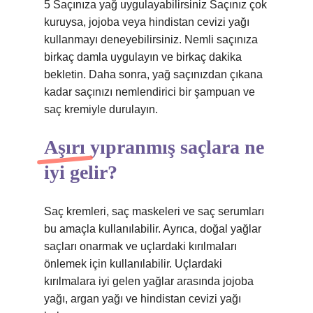
5 Saçınıza yağ uygulayabilirsiniz Saçınız çok
kuruysa, jojoba veya hindistan cevizi yağı
kullanmayı deneyebilirsiniz. Nemli saçınıza
birkaç damla uygulayın ve birkaç dakika
bekletin. Daha sonra, yağ saçınızdan çıkana
kadar saçınızı nemlendirici bir şampuan ve
saç kremiyle durulayın.
Aşırı yıpranmış saçlara ne
iyi gelir?
Saç kremleri, saç maskeleri ve saç serumları
bu amaçla kullanılabilir. Ayrıca, doğal yağlar
saçları onarmak ve uçlardaki kırılmaları
önlemek için kullanılabilir. Uçlardaki
kırılmalara iyi gelen yağlar arasında jojoba
yağı, argan yağı ve hindistan cevizi yağı