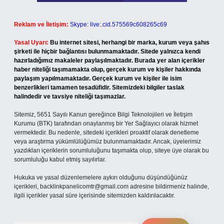
Reklam ve İletişim:
Skype: live:.cid.575569c608265c69
Yasal Uyarı:
Bu internet sitesi, herhangi bir marka, kurum veya şahıs
şirketi ile hiçbir bağlantısı bulunmamaktadır. Sitede yalnızca kendi
hazırladığımız makaleler paylaşılmaktadır. Burada yer alan içerikler
haber niteliği taşımamakta olup, gerçek kurum ve kişiler hakkında
paylaşım yapılmamaktadır. Gerçek kurum ve kişiler ile isim
benzerlikleri tamamen tesadüfidir. Sitemizdeki bilgiler taslak
halindedir ve tavsiye niteliği taşımazlar.
Sitemiz, 5651 Sayılı Kanun gereğince Bilgi Teknolojileri ve İletişim
Kurumu (BTK) tarafından onaylanmış bir Yer Sağlayıcı olarak hizmet
vermektedir. Bu nedenle, sitedeki içerikleri proaktif olarak denetleme
veya araştırma yükümlülüğümüz bulunmamaktadır. Ancak, üyelerimiz
yazdıkları içeriklerin sorumluluğunu taşımakta olup, siteye üye olarak bu
sorumluluğu kabul etmiş sayılırlar.
Hukuka ve yasal düzenlemelere aykırı olduğunu düşündüğünüz
içerikleri,
backlinkpanelicomtr@gmail.com
adresine bildirmeniz halinde,
ilgili içerikler yasal süre içerisinde sitemizden kaldırılacaktır.
Arama