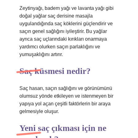
Zeytinyağı, badem yağı ve lavanta yağı gibi
doğal yağlar saç derisine masajla
uygulandığında saç köklerini güçlendirir ve
saçın genel sağlığını iyileştirir. Bu yağlar
ayrıca saç uçlarındaki kırıkları onarmaya
yardımcı olurken saçın parlaklığını ve
yumuşaklığını artırır.
Saç küsmesi nedir?
Saç hasarı, saçın sağlığını ve görünümünü
olumsuz yönde etkileyen ve istenmeyen bir
yapıya yol açan çeşitli faktörlerin bir araya
gelmesiyle oluşur.
Yeni saç çıkması için ne