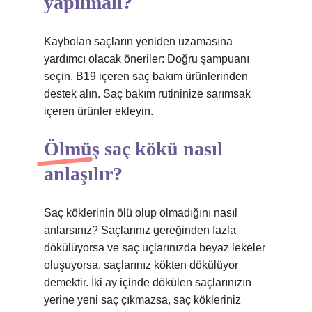
yapılmalı?
Kaybolan saçların yeniden uzamasına
yardımcı olacak öneriler: Doğru şampuanı
seçin. B19 içeren saç bakım ürünlerinden
destek alın. Saç bakım rutininize sarımsak
içeren ürünler ekleyin.
Ölmüş saç kökü nasıl
anlaşılır?
Saç köklerinin ölü olup olmadığını nasıl
anlarsınız? Saçlarınız gereğinden fazla
dökülüyorsa ve saç uçlarınızda beyaz lekeler
oluşuyorsa, saçlarınız kökten dökülüyor
demektir. İki ay içinde dökülen saçlarınızın
yerine yeni saç çıkmazsa, saç kökleriniz