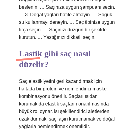
beslenin. … Saçınıza uygun şampuanı seçin.
… 3. Doğal yağları hafife almayın. … Soğuk
su kullanmayı deneyin. … Saç tipinize uygun
fırça seçin. … Saçınızı düzgün bir şekilde
kurutun. … Yastığınızı dikkatli seçin.
Lastik gibi saç nasıl
düzelir?
Saç elastikiyetini geri kazandırmak için
haftada bir protein ve nemlendirici maske
kombinasyonu önerilir. Saçları ısıdan
korumak da elastik saçların onarılmasında
büyük rol oynar. Isı şekillendirici aletlerden
uzak durmak, saçı aşırı kurutmamak ve doğal
yağlarla nemlendirmek önemlidir.