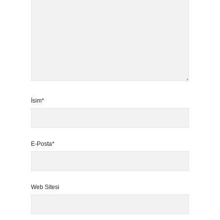
İsim*
E-Posta*
Web Sitesi