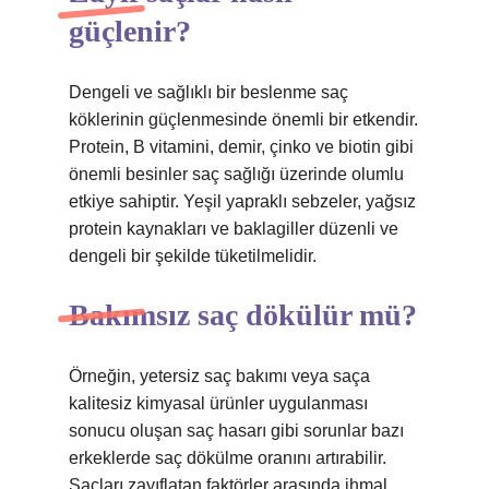
güçlenir?
Dengeli ve sağlıklı bir beslenme saç
köklerinin güçlenmesinde önemli bir etkendir.
Protein, B vitamini, demir, çinko ve biotin gibi
önemli besinler saç sağlığı üzerinde olumlu
etkiye sahiptir. Yeşil yapraklı sebzeler, yağsız
protein kaynakları ve baklagiller düzenli ve
dengeli bir şekilde tüketilmelidir.
Bakımsız saç dökülür mü?
Örneğin, yetersiz saç bakımı veya saça
kalitesiz kimyasal ürünler uygulanması
sonucu oluşan saç hasarı gibi sorunlar bazı
erkeklerde saç dökülme oranını artırabilir.
Saçları zayıflatan faktörler arasında ihmal