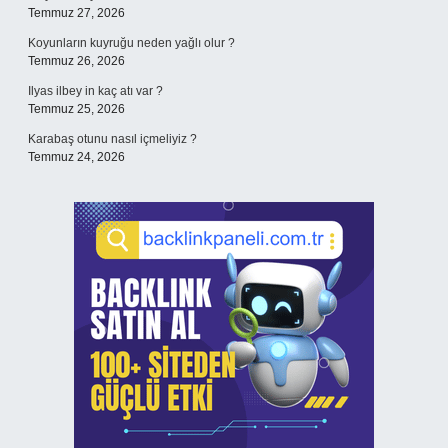
Temmuz 27, 2026
Koyunların kuyruğu neden yağlı olur ?
Temmuz 26, 2026
Ilyas ilbey in kaç atı var ?
Temmuz 25, 2026
Karabaş otunu nasıl içmeliyiz ?
Temmuz 24, 2026