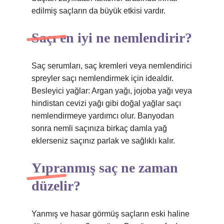
edilmiş saçların da büyük etkisi vardır.
Saçı en iyi ne nemlendirir?
Saç serumları, saç kremleri veya nemlendirici
spreyler saçı nemlendirmek için idealdir.
Besleyici yağlar: Argan yağı, jojoba yağı veya
hindistan cevizi yağı gibi doğal yağlar saçı
nemlendirmeye yardımcı olur. Banyodan
sonra nemli saçınıza birkaç damla yağ
eklerseniz saçınız parlak ve sağlıklı kalır.
Yıpranmış saç ne zaman
düzelir?
Yanmış ve hasar görmüş saçların eski haline