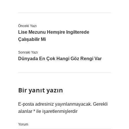
Önceki Yazı
Lise Mezunu Hemşire Ingilterede
Çalışabilir Mi
Sonraki Yazı
Dünyada En Çok Hangi Göz Rengi Var
Bir yanıt yazın
E-posta adresiniz yayınlanmayacak.
Gerekli
alanlar
*
ile işaretlenmişlerdir
Yorum