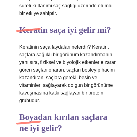
süreli kullanımı saç sağlığı üzerinde olumlu
bir etkiye sahiptir.
Keratin saça iyi gelir mi?
Keratinin saça faydaları nelerdir? Keratin,
saçlara sağlıklı bir görünüm kazandırmanın
yanı sıra, fiziksel ve biyolojik etkenlerle zarar
gören saçları onaran, saçları besleyip hacim
kazandıran, saçlara gerekli besin ve
vitaminleri sağlayarak dolgun bir görünüme
kavuşmasına katkı sağlayan bir protein
grubudur.
Boyadan kırılan saçlara
ne iyi gelir?