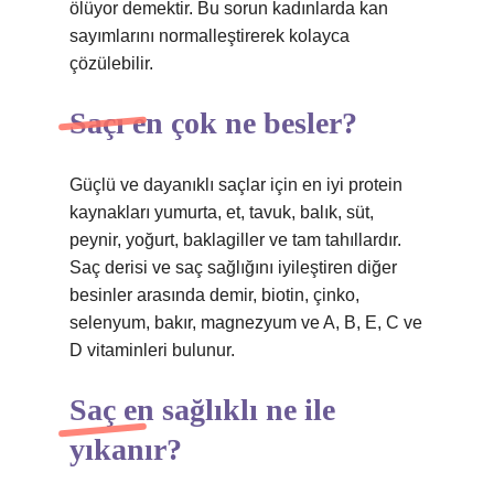
ölüyor demektir. Bu sorun kadınlarda kan
sayımlarını normalleştirerek kolayca
çözülebilir.
Saçı en çok ne besler?
Güçlü ve dayanıklı saçlar için en iyi protein
kaynakları yumurta, et, tavuk, balık, süt,
peynir, yoğurt, baklagiller ve tam tahıllardır.
Saç derisi ve saç sağlığını iyileştiren diğer
besinler arasında demir, biotin, çinko,
selenyum, bakır, magnezyum ve A, B, E, C ve
D vitaminleri bulunur.
Saç en sağlıklı ne ile
yıkanır?