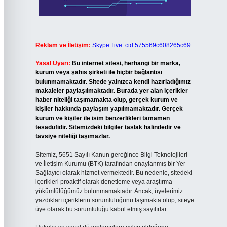
Reklam ve İletişim:
Skype: live:.cid.575569c608265c69
Yasal Uyarı:
Bu internet sitesi, herhangi bir marka,
kurum veya şahıs şirketi ile hiçbir bağlantısı
bulunmamaktadır. Sitede yalnızca kendi hazırladığımız
makaleler paylaşılmaktadır. Burada yer alan içerikler
haber niteliği taşımamakta olup, gerçek kurum ve
kişiler hakkında paylaşım yapılmamaktadır. Gerçek
kurum ve kişiler ile isim benzerlikleri tamamen
tesadüfidir. Sitemizdeki bilgiler taslak halindedir ve
tavsiye niteliği taşımazlar.
Sitemiz, 5651 Sayılı Kanun gereğince Bilgi Teknolojileri
ve İletişim Kurumu (BTK) tarafından onaylanmış bir Yer
Sağlayıcı olarak hizmet vermektedir. Bu nedenle, sitedeki
içerikleri proaktif olarak denetleme veya araştırma
yükümlülüğümüz bulunmamaktadır. Ancak, üyelerimiz
yazdıkları içeriklerin sorumluluğunu taşımakta olup, siteye
üye olarak bu sorumluluğu kabul etmiş sayılırlar.