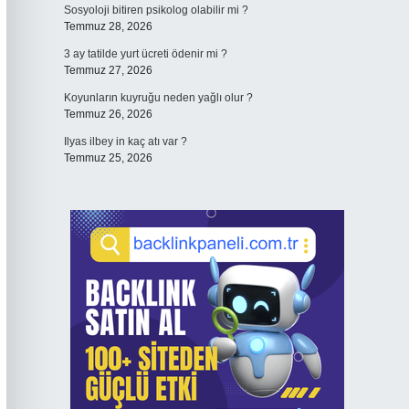
Sosyoloji bitiren psikolog olabilir mi ?
Temmuz 28, 2026
3 ay tatilde yurt ücreti ödenir mi ?
Temmuz 27, 2026
Koyunların kuyruğu neden yağlı olur ?
Temmuz 26, 2026
Ilyas ilbey in kaç atı var ?
Temmuz 25, 2026