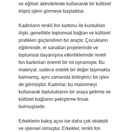
ve eğitsel aktivitelerde kullanarak bir kültürel
köprü işlevi görmeye başladılar.
Kadınların renkli fon kartonu ile kurdukları
ilişki, genellikle toplumsal bağları ve kültürel
pratikleri güçlendiren bir araçtır. Çocukların
eğitiminde, el sanatları projelerinde ve
toplumsal dayanışma etkinliklerinde renkli
fon kartonları önemli bir rol oynamıştır. Bu
materyal, sadece estetik bir değer taşımakla
kalmamış, aynı zamanda birleştirici bir işlev
de görmüştür. Kadınlar, bu malzemeyi
kullanarak topluluklarını bir araya getirme ve
kültürel bağlarını pekiştirme fırsatı
bulmuşlardır.
Erkeklerin bakış açısı ise daha çok stratejik
ve işlevsel olmuştur. Erkekler, renkli fon