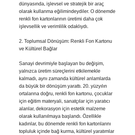
dünyasında, işlevsel ve stratejik bir araç
olarak kullanma eğilimindeydiler. O dönemde
renkli fon kartonlarının üretimi daha çok
işlevsellik ve verimlilik odaklıydı.
2. Toplumsal Dönüşüm: Renkli Fon Kartonu
ve Kültürel Bağlar
Sanayi devrimiyle başlayan bu değişim,
yalnızca üretim süreçlerini etkilemekle
kalmadı, aynı zamanda kültürel anlamlarda
da büyük bir dönüşüm yarattı. 20. yüzyılın
ortalarına doğru, renkli fon kartonu, çocuklar
için eğitim materyali, sanatçılar için yaratıcı
alanlar, dekorasyon için estetik malzeme
olarak kullanılmaya başlandı. Özellikle
kadınlar, bu dönemde renkli fon kartonlarını
topluluk içinde bağ kurma, kültürel yaratımlar