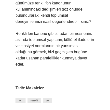
günümüze renkli fon kartonunun
kullanımındaki değişimleri göz önünde
bulundurarak, kendi toplumsal
deneyimlerinizi nasıl değerlendirebilirsiniz?
Renkli fon kartonu gibi sıradan bir nesnenin,
aslında toplumsal yapıların, kültürel ifadelerin
ve cinsiyet normlarının bir yansıması
olduğunu görmek, bizi geçmişten bugüne
kadar uzanan paralellikler kurmaya davet
eder.
Tarih:
Makaleler
fon
renkli
ve