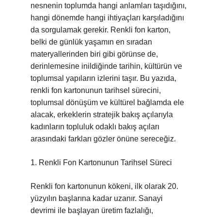
nesnenin toplumda hangi anlamları taşıdığını,
hangi dönemde hangi ihtiyaçları karşıladığını
da sorgulamak gerekir. Renkli fon karton,
belki de günlük yaşamın en sıradan
materyallerinden biri gibi görünse de,
derinlemesine inildiğinde tarihin, kültürün ve
toplumsal yapıların izlerini taşır. Bu yazıda,
renkli fon kartonunun tarihsel sürecini,
toplumsal dönüşüm ve kültürel bağlamda ele
alacak, erkeklerin stratejik bakış açılarıyla
kadınların topluluk odaklı bakış açıları
arasındaki farkları gözler önüne sereceğiz.
1. Renkli Fon Kartonunun Tarihsel Süreci
Renkli fon kartonunun kökeni, ilk olarak 20.
yüzyılın başlarına kadar uzanır. Sanayi
devrimi ile başlayan üretim fazlalığı,