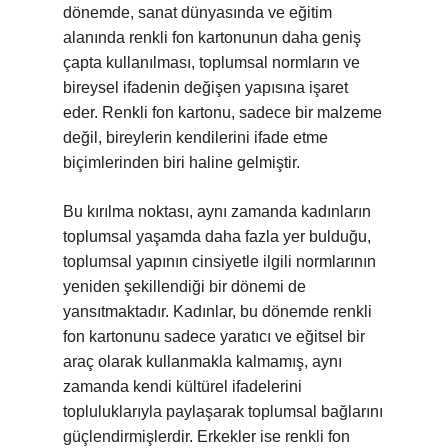
dönemde, sanat dünyasında ve eğitim
alanında renkli fon kartonunun daha geniş
çapta kullanılması, toplumsal normların ve
bireysel ifadenin değişen yapısına işaret
eder. Renkli fon kartonu, sadece bir malzeme
değil, bireylerin kendilerini ifade etme
biçimlerinden biri haline gelmiştir.
Bu kırılma noktası, aynı zamanda kadınların
toplumsal yaşamda daha fazla yer bulduğu,
toplumsal yapının cinsiyetle ilgili normlarının
yeniden şekillendiği bir dönemi de
yansıtmaktadır. Kadınlar, bu dönemde renkli
fon kartonunu sadece yaratıcı ve eğitsel bir
araç olarak kullanmakla kalmamış, aynı
zamanda kendi kültürel ifadelerini
topluluklarıyla paylaşarak toplumsal bağlarını
güçlendirmişlerdir. Erkekler ise renkli fon