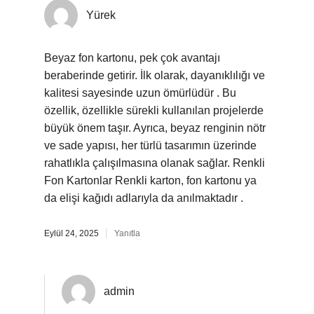
Yürek
Beyaz fon kartonu, pek çok avantajı
beraberinde getirir. İlk olarak, dayanıklılığı ve
kalitesi sayesinde uzun ömürlüdür . Bu
özellik, özellikle sürekli kullanılan projelerde
büyük önem taşır. Ayrıca, beyaz renginin nötr
ve sade yapısı, her türlü tasarımın üzerinde
rahatlıkla çalışılmasına olanak sağlar. Renkli
Fon Kartonlar Renkli karton, fon kartonu ya
da elişi kağıdı adlarıyla da anılmaktadır .
Eylül 24, 2025
Yanıtla
admin