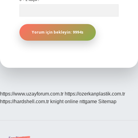
https://www.uzayforum.com.tr
https://ozerkanplastik.com.tr
https://hardshell.com.tr
knight online
nttgame
Sitemap