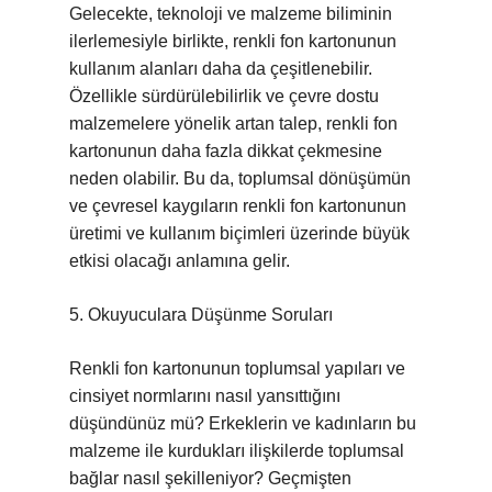
Gelecekte, teknoloji ve malzeme biliminin
ilerlemesiyle birlikte, renkli fon kartonunun
kullanım alanları daha da çeşitlenebilir.
Özellikle sürdürülebilirlik ve çevre dostu
malzemelere yönelik artan talep, renkli fon
kartonunun daha fazla dikkat çekmesine
neden olabilir. Bu da, toplumsal dönüşümün
ve çevresel kaygıların renkli fon kartonunun
üretimi ve kullanım biçimleri üzerinde büyük
etkisi olacağı anlamına gelir.
5. Okuyuculara Düşünme Soruları
Renkli fon kartonunun toplumsal yapıları ve
cinsiyet normlarını nasıl yansıttığını
düşündünüz mü? Erkeklerin ve kadınların bu
malzeme ile kurdukları ilişkilerde toplumsal
bağlar nasıl şekilleniyor? Geçmişten