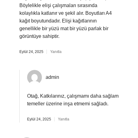
Böylelikle elişi çalışmaları sırasında
kolaylıkla katlanır ve şekil alır. Boyutları A4
kağıt boyutundadır. Elişi kağıtlarının
genellikle bir yüzü mat bir yüzü parlak bir
görüntüye sahiptir.
Eylül 24, 2025
Yanıtla
admin
Otağ, Katkılarınız, çalışmamı daha sağlam
temeller üzerine inşa etmemi sağladı.
Eylül 24, 2025
Yanıtla