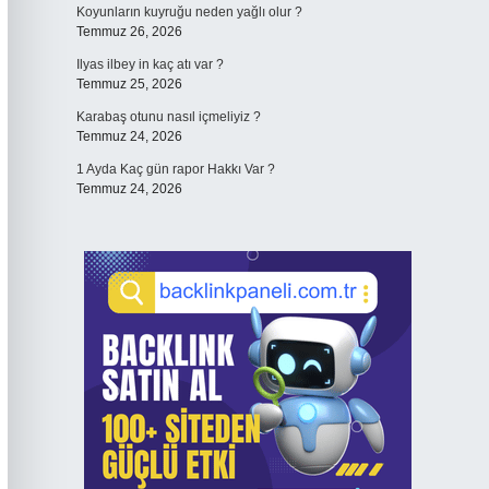
Koyunların kuyruğu neden yağlı olur ?
Temmuz 26, 2026
Ilyas ilbey in kaç atı var ?
Temmuz 25, 2026
Karabaş otunu nasıl içmeliyiz ?
Temmuz 24, 2026
1 Ayda Kaç gün rapor Hakkı Var ?
Temmuz 24, 2026