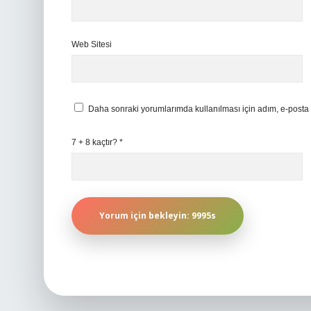
Web Sitesi
Daha sonraki yorumlarımda kullanılması için adım, e-posta 
7 + 8 kaçtır?
*