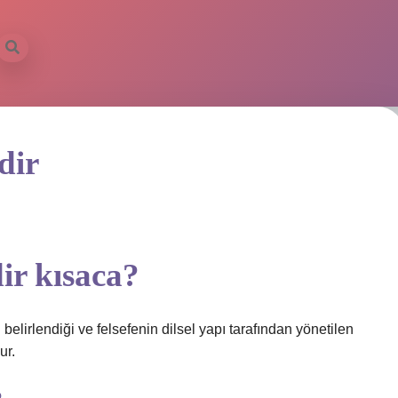
dir
dir kısaca?
 belirlendiği ve felsefenin dilsel yapı tarafından yönetilen
ur.