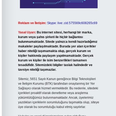
Reklam ve İletişim:
Skype: live:.cid.575569c608265c69
Yasal Uyarı:
Bu internet sitesi, herhangi bir marka,
kurum veya şahıs şirketi ile hiçbir bağlantısı
bulunmamaktadır. Sitede yalnızca kendi hazırladığımız
makaleler paylaşılmaktadır. Burada yer alan içerikler
haber niteliği taşımamakta olup, gerçek kurum ve
kişiler hakkında paylaşım yapılmamaktadır. Gerçek
kurum ve kişiler ile isim benzerlikleri tamamen
tesadüfidir. Sitemizdeki bilgiler taslak halindedir ve
tavsiye niteliği taşımazlar.
Sitemiz, 5651 Sayılı Kanun gereğince Bilgi Teknolojileri
ve İletişim Kurumu (BTK) tarafından onaylanmış bir Yer
Sağlayıcı olarak hizmet vermektedir. Bu nedenle, sitedeki
içerikleri proaktif olarak denetleme veya araştırma
yükümlülüğümüz bulunmamaktadır. Ancak, üyelerimiz
yazdıkları içeriklerin sorumluluğunu taşımakta olup, siteye
üye olarak bu sorumluluğu kabul etmiş sayılırlar.