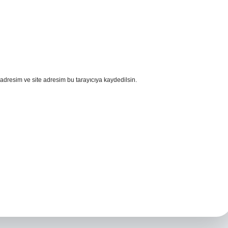
adresim ve site adresim bu tarayıcıya kaydedilsin.