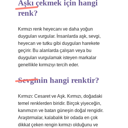
Aşkı çekmek için hangi
renk?
Kırmızı renk heyecanı ve daha yoğun
duyguları vurgular. İnsanlarda aşk, sevgi,
heyecan ve tutku gibi duyguları harekete
geçirir. Bu alanlarda çalışan veya bu
duyguları vurgulamak isteyen markalar
genellikle kırmızıyı tercih eder.
Sevginin hangi renktir?
Kırmızı: Cesaret ve Aşk. Kırmızı, doğadaki
temel renklerden biridir. Birçok yiyeceğin,
kanımızın ve batan güneşin doğal rengidir.
Araştırmalar, kalabalık bir odada en çok
dikkat çeken rengin kırmızı olduğunu ve