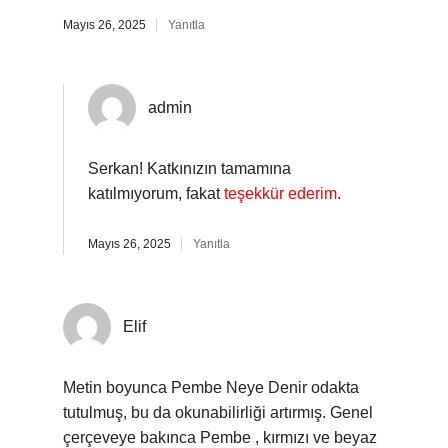
Mayıs 26, 2025
Yanıtla
admin
Serkan! Katkınızın tamamına
katılmıyorum, fakat
teşekkür ederim
.
Mayıs 26, 2025
Yanıtla
Elif
Metin boyunca Pembe Neye Denir odakta
tutulmuş, bu da okunabilirliği artırmış. Genel
çerçeveye bakınca Pembe , kırmızı ve beyaz