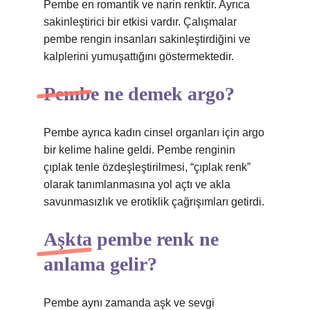
Pembe en romantik ve narin renktir. Ayrıca
sakinleştirici bir etkisi vardır. Çalışmalar
pembe rengin insanları sakinleştirdiğini ve
kalplerini yumuşattığını göstermektedir.
Pembe ne demek argo?
Pembe ayrıca kadın cinsel organları için argo
bir kelime haline geldi. Pembe renginin
çıplak tenle özdeşleştirilmesi, “çıplak renk”
olarak tanımlanmasına yol açtı ve akla
savunmasızlık ve erotiklik çağrışımları getirdi.
Aşkta pembe renk ne
anlama gelir?
Pembe aynı zamanda aşk ve sevgi