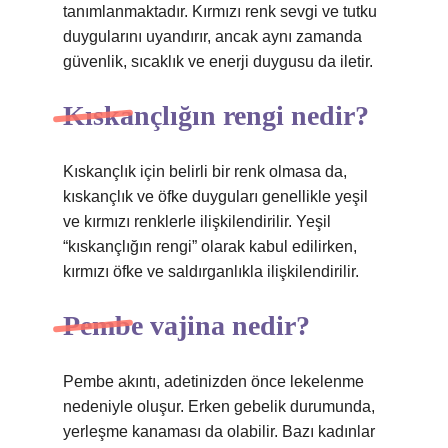
tanımlanmaktadır. Kırmızı renk sevgi ve tutku
duygularını uyandırır, ancak aynı zamanda
güvenlik, sıcaklık ve enerji duygusu da iletir.
Kıskançlığın rengi nedir?
Kıskançlık için belirli bir renk olmasa da,
kıskançlık ve öfke duyguları genellikle yeşil
ve kırmızı renklerle ilişkilendirilir. Yeşil
“kıskançlığın rengi” olarak kabul edilirken,
kırmızı öfke ve saldırganlıkla ilişkilendirilir.
Pembe vajina nedir?
Pembe akıntı, adetinizden önce lekelenme
nedeniyle oluşur. Erken gebelik durumunda,
yerleşme kanaması da olabilir. Bazı kadınlar