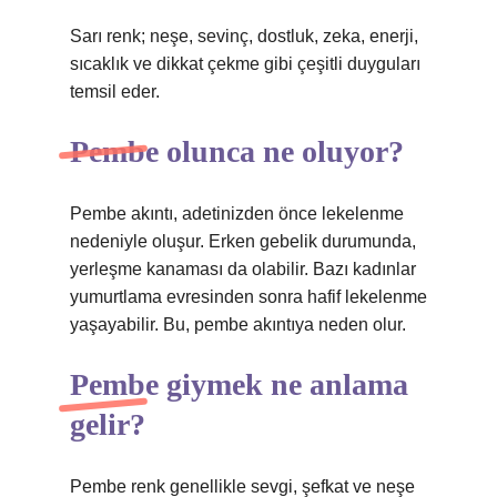
Sarı renk; neşe, sevinç, dostluk, zeka, enerji,
sıcaklık ve dikkat çekme gibi çeşitli duyguları
temsil eder.
Pembe olunca ne oluyor?
Pembe akıntı, adetinizden önce lekelenme
nedeniyle oluşur. Erken gebelik durumunda,
yerleşme kanaması da olabilir. Bazı kadınlar
yumurtlama evresinden sonra hafif lekelenme
yaşayabilir. Bu, pembe akıntıya neden olur.
Pembe giymek ne anlama
gelir?
Pembe renk genellikle sevgi, şefkat ve neşe