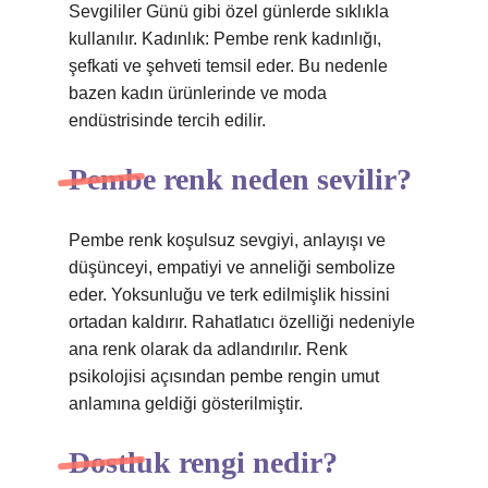
Sevgililer Günü gibi özel günlerde sıklıkla
kullanılır. Kadınlık: Pembe renk kadınlığı,
şefkati ve şehveti temsil eder. Bu nedenle
bazen kadın ürünlerinde ve moda
endüstrisinde tercih edilir.
Pembe renk neden sevilir?
Pembe renk koşulsuz sevgiyi, anlayışı ve
düşünceyi, empatiyi ve anneliği sembolize
eder. Yoksunluğu ve terk edilmişlik hissini
ortadan kaldırır. Rahatlatıcı özelliği nedeniyle
ana renk olarak da adlandırılır. Renk
psikolojisi açısından pembe rengin umut
anlamına geldiği gösterilmiştir.
Dostluk rengi nedir?