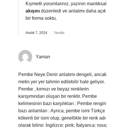
Kıymetli yorumlarınız, yazının mantıksal
akışını
düzenledi ve anlatımı daha
açık
bir forma soktu.
Aralık 7, 2024
Yanıtla
Yaman
Pembe Neye Denir anlatımı dengeli, ancak
metin yer yer tahmin edilebilir hale geliyor.
Pembe , kırmızı ve beyaz renklerin
karışımından oluşan bir renktir. Pembe
kelimesinin bazı karşılıkları : Pembe rengin
bazı anlamları : Ayrıca, pembe ismi Türkçe
kökenli bir isim olup, genellikle bir renk adı
olarak bilinir. İngilizce: pink; İtalyanca: rosa;