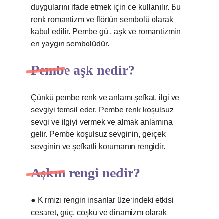
duygularını ifade etmek için de kullanılır. Bu
renk romantizm ve flörtün sembolü olarak
kabul edilir. Pembe gül, aşk ve romantizmin
en yaygın sembolüdür.
Pembe aşk nedir?
Çünkü pembe renk ve anlamı şefkat, ilgi ve
sevgiyi temsil eder. Pembe renk koşulsuz
sevgi ve ilgiyi vermek ve almak anlamına
gelir. Pembe koşulsuz sevginin, gerçek
sevginin ve şefkatli korumanın rengidir.
Aşkın rengi nedir?
● Kırmızı rengin insanlar üzerindeki etkisi
cesaret, güç, coşku ve dinamizm olarak