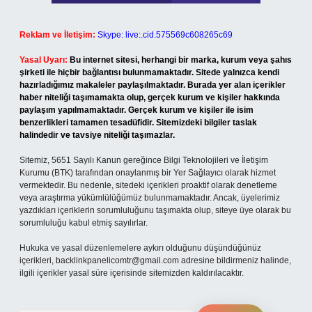
Reklam ve İletişim:
Skype: live:.cid.575569c608265c69
Yasal Uyarı:
Bu internet sitesi, herhangi bir marka, kurum veya şahıs
şirketi ile hiçbir bağlantısı bulunmamaktadır. Sitede yalnızca kendi
hazırladığımız makaleler paylaşılmaktadır. Burada yer alan içerikler
haber niteliği taşımamakta olup, gerçek kurum ve kişiler hakkında
paylaşım yapılmamaktadır. Gerçek kurum ve kişiler ile isim
benzerlikleri tamamen tesadüfidir. Sitemizdeki bilgiler taslak
halindedir ve tavsiye niteliği taşımazlar.
Sitemiz, 5651 Sayılı Kanun gereğince Bilgi Teknolojileri ve İletişim
Kurumu (BTK) tarafından onaylanmış bir Yer Sağlayıcı olarak hizmet
vermektedir. Bu nedenle, sitedeki içerikleri proaktif olarak denetleme
veya araştırma yükümlülüğümüz bulunmamaktadır. Ancak, üyelerimiz
yazdıkları içeriklerin sorumluluğunu taşımakta olup, siteye üye olarak bu
sorumluluğu kabul etmiş sayılırlar.
Hukuka ve yasal düzenlemelere aykırı olduğunu düşündüğünüz
içerikleri,
backlinkpanelicomtr@gmail.com
adresine bildirmeniz halinde,
ilgili içerikler yasal süre içerisinde sitemizden kaldırılacaktır.
Arama