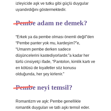
izleyicide aşk ve tutku gibi güçlü duygular
uyandırdığını göstermektedir.
Pembe adam ne demek?
“Erkek ya da pembe olması önemli değil”den
“Pembe panter yok mu, kardeşim?”e,
“Umarım pembe derken sadece
düşüncelerini kastediyorlardır.”a kadar her
türlü cinsiyetçi ifade, “Pantolon, kimlik kartı ve
en kötüsü de kıyafetler söz konusu
olduğunda, her şey kirlenir.”
Pembe neyi temsil?
Romantizm ve aşk: Pembe genellikle
romantik duyguları ve tatlı aşkı temsil eder.