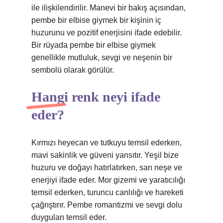
ile ilişkilendirilir. Manevi bir bakış açısından,
pembe bir elbise giymek bir kişinin iç
huzurunu ve pozitif enerjisini ifade edebilir.
Bir rüyada pembe bir elbise giymek
genellikle mutluluk, sevgi ve neşenin bir
sembolü olarak görülür.
Hangi renk neyi ifade
eder?
Kırmızı heyecan ve tutkuyu temsil ederken,
mavi sakinlik ve güveni yansıtır. Yeşil bize
huzuru ve doğayı hatırlatırken, sarı neşe ve
enerjiyi ifade eder. Mor gizemi ve yaratıcılığı
temsil ederken, turuncu canlılığı ve hareketi
çağrıştırır. Pembe romantizmi ve sevgi dolu
duyguları temsil eder.