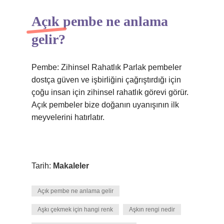
Açık pembe ne anlama
gelir?
Pembe: Zihinsel Rahatlık Parlak pembeler
dostça güven ve işbirliğini çağrıştırdığı için
çoğu insan için zihinsel rahatlık görevi görür.
Açık pembeler bize doğanın uyanışının ilk
meyvelerini hatırlatır.
Tarih:
Makaleler
Açık pembe ne anlama gelir
Aşkı çekmek için hangi renk
Aşkın rengi nedir