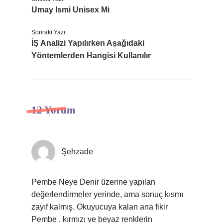
Umay Ismi Unisex Mi
Sonraki Yazı
İŞ Analizi Yapılırken Aşağıdaki
Yöntemlerden Hangisi Kullanılır
12 Yorum
Şehzade
Pembe Neye Denir üzerine yapılan
değerlendirmeler yerinde, ama sonuç kısmı
zayıf kalmış. Okuyucuya kalan ana fikir
Pembe , kırmızı ve beyaz renklerin