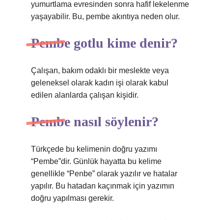
yumurtlama evresinden sonra hafif lekelenme
yaşayabilir. Bu, pembe akıntıya neden olur.
Pembe gotlu kime denir?
Çalışan, bakım odaklı bir meslekte veya
geleneksel olarak kadın işi olarak kabul
edilen alanlarda çalışan kişidir.
Pembe nasıl söylenir?
Türkçede bu kelimenin doğru yazımı
“Pembe”dir. Günlük hayatta bu kelime
genellikle “Penbe” olarak yazılır ve hatalar
yapılır. Bu hatadan kaçınmak için yazımın
doğru yapılması gerekir.