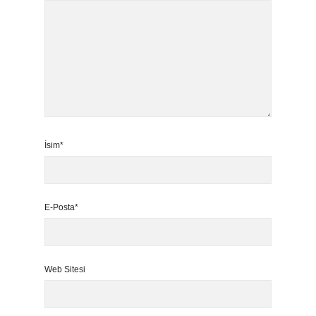
İsim*
E-Posta*
Web Sitesi