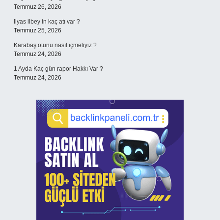
Temmuz 26, 2026
Ilyas ilbey in kaç atı var ?
Temmuz 25, 2026
Karabaş otunu nasıl içmeliyiz ?
Temmuz 24, 2026
1 Ayda Kaç gün rapor Hakkı Var ?
Temmuz 24, 2026