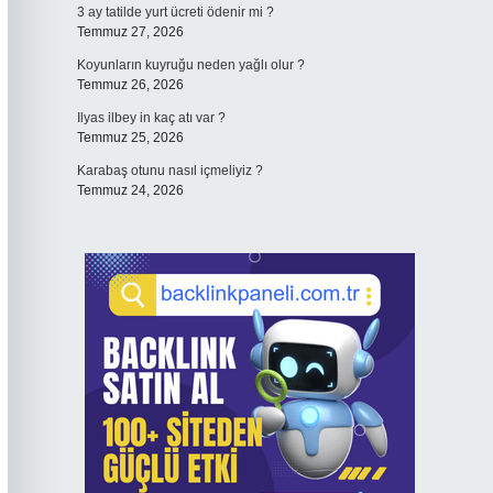
3 ay tatilde yurt ücreti ödenir mi ?
Temmuz 27, 2026
Koyunların kuyruğu neden yağlı olur ?
Temmuz 26, 2026
Ilyas ilbey in kaç atı var ?
Temmuz 25, 2026
Karabaş otunu nasıl içmeliyiz ?
Temmuz 24, 2026