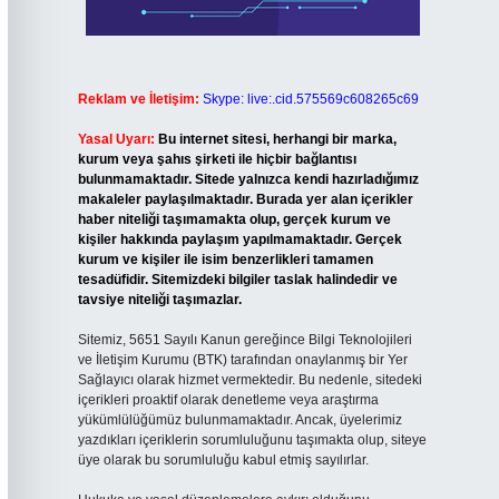
Reklam ve İletişim:
Skype: live:.cid.575569c608265c69
Yasal Uyarı:
Bu internet sitesi, herhangi bir marka,
kurum veya şahıs şirketi ile hiçbir bağlantısı
bulunmamaktadır. Sitede yalnızca kendi hazırladığımız
makaleler paylaşılmaktadır. Burada yer alan içerikler
haber niteliği taşımamakta olup, gerçek kurum ve
kişiler hakkında paylaşım yapılmamaktadır. Gerçek
kurum ve kişiler ile isim benzerlikleri tamamen
tesadüfidir. Sitemizdeki bilgiler taslak halindedir ve
tavsiye niteliği taşımazlar.
Sitemiz, 5651 Sayılı Kanun gereğince Bilgi Teknolojileri
ve İletişim Kurumu (BTK) tarafından onaylanmış bir Yer
Sağlayıcı olarak hizmet vermektedir. Bu nedenle, sitedeki
içerikleri proaktif olarak denetleme veya araştırma
yükümlülüğümüz bulunmamaktadır. Ancak, üyelerimiz
yazdıkları içeriklerin sorumluluğunu taşımakta olup, siteye
üye olarak bu sorumluluğu kabul etmiş sayılırlar.