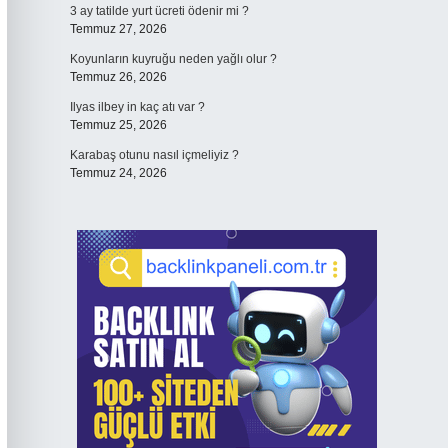
3 ay tatilde yurt ücreti ödenir mi ?
Temmuz 27, 2026
Koyunların kuyruğu neden yağlı olur ?
Temmuz 26, 2026
Ilyas ilbey in kaç atı var ?
Temmuz 25, 2026
Karabaş otunu nasıl içmeliyiz ?
Temmuz 24, 2026