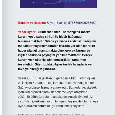
Reklam ve İletişim:
Skype: live:.cid.575569c608265c69
Yasal Uyarı:
Bu internet sitesi, herhangi bir marka,
kurum veya şahıs şirketi ile hiçbir bağlantısı
bulunmamaktadır. Sitede yalnızca kendi hazırladığımız
makaleler paylaşılmaktadır. Burada yer alan içerikler
haber niteliği taşımamakta olup, gerçek kurum ve
kişiler hakkında paylaşım yapılmamaktadır. Gerçek
kurum ve kişiler ile isim benzerlikleri tamamen
tesadüfidir. Sitemizdeki bilgiler taslak halindedir ve
tavsiye niteliği taşımazlar.
Sitemiz, 5651 Sayılı Kanun gereğince Bilgi Teknolojileri
ve İletişim Kurumu (BTK) tarafından onaylanmış bir Yer
Sağlayıcı olarak hizmet vermektedir. Bu nedenle, sitedeki
içerikleri proaktif olarak denetleme veya araştırma
yükümlülüğümüz bulunmamaktadır. Ancak, üyelerimiz
yazdıkları içeriklerin sorumluluğunu taşımakta olup, siteye
üye olarak bu sorumluluğu kabul etmiş sayılırlar.