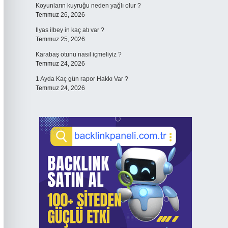
Koyunların kuyruğu neden yağlı olur ?
Temmuz 26, 2026
Ilyas ilbey in kaç atı var ?
Temmuz 25, 2026
Karabaş otunu nasıl içmeliyiz ?
Temmuz 24, 2026
1 Ayda Kaç gün rapor Hakkı Var ?
Temmuz 24, 2026