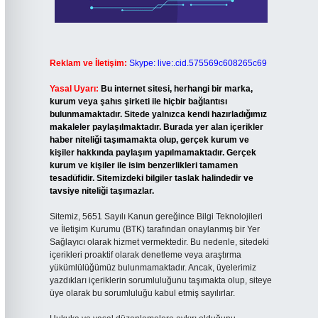
Reklam ve İletişim:
Skype: live:.cid.575569c608265c69
Yasal Uyarı:
Bu internet sitesi, herhangi bir marka,
kurum veya şahıs şirketi ile hiçbir bağlantısı
bulunmamaktadır. Sitede yalnızca kendi hazırladığımız
makaleler paylaşılmaktadır. Burada yer alan içerikler
haber niteliği taşımamakta olup, gerçek kurum ve
kişiler hakkında paylaşım yapılmamaktadır. Gerçek
kurum ve kişiler ile isim benzerlikleri tamamen
tesadüfidir. Sitemizdeki bilgiler taslak halindedir ve
tavsiye niteliği taşımazlar.
Sitemiz, 5651 Sayılı Kanun gereğince Bilgi Teknolojileri
ve İletişim Kurumu (BTK) tarafından onaylanmış bir Yer
Sağlayıcı olarak hizmet vermektedir. Bu nedenle, sitedeki
içerikleri proaktif olarak denetleme veya araştırma
yükümlülüğümüz bulunmamaktadır. Ancak, üyelerimiz
yazdıkları içeriklerin sorumluluğunu taşımakta olup, siteye
üye olarak bu sorumluluğu kabul etmiş sayılırlar.