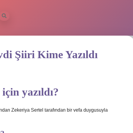
di Şiiri Kime Yazıldı
için yazıldı?
dan Zekeriya Sertel tarafından bir vefa duygusuyla