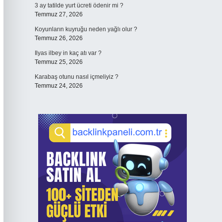
3 ay tatilde yurt ücreti ödenir mi ?
Temmuz 27, 2026
Koyunların kuyruğu neden yağlı olur ?
Temmuz 26, 2026
Ilyas ilbey in kaç atı var ?
Temmuz 25, 2026
Karabaş otunu nasıl içmeliyiz ?
Temmuz 24, 2026