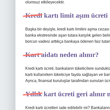
olumsuz etkileyecektir.
Kredi kartı limit aşım ücreti
Başka bir deyişle, kredi kartı limitini aşma cezas
banka ekstresinde aşan tutara karşılık gelen belirli 
borcun vadesi arttıkça bankaya ödenen faiz tutarı 
Kart aidatı neden alınır?
Kredi kartı ücreti, bankaların tüketicilere sundukları 
kartı kullanırken tüketiciye fayda sağlayan ve bank
Ayrıca, finansal kuruluşlar tarafından sunulan ücre
Yıllık kart ücreti geri alınır 
Kredi kartı ücretleri iade edilebilir mi? Bankaların h