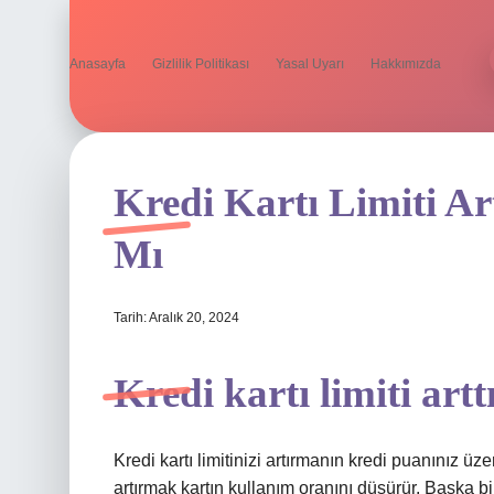
Anasayfa
Gizlilik Politikası
Yasal Uyarı
Hakkımızda
Kredi Kartı Limiti Ar
Mı
Tarih: Aralık 20, 2024
Kredi kartı limiti artt
Kredi kartı limitinizi artırmanın kredi puanınız ü
artırmak kartın kullanım oranını düşürür. Başka bi