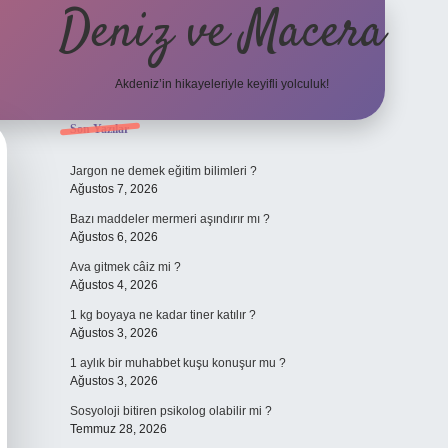
Deniz ve Macera
Akdeniz’in hikayeleriyle keyifli yolculuk!
Sidebar
Son Yazılar
elexbet güncel giriş
bete
Jargon ne demek eğitim bilimleri ?
Ağustos 7, 2026
Bazı maddeler mermeri aşındırır mı ?
Ağustos 6, 2026
Ava gitmek câiz mi ?
Ağustos 4, 2026
1 kg boyaya ne kadar tiner katılır ?
Ağustos 3, 2026
1 aylık bir muhabbet kuşu konuşur mu ?
Ağustos 3, 2026
Sosyoloji bitiren psikolog olabilir mi ?
Temmuz 28, 2026