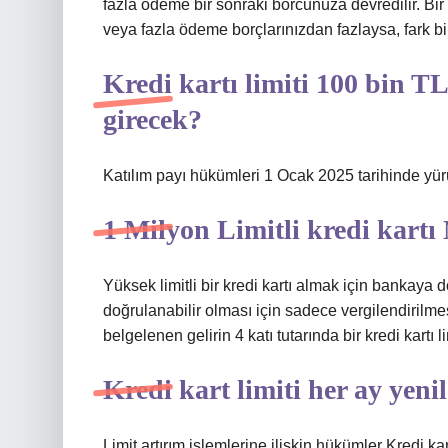
fazla ödeme bir sonraki borcunuza devredilir. Bi
veya fazla ödeme borçlarınızdan fazlaysa, fark bi
Kredi kartı limiti 100 bin T
girecek?
Katılım payı hükümleri 1 Ocak 2025 tarihinde yürü
1 Milyon Limitli kredi kartı 
Yüksek limitli bir kredi kartı almak için bankaya do
doğrulanabilir olması için sadece vergilendirilmes
belgelenen gelirin 4 katı tutarında bir kredi kartı lim
Kredi kart limiti her ay yeni
Limit artırım işlemlerine ilişkin hükümler Kredi kar