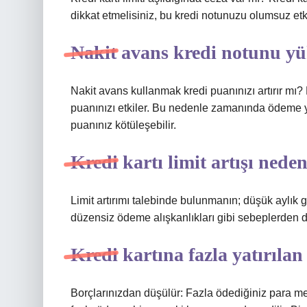
dikkat etmelisiniz, bu kredi notunuzu olumsuz etki
Nakit avans kredi notunu yü
Nakit avans kullanmak kredi puanınızı artırır mı? 
puanınızı etkiler. Bu nedenle zamanında ödeme y
puanınız kötüleşebilir.
Kredi kartı limit artışı ned
Limit artırımı talebinde bulunmanın; düşük aylık g
düzensiz ödeme alışkanlıkları gibi sebeplerden do
Kredi kartına fazla yatırılan
Borçlarınızdan düşülür: Fazla ödediğiniz para me