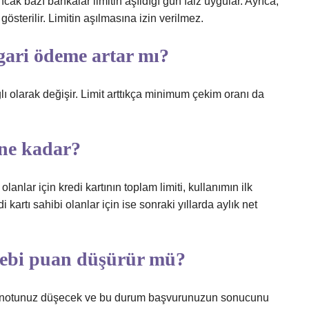
ncak bazı bankalar limitin aşıldığı gün faiz uygular. Ayrıca,
österilir. Limitin aşılmasına izin verilmez.
sgari ödeme artar mı?
lı olarak değişir. Limit arttıkça minimum çekim oranı da
 ne kadar?
olanlar için kredi kartının toplam limiti, kullanımın ilk
di kartı sahibi olanlar için ise sonraki yıllarda aylık net
alebi puan düşürür mü?
i notunuz düşecek ve bu durum başvurunuzun sonucunu