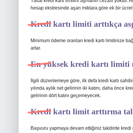
Yasal kredi kartı limitini aşmanın cezası yoktur. A
hesap ekstresinde aşan miktara göre ek bir ücret g
Kredi kartı limiti arttıkça a
Minimum ödeme oranları kredi kartı limitinize bağ
artar.
En yüksek kredi kartı limiti
İlgili düzenlemeye göre, ilk defa kredi kartı sahibi 
yılında aylık net gelirinin iki katını, daha önce kre
gelirinin dört katını geçemeyecek.
Kredi kartı limit arttırma t
Başvuru yapmaya devam ettiğiniz takdirde kred