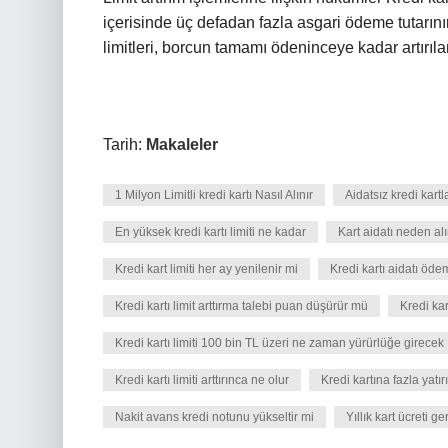
içerisinde üç defadan fazla asgari ödeme tutarını
limitleri, borcun tamamı ödeninceye kadar artırı
Tarih:
Makaleler
1 Milyon Limitli kredi kartı Nasıl Alınır
Aidatsız kredi kartl
En yüksek kredi kartı limiti ne kadar
Kart aidatı neden alı
Kredi kart limiti her ay yenilenir mi
Kredi kartı aidatı öd
Kredi kartı limit arttırma talebi puan düşürür mü
Kredi kar
Kredi kartı limiti 100 bin TL üzeri ne zaman yürürlüğe girecek
Kredi kartı limiti arttırınca ne olur
Kredi kartına fazla yatır
Nakit avans kredi notunu yükseltir mi
Yıllık kart ücreti ger