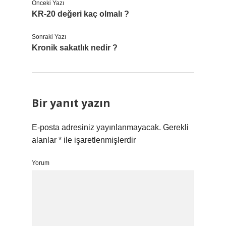
Önceki Yazı
KR-20 değeri kaç olmalı ?
Sonraki Yazı
Kronik sakatlık nedir ?
Bir yanıt yazın
E-posta adresiniz yayınlanmayacak.
Gerekli
alanlar
*
ile işaretlenmişlerdir
Yorum