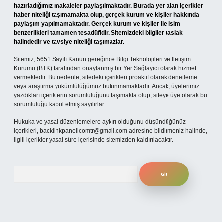
hazırladığımız makaleler paylaşılmaktadır. Burada yer alan içerikler
haber niteliği taşımamakta olup, gerçek kurum ve kişiler hakkında
paylaşım yapılmamaktadır. Gerçek kurum ve kişiler ile isim
benzerlikleri tamamen tesadüfidir. Sitemizdeki bilgiler taslak
halindedir ve tavsiye niteliği taşımazlar.
Sitemiz, 5651 Sayılı Kanun gereğince Bilgi Teknolojileri ve İletişim
Kurumu (BTK) tarafından onaylanmış bir Yer Sağlayıcı olarak hizmet
vermektedir. Bu nedenle, sitedeki içerikleri proaktif olarak denetleme
veya araştırma yükümlülüğümüz bulunmamaktadır. Ancak, üyelerimiz
yazdıkları içeriklerin sorumluluğunu taşımakta olup, siteye üye olarak bu
sorumluluğu kabul etmiş sayılırlar.
Hukuka ve yasal düzenlemelere aykırı olduğunu düşündüğünüz
içerikleri,
backlinkpanelicomtr@gmail.com
adresine bildirmeniz halinde,
ilgili içerikler yasal süre içerisinde sitemizden kaldırılacaktır.
Arama