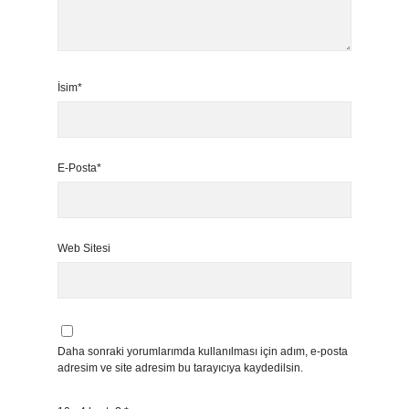
İsim*
E-Posta*
Web Sitesi
Daha sonraki yorumlarımda kullanılması için adım, e-posta
adresim ve site adresim bu tarayıcıya kaydedilsin.