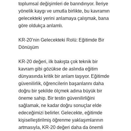
toplumsal değişimleri de barındırıyor. İleriye
yönelik kaygı ve umutla birlikte, bu kavramın
gelecekteki yerini anlamaya çalışmak, bana
göre oldukça anlamlı.
KR-20’nin Gelecekteki Rolü: Eğitimde Bir
Dönüşüm
KR-20 değeri, ilk bakışta çok teknik bir
kavram gibi gözükse de aslında eğitim
dünyasında kritik bir anlam taşıyor. Eğitimde
güvenilirlik, öğrencilerin başarılarını daha
doğru bir şekilde ölçmek adına büyük bir
öneme sahip. Bir testin güvenilirliğini
sağlamak, ne kadar doğru sonuçlar elde
edeceğimizi belirler. Gelecekte, eğitimde
kişiselleştirilmiş öğrenme yaklaşımlarının
artmasıyla, KR-20 değeri daha da önemli