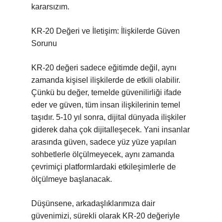
kararsızım.
KR-20 Değeri ve İletişim: İlişkilerde Güven
Sorunu
KR-20 değeri sadece eğitimde değil, aynı
zamanda kişisel ilişkilerde de etkili olabilir.
Çünkü bu değer, temelde güvenilirliği ifade
eder ve güven, tüm insan ilişkilerinin temel
taşıdır. 5-10 yıl sonra, dijital dünyada ilişkiler
giderek daha çok dijitalleşecek. Yani insanlar
arasında güven, sadece yüz yüze yapılan
sohbetlerle ölçülmeyecek, aynı zamanda
çevrimiçi platformlardaki etkileşimlerle de
ölçülmeye başlanacak.
Düşünsene, arkadaşlıklarımıza dair
güvenimizi, sürekli olarak KR-20 değeriyle