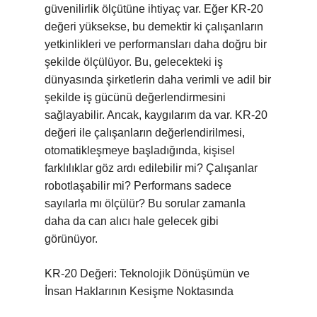
güvenilirlik ölçütüne ihtiyaç var. Eğer KR-20
değeri yüksekse, bu demektir ki çalışanların
yetkinlikleri ve performansları daha doğru bir
şekilde ölçülüyor. Bu, gelecekteki iş
dünyasında şirketlerin daha verimli ve adil bir
şekilde iş gücünü değerlendirmesini
sağlayabilir. Ancak, kaygılarım da var. KR-20
değeri ile çalışanların değerlendirilmesi,
otomatikleşmeye başladığında, kişisel
farklılıklar göz ardı edilebilir mi? Çalışanlar
robotlaşabilir mi? Performans sadece
sayılarla mı ölçülür? Bu sorular zamanla
daha da can alıcı hale gelecek gibi
görünüyor.
KR-20 Değeri: Teknolojik Dönüşümün ve
İnsan Haklarının Kesişme Noktasında