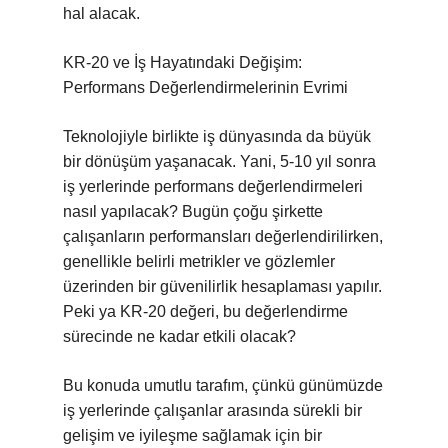
hal alacak.
KR-20 ve İş Hayatındaki Değişim:
Performans Değerlendirmelerinin Evrimi
Teknolojiyle birlikte iş dünyasında da büyük
bir dönüşüm yaşanacak. Yani, 5-10 yıl sonra
iş yerlerinde performans değerlendirmeleri
nasıl yapılacak? Bugün çoğu şirkette
çalışanların performansları değerlendirilirken,
genellikle belirli metrikler ve gözlemler
üzerinden bir güvenilirlik hesaplaması yapılır.
Peki ya KR-20 değeri, bu değerlendirme
sürecinde ne kadar etkili olacak?
Bu konuda umutlu tarafım, çünkü günümüzde
iş yerlerinde çalışanlar arasında sürekli bir
gelişim ve iyileşme sağlamak için bir