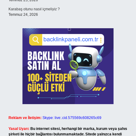
Temmuz 25, 2026
Karabaş otunu nasıl içmeliyiz ?
Temmuz 24, 2026
Reklam ve İletişim:
Skype: live:.cid.575569c608265c69
Yasal Uyarı:
Bu internet sitesi, herhangi bir marka, kurum veya şahıs
şirketi ile hiçbir bağlantısı bulunmamaktadır. Sitede yalnızca kendi