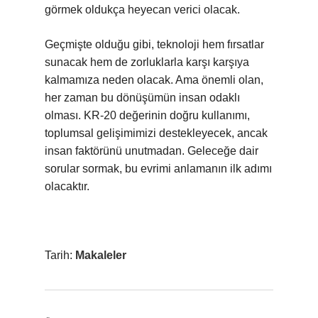
görmek oldukça heyecan verici olacak.
Geçmişte olduğu gibi, teknoloji hem fırsatlar
sunacak hem de zorluklarla karşı karşıya
kalmamıza neden olacak. Ama önemli olan,
her zaman bu dönüşümün insan odaklı
olması. KR-20 değerinin doğru kullanımı,
toplumsal gelişimimizi destekleyecek, ancak
insan faktörünü unutmadan. Geleceğe dair
sorular sormak, bu evrimi anlamanın ilk adımı
olacaktır.
Tarih:
Makaleler