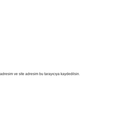
adresim ve site adresim bu tarayıcıya kaydedilsin.