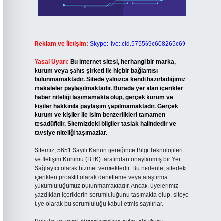
Reklam ve İletişim:
Skype: live:.cid.575569c608265c69
Yasal Uyarı:
Bu internet sitesi, herhangi bir marka,
kurum veya şahıs şirketi ile hiçbir bağlantısı
bulunmamaktadır. Sitede yalnızca kendi hazırladığımız
makaleler paylaşılmaktadır. Burada yer alan içerikler
haber niteliği taşımamakta olup, gerçek kurum ve
kişiler hakkında paylaşım yapılmamaktadır. Gerçek
kurum ve kişiler ile isim benzerlikleri tamamen
tesadüfidir. Sitemizdeki bilgiler taslak halindedir ve
tavsiye niteliği taşımazlar.
Sitemiz, 5651 Sayılı Kanun gereğince Bilgi Teknolojileri
ve İletişim Kurumu (BTK) tarafından onaylanmış bir Yer
Sağlayıcı olarak hizmet vermektedir. Bu nedenle, sitedeki
içerikleri proaktif olarak denetleme veya araştırma
yükümlülüğümüz bulunmamaktadır. Ancak, üyelerimiz
yazdıkları içeriklerin sorumluluğunu taşımakta olup, siteye
üye olarak bu sorumluluğu kabul etmiş sayılırlar.