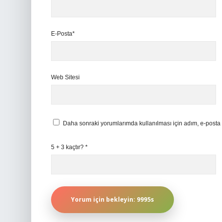
E-Posta*
Web Sitesi
Daha sonraki yorumlarımda kullanılması için adım, e-posta 
5 + 3 kaçtır?
*