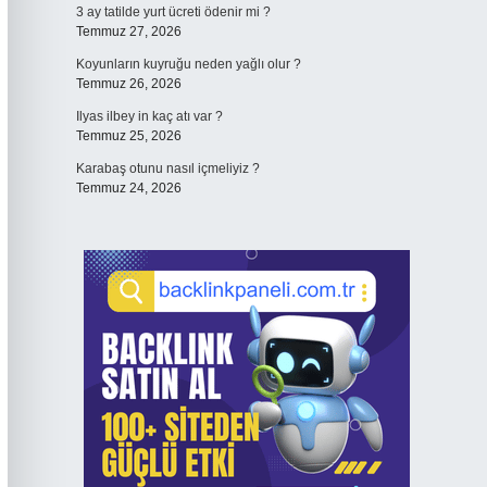
3 ay tatilde yurt ücreti ödenir mi ?
Temmuz 27, 2026
Koyunların kuyruğu neden yağlı olur ?
Temmuz 26, 2026
Ilyas ilbey in kaç atı var ?
Temmuz 25, 2026
Karabaş otunu nasıl içmeliyiz ?
Temmuz 24, 2026