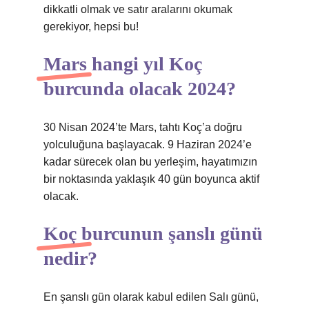
dikkatli olmak ve satır aralarını okumak
gerekiyor, hepsi bu!
Mars hangi yıl Koç
burcunda olacak 2024?
30 Nisan 2024’te Mars, tahtı Koç’a doğru
yolculuğuna başlayacak. 9 Haziran 2024’e
kadar sürecek olan bu yerleşim, hayatımızın
bir noktasında yaklaşık 40 gün boyunca aktif
olacak.
Koç burcunun şanslı günü
nedir?
En şanslı gün olarak kabul edilen Salı günü,