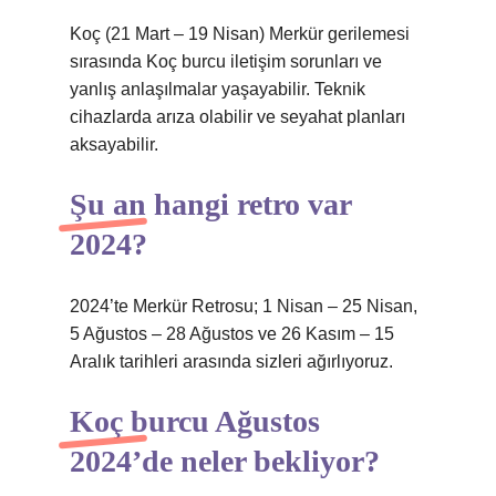
Koç (21 Mart – 19 Nisan) Merkür gerilemesi
sırasında Koç burcu iletişim sorunları ve
yanlış anlaşılmalar yaşayabilir. Teknik
cihazlarda arıza olabilir ve seyahat planları
aksayabilir.
Şu an hangi retro var
2024?
2024’te Merkür Retrosu; 1 Nisan – 25 Nisan,
5 Ağustos – 28 Ağustos ve 26 Kasım – 15
Aralık tarihleri ​​arasında sizleri ağırlıyoruz.
Koç burcu Ağustos
2024’de neler bekliyor?