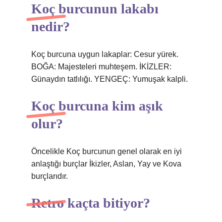
Koç burcunun lakabı
nedir?
Koç burcuna uygun lakaplar: Cesur yürek.
BOĞA: Majesteleri muhteşem. İKİZLER:
Günaydın tatlılığı. YENGEÇ: Yumuşak kalpli.
Koç burcuna kim aşık
olur?
Öncelikle Koç burcunun genel olarak en iyi
anlaştığı burçlar İkizler, Aslan, Yay ve Kova
burçlarıdır.
Retro kaçta bitiyor?