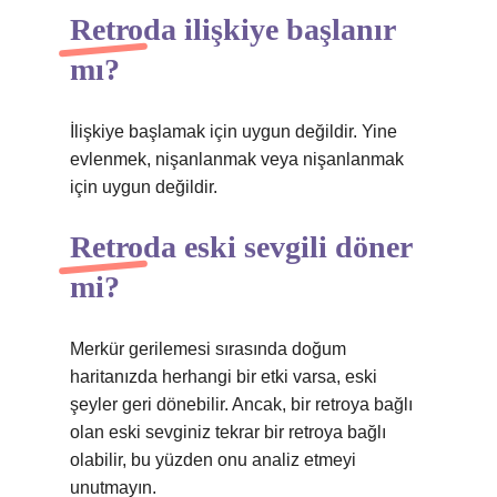
Retroda ilişkiye başlanır
mı?
İlişkiye başlamak için uygun değildir. Yine
evlenmek, nişanlanmak veya nişanlanmak
için uygun değildir.
Retroda eski sevgili döner
mi?
Merkür gerilemesi sırasında doğum
haritanızda herhangi bir etki varsa, eski
şeyler geri dönebilir. Ancak, bir retroya bağlı
olan eski sevginiz tekrar bir retroya bağlı
olabilir, bu yüzden onu analiz etmeyi
unutmayın.