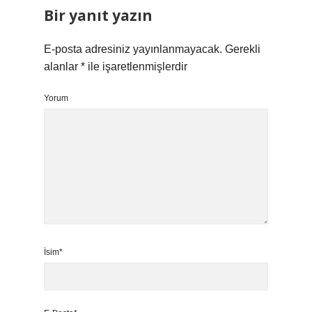
Bir yanıt yazın
E-posta adresiniz yayınlanmayacak.
Gerekli
alanlar
*
ile işaretlenmişlerdir
Yorum
İsim*