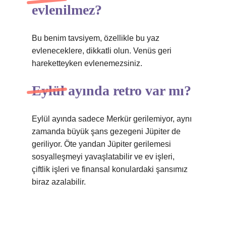
evlenilmez?
Bu benim tavsiyem, özellikle bu yaz
evleneceklere, dikkatli olun. Venüs geri
hareketteyken evlenemezsiniz.
Eylül ayında retro var mı?
Eylül ayında sadece Merkür gerilemiyor, aynı
zamanda büyük şans gezegeni Jüpiter de
geriliyor. Öte yandan Jüpiter gerilemesi
sosyalleşmeyi yavaşlatabilir ve ev işleri,
çiftlik işleri ve finansal konulardaki şansımız
biraz azalabilir.