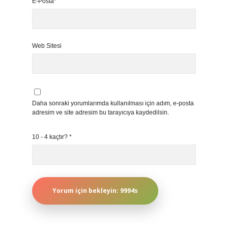
E-Posta*
Web Sitesi
Daha sonraki yorumlarımda kullanılması için adım, e-posta
adresim ve site adresim bu tarayıcıya kaydedilsin.
10 - 4 kaçtır?
*