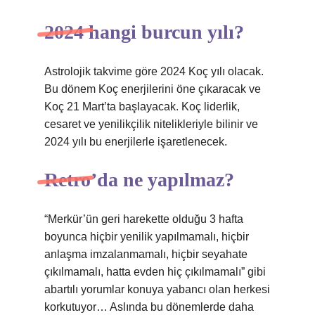
2024 hangi burcun yılı?
Astrolojik takvime göre 2024 Koç yılı olacak.
Bu dönem Koç enerjilerini öne çıkaracak ve
Koç 21 Mart’ta başlayacak. Koç liderlik,
cesaret ve yenilikçilik nitelikleriyle bilinir ve
2024 yılı bu enerjilerle işaretlenecek.
Retro’da ne yapılmaz?
“Merkür’ün geri harekette olduğu 3 hafta
boyunca hiçbir yenilik yapılmamalı, hiçbir
anlaşma imzalanmamalı, hiçbir seyahate
çıkılmamalı, hatta evden hiç çıkılmamalı” gibi
abartılı yorumlar konuya yabancı olan herkesi
korkutuyor… Aslında bu dönemlerde daha