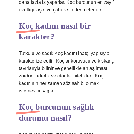
daha fazla iş yaparlar. Koç burcunun en zayıf
özelliği, aşırı ve çabuk sinirlenmeleridir.
Koç kadını nasıl bir
karakter?
Tutkulu ve sadık Koç kadını inatçı yapısıyla
karakterize edilir. Koçlar koruyucu ve kıskanç
tavırlarıyla bilinir ve genellikle anlaşılması
zordur. Liderlik ve otoriter nitelikleri, Koç
kadınının her zaman söz sahibi olmak
istemesini sağlar.
Koç burcunun sağlık
durumu nasıl?