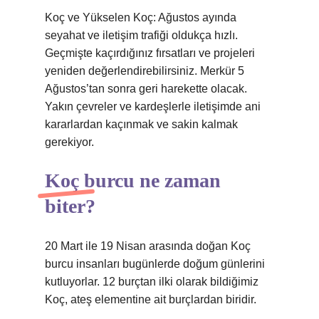
Koç ve Yükselen Koç: Ağustos ayında
seyahat ve iletişim trafiği oldukça hızlı.
Geçmişte kaçırdığınız fırsatları ve projeleri
yeniden değerlendirebilirsiniz. Merkür 5
Ağustos’tan sonra geri harekette olacak.
Yakın çevreler ve kardeşlerle iletişimde ani
kararlardan kaçınmak ve sakin kalmak
gerekiyor.
Koç burcu ne zaman
biter?
20 Mart ile 19 Nisan arasında doğan Koç
burcu insanları bugünlerde doğum günlerini
kutluyorlar. 12 burçtan ilki olarak bildiğimiz
Koç, ateş elementine ait burçlardan biridir.