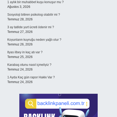
1 aylık bir muhabbet kuşu konuşur mu ?
Ağustos 3, 2026
Sosyoloji bitiren psikolog olabilir mi ?
Temmuz 28, 2026
3 ay tatilde yurt ücreti ödenir mi ?
Temmuz 27, 2026
Koyunların kuyruğu neden yağlı olur ?
Temmuz 26, 2026
Ilyas ilbey in kaç atı var ?
Temmuz 25, 2026
Karabaş otunu nasıl içmeliyiz ?
Temmuz 24, 2026
1 Ayda Kaç gün rapor Hakkı Var ?
Temmuz 24, 2026