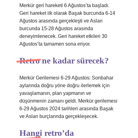
Merkür geri hareketi 6 Ağustos’ta başladı.
Geri hareket ilk olarak Başak burcunda 6-14
Ağustos arasında gerçekleşti ve Aslan
burcunda 15-28 Ağustos arasında
deneyimlenecek. Geri hareket etkileri 30
Ağustos’ta tamamen sona eriyor.
Retro ne kadar sürecek?
Merkür Gerilemesi 6-29 Ağustos: Sonbahar
aylarında doğru yöne doğru ilerlemek için
yavaşlamanın, plan yapmanın ve
düşünmenin zamanı geldi. Merkür gerilemesi
6-29 Ağustos 2024 tarihleri ​​arasında Başak
ve Aslan burçlarında gerçekleşecek.
Hangi retro’da