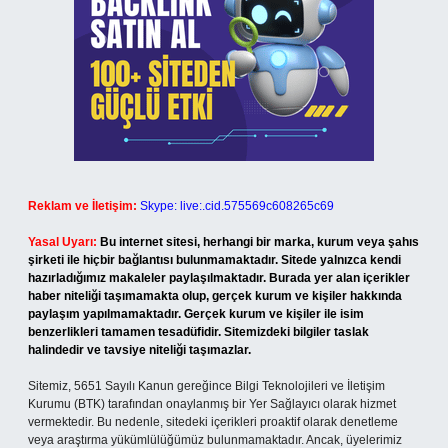
Reklam ve İletişim:
Skype: live:.cid.575569c608265c69
Yasal Uyarı:
Bu internet sitesi, herhangi bir marka, kurum veya şahıs
şirketi ile hiçbir bağlantısı bulunmamaktadır. Sitede yalnızca kendi
hazırladığımız makaleler paylaşılmaktadır. Burada yer alan içerikler
haber niteliği taşımamakta olup, gerçek kurum ve kişiler hakkında
paylaşım yapılmamaktadır. Gerçek kurum ve kişiler ile isim
benzerlikleri tamamen tesadüfidir. Sitemizdeki bilgiler taslak
halindedir ve tavsiye niteliği taşımazlar.
Sitemiz, 5651 Sayılı Kanun gereğince Bilgi Teknolojileri ve İletişim
Kurumu (BTK) tarafından onaylanmış bir Yer Sağlayıcı olarak hizmet
vermektedir. Bu nedenle, sitedeki içerikleri proaktif olarak denetleme
veya araştırma yükümlülüğümüz bulunmamaktadır. Ancak, üyelerimiz