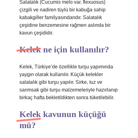
Salatalık (Cucumis melo var. flexuosus)
çizgili ve nadiren tüylü bir kabuğa sahip
kabakgiller familyasındandır. Salatalık
çeşidine benzemesine rağmen aslında bir
kavun çeşididir.
Kelek ne için kullanılır?
Kelek, Türkiye’de özellikle turşu yapımında
yaygın olarak kullanılır. Küçük kelekler
salatalık gibi turşu yapılır. Sirke, tuz ve
sarımsak gibi turşu malzemeleriyle hazırlanıp
birkaç hafta bekletildikten sonra tüketilebilir.
Kelek kavunun küçüğü
mü?