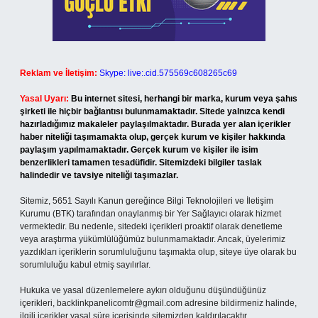
Reklam ve İletişim:
Skype: live:.cid.575569c608265c69
Yasal Uyarı:
Bu internet sitesi, herhangi bir marka, kurum veya şahıs
şirketi ile hiçbir bağlantısı bulunmamaktadır. Sitede yalnızca kendi
hazırladığımız makaleler paylaşılmaktadır. Burada yer alan içerikler
haber niteliği taşımamakta olup, gerçek kurum ve kişiler hakkında
paylaşım yapılmamaktadır. Gerçek kurum ve kişiler ile isim
benzerlikleri tamamen tesadüfidir. Sitemizdeki bilgiler taslak
halindedir ve tavsiye niteliği taşımazlar.
Sitemiz, 5651 Sayılı Kanun gereğince Bilgi Teknolojileri ve İletişim
Kurumu (BTK) tarafından onaylanmış bir Yer Sağlayıcı olarak hizmet
vermektedir. Bu nedenle, sitedeki içerikleri proaktif olarak denetleme
veya araştırma yükümlülüğümüz bulunmamaktadır. Ancak, üyelerimiz
yazdıkları içeriklerin sorumluluğunu taşımakta olup, siteye üye olarak bu
sorumluluğu kabul etmiş sayılırlar.
Hukuka ve yasal düzenlemelere aykırı olduğunu düşündüğünüz
içerikleri,
backlinkpanelicomtr@gmail.com
adresine bildirmeniz halinde,
ilgili içerikler yasal süre içerisinde sitemizden kaldırılacaktır.