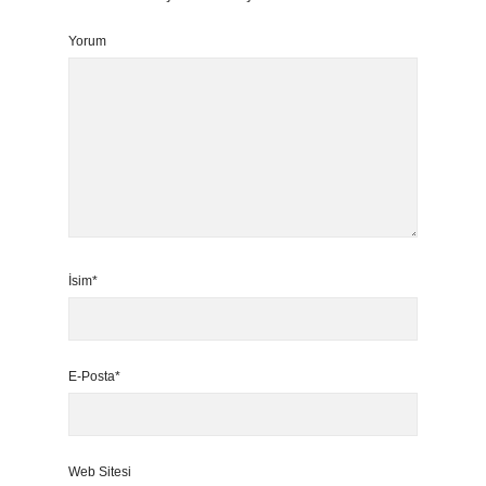
Yorum
İsim*
E-Posta*
Web Sitesi