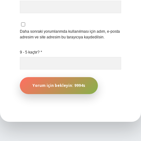
Daha sonraki yorumlarımda kullanılması için adım, e-posta
adresim ve site adresim bu tarayıcıya kaydedilsin.
9 - 5 kaçtır?
*