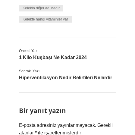
Kelekin diğer adı nedir
Kelekte hangi vitaminler var
Önceki Yazı
1 Kilo Kuşbaşı Ne Kadar 2024
Sonraki Yazı
Hiperventilasyon Nedir Belirtileri Nelerdir
Bir yanıt yazın
E-posta adresiniz yayınlanmayacak.
Gerekli
alanlar
*
ile işaretlenmişlerdir