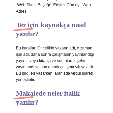
“Web Sitesi Başlığı”. Erişim: Gün ayı. Web
Adresi.
Tez için kaynakça nasıl
yazılır?
Bu kurallar: Öncelikle yazarın adı, o zaman
işin adı, daha sonra çalışmanın yayınlandığı
yayıncı veya kitapçı ve son olarak şehir
yayınlandı ve son olarak çalışma yılı yazıldı.
Bu bilgileri yazarken, aranızda virgül işareti
yerleştirilir.
Makalede neler italik
yazılır?