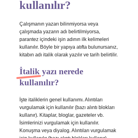
kullanılır?
Çalışmanın yazarı bilinmiyorsa veya
çalışmada yazarın adı belirtilmiyorsa,
parantez içindeki işin adının ilk kelimeleri
kullanılır. Böyle bir yapıya atıfta bulunursanız,
kitabın adı italik olarak yazılır ve tarih belirtilir.
İtalik yazı nerede
kullanılır?
İşte italiklerin genel kullanımı. Alıntıları
vurgulamak için kullanılır (bazı alıntı blokları
kullanır). Kitaplar, bloglar, gazeteler vb.
İsimlerinizi vurgulamak için kullanılır.
Konuşma veya diyalog. Alıntıları vurgulamak