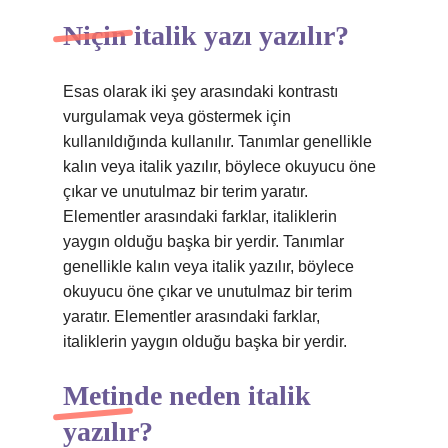
Niçin italik yazı yazılır?
Esas olarak iki şey arasındaki kontrastı
vurgulamak veya göstermek için
kullanıldığında kullanılır. Tanımlar genellikle
kalın veya italik yazılır, böylece okuyucu öne
çıkar ve unutulmaz bir terim yaratır.
Elementler arasındaki farklar, italiklerin
yaygın olduğu başka bir yerdir. Tanımlar
genellikle kalın veya italik yazılır, böylece
okuyucu öne çıkar ve unutulmaz bir terim
yaratır. Elementler arasındaki farklar,
italiklerin yaygın olduğu başka bir yerdir.
Metinde neden italik
yazılır?