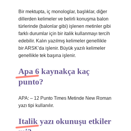
Bir mektupta, iç monologlar, başlıklar, diğer
dillerden kelimeler ve belirli konuşma balon
türlerinde (balonlar gibi) işlenen metinler gibi
farklı durumlar için bir italik kullanmayı tercih
edebilir. Kalın yazılmış kelimeler genellikle
bir ARSK’da işlenir. Büyük yazılı kelimeler
genellikle tek başına işlenir.
Apa 6 kaynakça kaç
punto?
APA: – 12 Punto Times Metinde New Roman
yazı tipi kullanılır.
Italik yazı okunuşu etkiler