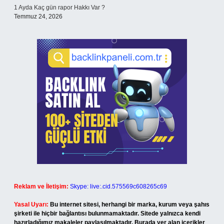
1 Ayda Kaç gün rapor Hakkı Var ?
Temmuz 24, 2026
Reklam ve İletişim:
Skype: live:.cid.575569c608265c69
Yasal Uyarı:
Bu internet sitesi, herhangi bir marka, kurum veya şahıs
şirketi ile hiçbir bağlantısı bulunmamaktadır. Sitede yalnızca kendi
hazırladığımız makaleler paylaşılmaktadır. Burada yer alan içerikler