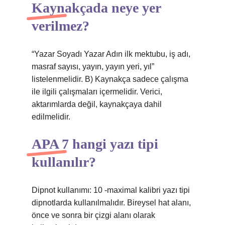
Kaynakçada neye yer
verilmez?
“Yazar Soyadı Yazar Adın ilk mektubu, iş adı,
masraf sayısı, yayın, yayın yeri, yıl”
listelenmelidir. B) Kaynakça sadece çalışma
ile ilgili çalışmaları içermelidir. Verici,
aktarımlarda değil, kaynakçaya dahil
edilmelidir.
APA 7 hangi yazı tipi
kullanılır?
Dipnot kullanımı: 10 -maximal kalibri yazı tipi
dipnotlarda kullanılmalıdır. Bireysel hat alanı,
önce ve sonra bir çizgi alanı olarak