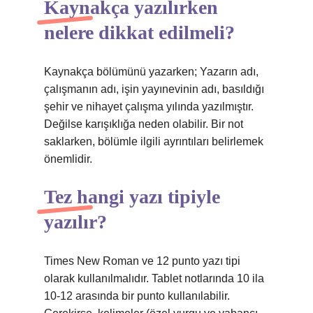
Kaynakça yazılırken
nelere dikkat edilmeli?
Kaynakça bölümünü yazarken; Yazarın adı,
çalışmanın adı, işin yayınevinin adı, basıldığı
şehir ve nihayet çalışma yılında yazılmıştır.
Değilse karışıklığa neden olabilir. Bir not
saklarken, bölümle ilgili ayrıntıları belirlemek
önemlidir.
Tez hangi yazı tipiyle
yazılır?
Times New Roman ve 12 punto yazı tipi
olarak kullanılmalıdır. Tablet notlarında 10 ila
10-12 arasında bir punto kullanılabilir.