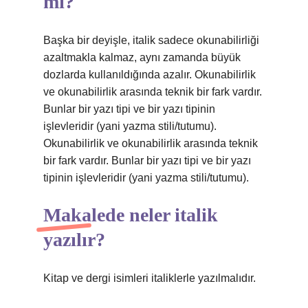
mi?
Başka bir deyişle, italik sadece okunabilirliği
azaltmakla kalmaz, aynı zamanda büyük
dozlarda kullanıldığında azalır. Okunabilirlik
ve okunabilirlik arasında teknik bir fark vardır.
Bunlar bir yazı tipi ve bir yazı tipinin
işlevleridir (yani yazma stili/tutumu).
Okunabilirlik ve okunabilirlik arasında teknik
bir fark vardır. Bunlar bir yazı tipi ve bir yazı
tipinin işlevleridir (yani yazma stili/tutumu).
Makalede neler italik
yazılır?
Kitap ve dergi isimleri italiklerle yazılmalıdır.