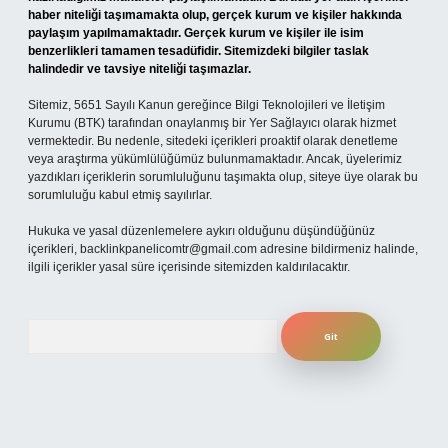
haber niteliği taşımamakta olup, gerçek kurum ve kişiler hakkında
paylaşım yapılmamaktadır. Gerçek kurum ve kişiler ile isim
benzerlikleri tamamen tesadüfidir. Sitemizdeki bilgiler taslak
halindedir ve tavsiye niteliği taşımazlar.
Sitemiz, 5651 Sayılı Kanun gereğince Bilgi Teknolojileri ve İletişim
Kurumu (BTK) tarafından onaylanmış bir Yer Sağlayıcı olarak hizmet
vermektedir. Bu nedenle, sitedeki içerikleri proaktif olarak denetleme
veya araştırma yükümlülüğümüz bulunmamaktadır. Ancak, üyelerimiz
yazdıkları içeriklerin sorumluluğunu taşımakta olup, siteye üye olarak bu
sorumluluğu kabul etmiş sayılırlar.
Hukuka ve yasal düzenlemelere aykırı olduğunu düşündüğünüz
içerikleri,
backlinkpanelicomtr@gmail.com
adresine bildirmeniz halinde,
ilgili içerikler yasal süre içerisinde sitemizden kaldırılacaktır.
Arama