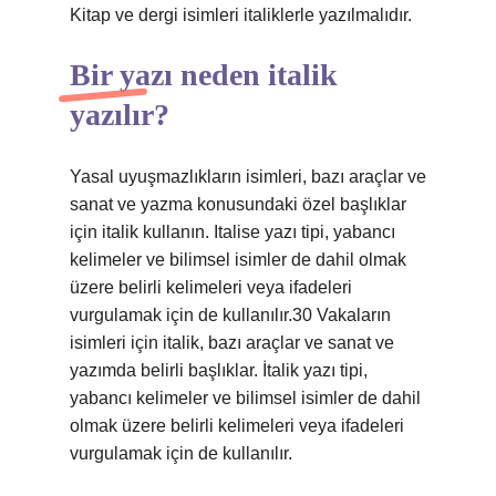
Kitap ve dergi isimleri italiklerle yazılmalıdır.
Bir yazı neden italik
yazılır?
Yasal uyuşmazlıkların isimleri, bazı araçlar ve
sanat ve yazma konusundaki özel başlıklar
için italik kullanın. Italise yazı tipi, yabancı
kelimeler ve bilimsel isimler de dahil olmak
üzere belirli kelimeleri veya ifadeleri
vurgulamak için de kullanılır.30 Vakaların
isimleri için italik, bazı araçlar ve sanat ve
yazımda belirli başlıklar. İtalik yazı tipi,
yabancı kelimeler ve bilimsel isimler de dahil
olmak üzere belirli kelimeleri veya ifadeleri
vurgulamak için de kullanılır.