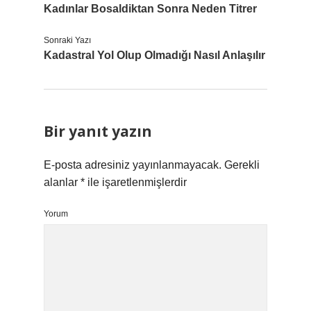
Kadınlar Bosaldiktan Sonra Neden Titrer
Sonraki Yazı
Kadastral Yol Olup Olmadığı Nasıl Anlaşılır
Bir yanıt yazın
E-posta adresiniz yayınlanmayacak.
Gerekli
alanlar
*
ile işaretlenmişlerdir
Yorum