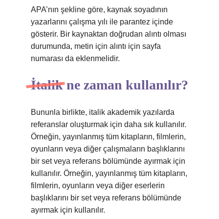
APA’nın şekline göre, kaynak soyadının
yazarlarını çalışma yılı ile parantez içinde
gösterir. Bir kaynaktan doğrudan alıntı olması
durumunda, metin için alıntı için sayfa
numarası da eklenmelidir.
İtalik ne zaman kullanılır?
Bununla birlikte, italik akademik yazılarda
referanslar oluşturmak için daha sık kullanılır.
Örneğin, yayınlanmış tüm kitapların, filmlerin,
oyunların veya diğer çalışmaların başlıklarını
bir set veya referans bölümünde ayırmak için
kullanılır. Örneğin, yayınlanmış tüm kitapların,
filmlerin, oyunların veya diğer eserlerin
başlıklarını bir set veya referans bölümünde
ayırmak için kullanılır.