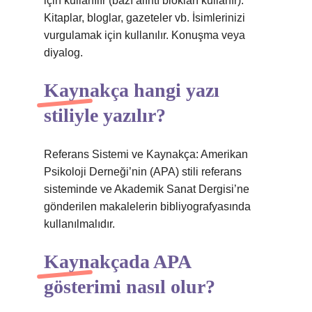
için kullanılır (bazı alıntı blokları kullanır).
Kitaplar, bloglar, gazeteler vb. İsimlerinizi
vurgulamak için kullanılır. Konuşma veya
diyalog.
Kaynakça hangi yazı
stiliyle yazılır?
Referans Sistemi ve Kaynakça: Amerikan
Psikoloji Derneği’nin (APA) stili referans
sisteminde ve Akademik Sanat Dergisi’ne
gönderilen makalelerin bibliyografyasında
kullanılmalıdır.
Kaynakçada APA
gösterimi nasıl olur?