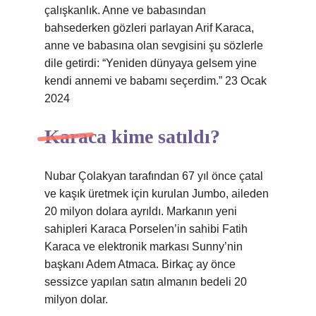
çalışkanlık. Anne ve babasından
bahsederken gözleri parlayan Arif Karaca,
anne ve babasına olan sevgisini şu sözlerle
dile getirdi: “Yeniden dünyaya gelsem yine
kendi annemi ve babamı seçerdim.” 23 Ocak
2024
Karaca kime satıldı?
Nubar Çolakyan tarafından 67 yıl önce çatal
ve kaşık üretmek için kurulan Jumbo, aileden
20 milyon dolara ayrıldı. Markanın yeni
sahipleri Karaca Porselen’in sahibi Fatih
Karaca ve elektronik markası Sunny’nin
başkanı Adem Atmaca. Birkaç ay önce
sessizce yapılan satın almanın bedeli 20
milyon dolar.