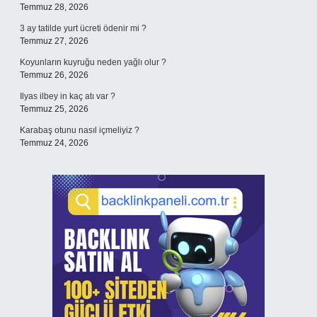
Temmuz 28, 2026
3 ay tatilde yurt ücreti ödenir mi ?
Temmuz 27, 2026
Koyunların kuyruğu neden yağlı olur ?
Temmuz 26, 2026
Ilyas ilbey in kaç atı var ?
Temmuz 25, 2026
Karabaş otunu nasıl içmeliyiz ?
Temmuz 24, 2026