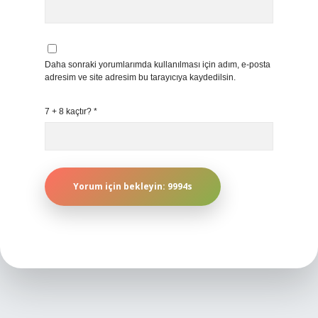
Daha sonraki yorumlarımda kullanılması için adım, e-posta
adresim ve site adresim bu tarayıcıya kaydedilsin.
7 + 8 kaçtır?
*