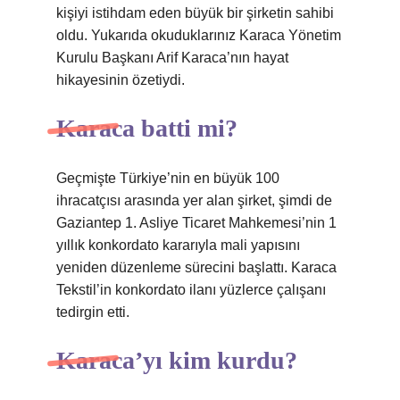
kişiyi istihdam eden büyük bir şirketin sahibi
oldu. Yukarıda okuduklarınız Karaca Yönetim
Kurulu Başkanı Arif Karaca’nın hayat
hikayesinin özetiydi.
Karaca batti mi?
Geçmişte Türkiye’nin en büyük 100
ihracatçısı arasında yer alan şirket, şimdi de
Gaziantep 1. Asliye Ticaret Mahkemesi’nin 1
yıllık konkordato kararıyla mali yapısını
yeniden düzenleme sürecini başlattı. Karaca
Tekstil’in konkordato ilanı yüzlerce çalışanı
tedirgin etti.
Karaca’yı kim kurdu?