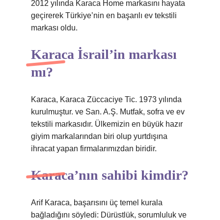
2012 yılında Karaca Home markasını hayata
geçirerek Türkiye’nin en başarılı ev tekstili
markası oldu.
Karaca İsrail’in markası
mı?
Karaca, Karaca Züccaciye Tic. 1973 yılında
kurulmuştur. ve San. A.Ş. Mutfak, sofra ve ev
tekstili markasıdır. Ülkemizin en büyük hazır
giyim markalarından biri olup yurtdışına
ihracat yapan firmalarımızdan biridir.
Karaca’nın sahibi kimdir?
Arif Karaca, başarısını üç temel kurala
bağladığını söyledi: Dürüstlük, sorumluluk ve