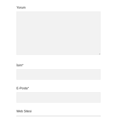
Yorum
İsim*
E-Posta*
Web Sitesi