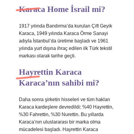
Karaca Home İsrail mi?
1917 yılında Bandırma’da kurulan Çift Geyik
Karaca, 1949 yılında Karaca Örme Sanayi
adıyla İstanbul’da üretime başladı ve 1961
yılında yurt dışına ihraç edilen ilk Türk tekstil
markası olarak tarihe geçti.
Hayrettin Karaca
Karaca’nın sahibi mi?
Daha sonra şirketin hisseleri ve tüm hakları
Karaca kardeşlere devredildi: %40 Hayrettin,
%30 Fahrettin, %30 Nurettin. Bu yıllarda
Karaca’nın uluslararası bir marka olma
mücadelesi başladı. Hayrettin Karaca