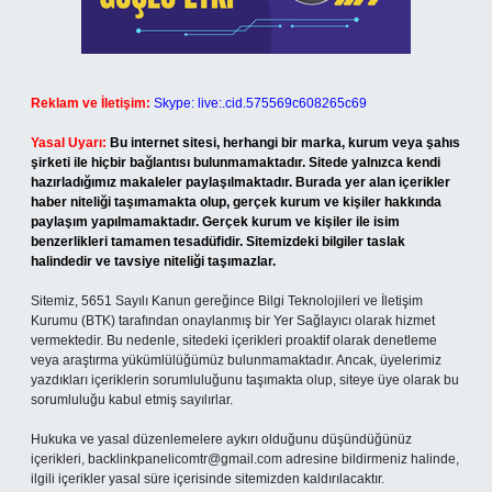
Reklam ve İletişim:
Skype: live:.cid.575569c608265c69
Yasal Uyarı:
Bu internet sitesi, herhangi bir marka, kurum veya şahıs
şirketi ile hiçbir bağlantısı bulunmamaktadır. Sitede yalnızca kendi
hazırladığımız makaleler paylaşılmaktadır. Burada yer alan içerikler
haber niteliği taşımamakta olup, gerçek kurum ve kişiler hakkında
paylaşım yapılmamaktadır. Gerçek kurum ve kişiler ile isim
benzerlikleri tamamen tesadüfidir. Sitemizdeki bilgiler taslak
halindedir ve tavsiye niteliği taşımazlar.
Sitemiz, 5651 Sayılı Kanun gereğince Bilgi Teknolojileri ve İletişim
Kurumu (BTK) tarafından onaylanmış bir Yer Sağlayıcı olarak hizmet
vermektedir. Bu nedenle, sitedeki içerikleri proaktif olarak denetleme
veya araştırma yükümlülüğümüz bulunmamaktadır. Ancak, üyelerimiz
yazdıkları içeriklerin sorumluluğunu taşımakta olup, siteye üye olarak bu
sorumluluğu kabul etmiş sayılırlar.
Hukuka ve yasal düzenlemelere aykırı olduğunu düşündüğünüz
içerikleri,
backlinkpanelicomtr@gmail.com
adresine bildirmeniz halinde,
ilgili içerikler yasal süre içerisinde sitemizden kaldırılacaktır.