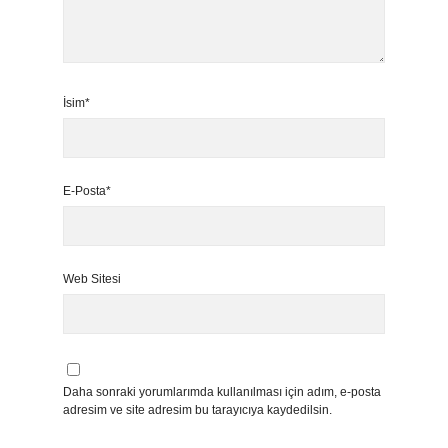
İsim*
E-Posta*
Web Sitesi
Daha sonraki yorumlarımda kullanılması için adım, e-posta
adresim ve site adresim bu tarayıcıya kaydedilsin.