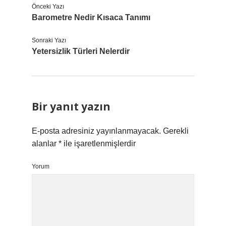
Önceki Yazı
Barometre Nedir Kısaca Tanımı
Sonraki Yazı
Yetersizlik Türleri Nelerdir
Bir yanıt yazın
E-posta adresiniz yayınlanmayacak.
Gerekli
alanlar
*
ile işaretlenmişlerdir
Yorum