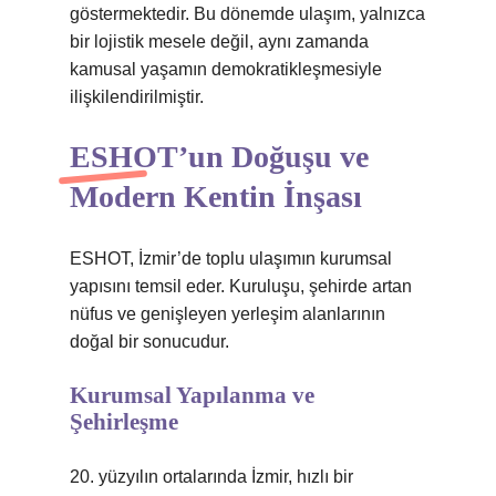
göstermektedir. Bu dönemde ulaşım, yalnızca
bir lojistik mesele değil, aynı zamanda
kamusal yaşamın demokratikleşmesiyle
ilişkilendirilmiştir.
ESHOT’un Doğuşu ve
Modern Kentin İnşası
ESHOT, İzmir’de toplu ulaşımın kurumsal
yapısını temsil eder. Kuruluşu, şehirde artan
nüfus ve genişleyen yerleşim alanlarının
doğal bir sonucudur.
Kurumsal Yapılanma ve
Şehirleşme
20. yüzyılın ortalarında İzmir, hızlı bir