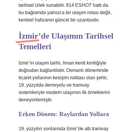
tarihsel izlek sunabilir. 814 ESHOT hattı da
bu bağlamda yalnızca bir ulaşım rotası değil,
kentsel hafızanın güncel bir uzantısıdır.
İzmir’de Ulaşımın Tarihsel
Temelleri
İzmir’in ulaşım tarihi, liman kenti kimliğiyle
doğrudan bağlantılıdır. Osmanlı döneminde
ticaret yollarının kesişim noktası olan şehir,
19. yüzyılda demiryolu ve tramvay
sistemleriyle modern ulaşımın ilk örneklerini
deneyimlemiştir.
Erken Dönem: Raylardan Yollara
19. yüzyılın sonlarında İzmir’de atlı tramvay