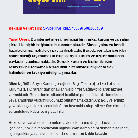
Reklam ve İletişim:
Skype: live:.cid.575569c608265c69
Yasal Uyarı:
Bu internet sitesi, herhangi bir marka, kurum veya şahıs
şirketi ile hiçbir bağlantısı bulunmamaktadır. Sitede yalnızca kendi
hazırladığımız makaleler paylaşılmaktadır. Burada yer alan içerikler
haber niteliği taşımamakta olup, gerçek kurum ve kişiler hakkında
paylaşım yapılmamaktadır. Gerçek kurum ve kişiler ile isim
benzerlikleri tamamen tesadüfidir. Sitemizdeki bilgiler taslak
halindedir ve tavsiye niteliği taşımazlar.
Sitemiz, 5651 Sayılı Kanun gereğince Bilgi Teknolojileri ve İletişim
Kurumu (BTK) tarafından onaylanmış bir Yer Sağlayıcı olarak hizmet
vermektedir. Bu nedenle, sitedeki içerikleri proaktif olarak denetleme
veya araştırma yükümlülüğümüz bulunmamaktadır. Ancak, üyelerimiz
yazdıkları içeriklerin sorumluluğunu taşımakta olup, siteye üye olarak bu
sorumluluğu kabul etmiş sayılırlar.
Hukuka ve yasal düzenlemelere aykırı olduğunu düşündüğünüz
içerikleri,
backlinkpanelicomtr@gmail.com
adresine bildirmeniz halinde,
ilgili içerikler yasal süre içerisinde sitemizden kaldırılacaktır.