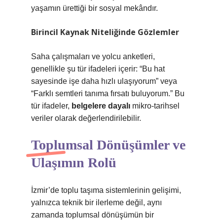
yaşamın ürettiği bir sosyal mekândır.
Birincil Kaynak Niteliğinde Gözlemler
Saha çalışmaları ve yolcu anketleri,
genellikle şu tür ifadeleri içerir: “Bu hat
sayesinde işe daha hızlı ulaşıyorum” veya
“Farklı semtleri tanıma fırsatı buluyorum.” Bu
tür ifadeler,
belgelere dayalı
mikro-tarihsel
veriler olarak değerlendirilebilir.
Toplumsal Dönüşümler ve
Ulaşımın Rolü
İzmir’de toplu taşıma sistemlerinin gelişimi,
yalnızca teknik bir ilerleme değil, aynı
zamanda toplumsal dönüşümün bir