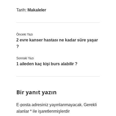
Tarih:
Makaleler
Önceki Yazı
2 evre kanser hastası ne kadar süre yaşar
?
Sonraki Yazı
1 aileden kaç kişi burs alabilir ?
Bir yanıt yazın
E-posta adresiniz yayınlanmayacak.
Gerekli
alanlar
*
ile işaretlenmişlerdir