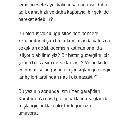
temel mesele aynı kalır: insanlar nasıl daha
adil, daha hızlı ve daha kapsayıcı bir şekilde
hareket edebilir?
Bir otobüs yolculuğu sırasında pencere
kenarından dışarı bakarken, aslında yalnızca
sokakları değil, geçmişin katmanlarını da
izliyor olabilir miyiz? Bir hattın güzergâhı, bir
şehrin hafızasını ne kadar taşır? Ve belki de
en önemlisi, bugünün ulaşım ağları geleceğin
tarihçileri tarafından nasıl okunacaktır?
Bu yazının sonunda İzmir Yenigaraj’dan
Karaburun’a nasıl gidilir hakkında sağlam bir
başlangıç noktası oluşturduğumuzu
umuyoruz.