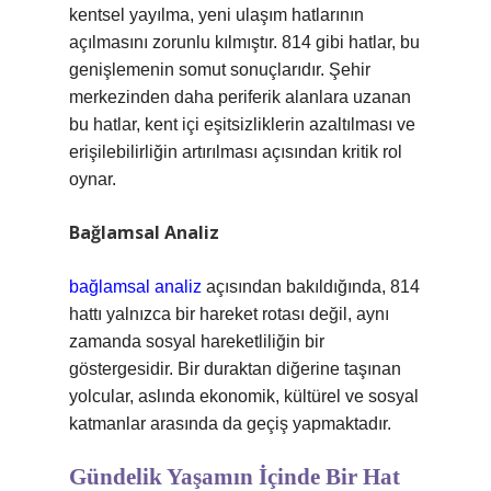
kentsel yayılma, yeni ulaşım hatlarının
açılmasını zorunlu kılmıştır. 814 gibi hatlar, bu
genişlemenin somut sonuçlarıdır. Şehir
merkezinden daha periferik alanlara uzanan
bu hatlar, kent içi eşitsizliklerin azaltılması ve
erişilebilirliğin artırılması açısından kritik rol
oynar.
Bağlamsal Analiz
bağlamsal analiz
açısından bakıldığında, 814
hattı yalnızca bir hareket rotası değil, aynı
zamanda sosyal hareketliliğin bir
göstergesidir. Bir duraktan diğerine taşınan
yolcular, aslında ekonomik, kültürel ve sosyal
katmanlar arasında da geçiş yapmaktadır.
Gündelik Yaşamın İçinde Bir Hat