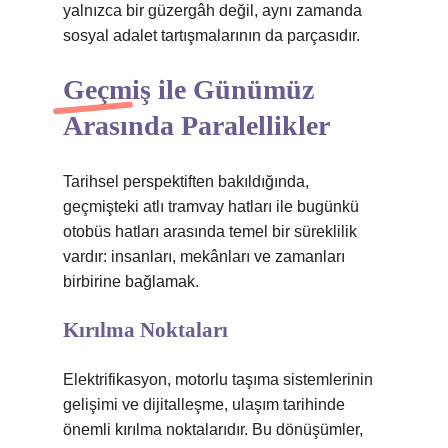
yalnızca bir güzergâh değil, aynı zamanda
sosyal adalet tartışmalarının da parçasıdır.
Geçmiş ile Günümüz
Arasında Paralellikler
Tarihsel perspektiften bakıldığında,
geçmişteki atlı tramvay hatları ile bugünkü
otobüs hatları arasında temel bir süreklilik
vardır: insanları, mekânları ve zamanları
birbirine bağlamak.
Kırılma Noktaları
Elektrifikasyon, motorlu taşıma sistemlerinin
gelişimi ve dijitalleşme, ulaşım tarihinde
önemli kırılma noktalarıdır. Bu dönüşümler,