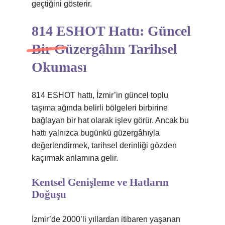
geçtiğini gösterir.
814 ESHOT Hattı: Güncel
Bir Güzergâhın Tarihsel
Okuması
814 ESHOT hattı, İzmir’in güncel toplu
taşıma ağında belirli bölgeleri birbirine
bağlayan bir hat olarak işlev görür. Ancak bu
hattı yalnızca bugünkü güzergâhıyla
değerlendirmek, tarihsel derinliği gözden
kaçırmak anlamına gelir.
Kentsel Genişleme ve Hatların
Doğuşu
İzmir’de 2000’li yıllardan itibaren yaşanan