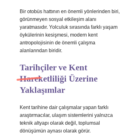
Bir otobüs hattının en önemli yönlerinden biri,
görünmeyen sosyal etkileşim alanı
yaratmasıdır. Yolculuk sırasında farklı yaşam
öykülerinin kesişmesi, modern kent
antropolojisinin de önemli çalışma
alanlarından biridir.
Tarihçiler ve Kent
Hareketliliği Üzerine
Yaklaşımlar
Kent tarihine dair çalışmalar yapan farklı
araştırmacılar, ulaşım sistemlerini yalnızca
teknik altyapı olarak değil, toplumsal
dönüşümün aynası olarak görür.