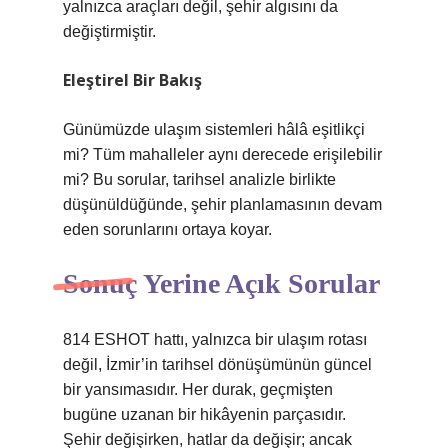
yalnızca araçları değil, şehir algısını da
değiştirmiştir.
Eleştirel Bir Bakış
Günümüzde ulaşım sistemleri hâlâ eşitlikçi
mi? Tüm mahalleler aynı derecede erişilebilir
mi? Bu sorular, tarihsel analizle birlikte
düşünüldüğünde, şehir planlamasının devam
eden sorunlarını ortaya koyar.
Sonuç Yerine Açık Sorular
814 ESHOT hattı, yalnızca bir ulaşım rotası
değil, İzmir’in tarihsel dönüşümünün güncel
bir yansımasıdır. Her durak, geçmişten
bugüne uzanan bir hikâyenin parçasıdır.
Şehir değişirken, hatlar da değişir; ancak