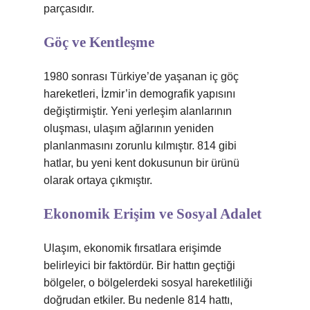
parçasıdır.
Göç ve Kentleşme
1980 sonrası Türkiye’de yaşanan iç göç
hareketleri, İzmir’in demografik yapısını
değiştirmiştir. Yeni yerleşim alanlarının
oluşması, ulaşım ağlarının yeniden
planlanmasını zorunlu kılmıştır. 814 gibi
hatlar, bu yeni kent dokusunun bir ürünü
olarak ortaya çıkmıştır.
Ekonomik Erişim ve Sosyal Adalet
Ulaşım, ekonomik fırsatlara erişimde
belirleyici bir faktördür. Bir hattın geçtiği
bölgeler, o bölgelerdeki sosyal hareketliliği
doğrudan etkiler. Bu nedenle 814 hattı,