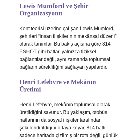
Lewis Mumford ve Şehir
Organizasyonu
Kent teorisi üzerine çalışan Lewis Mumford,
şehirleri “insan ilişkilerinin mekânsal düzeni”
olarak tanımlar. Bu bakış açısına göre 814
ESHOT gibi hatlar, yalnızca fiziksel
bağlantılar değil, aynı zamanda toplumsal
bağların sürekliliğini sağlayan yapılardır.
Henri Lefebvre ve Mekânın
Üretimi
Henri Lefebvre, mekânın toplumsal olarak
üretildiğini savunur. Bu yaklaşım, otobüs
hatlarının da sosyal ilişkiler tarafından
şekillendirildiğini ortaya koyar. 814 hattı,
sadece haritada çizilmiş bir rota değil; günlük