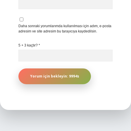
Daha sonraki yorumlarımda kullanılması için adım, e-posta
adresim ve site adresim bu tarayıcıya kaydedilsin.
5 + 3 kaçtır?
*