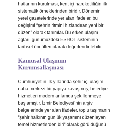
hatlarının kurulması, kent içi hareketliliğin ilk
sistematik örneklerinden biridir. Dönemin
yerel gazetelerinde yer alan ifadeler, bu
değişimi “şehrin ritmini hızlandıran yeni bir
düzen” olarak tanımlar. Bu erken ulaşım
ağları, günümüzdeki ESHOT sisteminin
tarihsel öncülleri olarak değerlendirilebilir.
Kamusal Ulaşımın
Kurumsallaşması
Cumhuriyet’in ilk yıllarında şehir içi ulaşım
daha merkezi bir yapıya kavuşmuş, belediye
hizmetleri modern anlamda şekillenmeye
başlamıştır. İzmir Belediyesi’nin arşiv
belgelerinde yer alan ifadeler, toplu taşımanın
“şehir halkının günlük yaşamını düzenleyen
temel hizmetlerden biri” olarak görüldüğünü