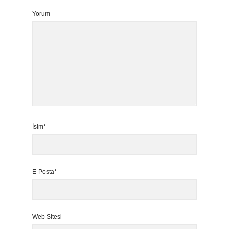
Yorum
İsim*
E-Posta*
Web Sitesi