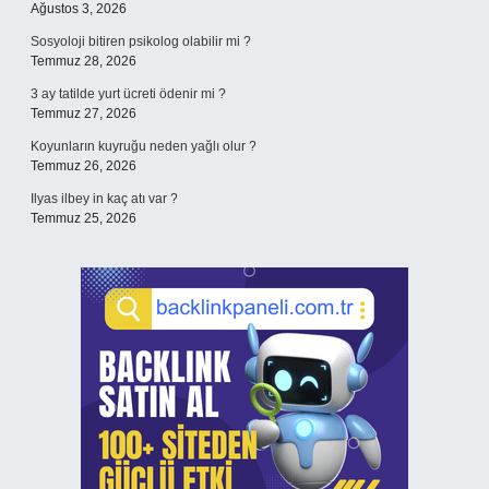
Ağustos 3, 2026
Sosyoloji bitiren psikolog olabilir mi ?
Temmuz 28, 2026
3 ay tatilde yurt ücreti ödenir mi ?
Temmuz 27, 2026
Koyunların kuyruğu neden yağlı olur ?
Temmuz 26, 2026
Ilyas ilbey in kaç atı var ?
Temmuz 25, 2026