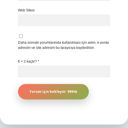
Web Sitesi
Daha sonraki yorumlarımda kullanılması için adım, e-posta
adresim ve site adresim bu tarayıcıya kaydedilsin.
6 + 2 kaçtır?
*