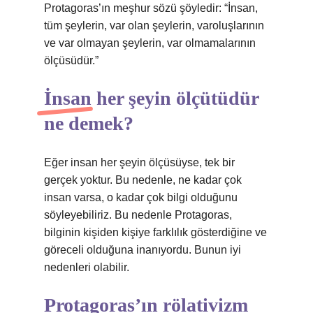
Protagoras’ın meşhur sözü şöyledir: “İnsan,
tüm şeylerin, var olan şeylerin, varoluşlarının
ve var olmayan şeylerin, var olmamalarının
ölçüsüdür.”
İnsan her şeyin ölçütüdür
ne demek?
Eğer insan her şeyin ölçüsüyse, tek bir
gerçek yoktur. Bu nedenle, ne kadar çok
insan varsa, o kadar çok bilgi olduğunu
söyleyebiliriz. Bu nedenle Protagoras,
bilginin kişiden kişiye farklılık gösterdiğine ve
göreceli olduğuna inanıyordu. Bunun iyi
nedenleri olabilir.
Protagoras’ın rölativizm