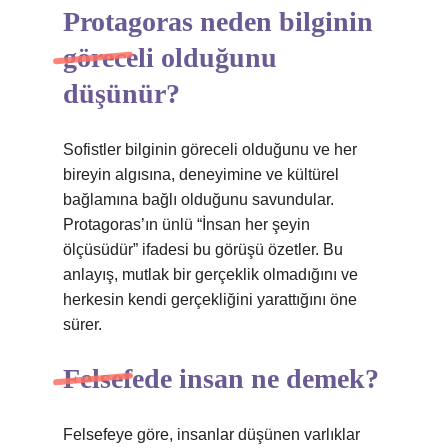
Protagoras neden bilginin
göreceli olduğunu
düşünür?
Sofistler bilginin göreceli olduğunu ve her
bireyin algısına, deneyimine ve kültürel
bağlamına bağlı olduğunu savundular.
Protagoras’ın ünlü “İnsan her şeyin
ölçüsüdür” ifadesi bu görüşü özetler. Bu
anlayış, mutlak bir gerçeklik olmadığını ve
herkesin kendi gerçekliğini yarattığını öne
sürer.
Felsefede insan ne demek?
Felsefeye göre, insanlar düşünen varlıklar