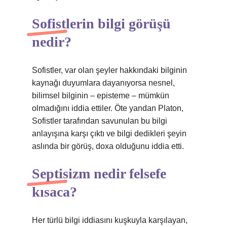
Sofistlerin bilgi görüşü
nedir?
Sofistler, var olan şeyler hakkındaki bilginin
kaynağı duyumlara dayanıyorsa nesnel,
bilimsel bilginin – episteme – mümkün
olmadığını iddia ettiler. Öte yandan Platon,
Sofistler tarafından savunulan bu bilgi
anlayışına karşı çıktı ve bilgi dedikleri şeyin
aslında bir görüş, doxa olduğunu iddia etti.
Septisizm nedir felsefe
kısaca?
Her türlü bilgi iddiasını kuşkuyla karşılayan,