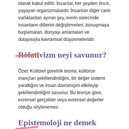
olarak kabul edilir. İnsanlar, her şeyden önce,
yaşayan organizmalardır. İnsanları diğer canlı
varlıklardan ayıran şey, evrim sürecinde
insanların dillerini değiştirmeleri, konuşmaya
başlamaları, dünyayı anlamaları ve
dolayısıyla kavramsal düşünmeleridir.
Rölativizm neyi savunur?
Özet. Kültürel görelilik teorisi, kültürün
inançları şekillendirdiğini, bir değer sistemi
yarattığını ve insan davranışını etkileyip
şekillendirdiğini savunur. Bu teoriye göre,
evrensel gerçekler veya evrensel değerler
olduğu söylenemez.
Epistemoloji ne demek