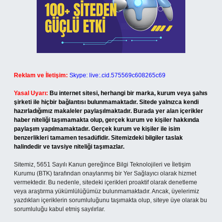
Reklam ve İletişim:
Skype: live:.cid.575569c608265c69
Yasal Uyarı:
Bu internet sitesi, herhangi bir marka, kurum veya şahıs
şirketi ile hiçbir bağlantısı bulunmamaktadır. Sitede yalnızca kendi
hazırladığımız makaleler paylaşılmaktadır. Burada yer alan içerikler
haber niteliği taşımamakta olup, gerçek kurum ve kişiler hakkında
paylaşım yapılmamaktadır. Gerçek kurum ve kişiler ile isim
benzerlikleri tamamen tesadüfidir. Sitemizdeki bilgiler taslak
halindedir ve tavsiye niteliği taşımazlar.
Sitemiz, 5651 Sayılı Kanun gereğince Bilgi Teknolojileri ve İletişim
Kurumu (BTK) tarafından onaylanmış bir Yer Sağlayıcı olarak hizmet
vermektedir. Bu nedenle, sitedeki içerikleri proaktif olarak denetleme
veya araştırma yükümlülüğümüz bulunmamaktadır. Ancak, üyelerimiz
yazdıkları içeriklerin sorumluluğunu taşımakta olup, siteye üye olarak bu
sorumluluğu kabul etmiş sayılırlar.