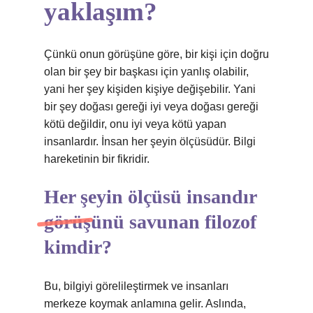
yaklaşım?
Çünkü onun görüşüne göre, bir kişi için doğru
olan bir şey bir başkası için yanlış olabilir,
yani her şey kişiden kişiye değişebilir. Yani
bir şey doğası gereği iyi veya doğası gereği
kötü değildir, onu iyi veya kötü yapan
insanlardır. İnsan her şeyin ölçüsüdür. Bilgi
hareketinin bir fikridir.
Her şeyin ölçüsü insandır
görüşünü savunan filozof
kimdir?
Bu, bilgiyi görelileştirmek ve insanları
merkeze koymak anlamına gelir. Aslında,