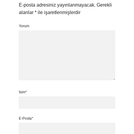
E-posta adresiniz yayınlanmayacak.
Gerekli
alanlar
*
ile işaretlenmişlerdir
Yorum
İsim*
E-Posta*