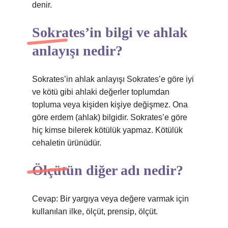
denir.
Sokrates’in bilgi ve ahlak
anlayışı nedir?
Sokrates’in ahlak anlayışı Sokrates’e göre iyi
ve kötü gibi ahlaki değerler toplumdan
topluma veya kişiden kişiye değişmez. Ona
göre erdem (ahlak) bilgidir. Sokrates’e göre
hiç kimse bilerek kötülük yapmaz. Kötülük
cehaletin ürünüdür.
Ölçütün diğer adı nedir?
Cevap: Bir yargıya veya değere varmak için
kullanılan ilke, ölçüt, prensip, ölçüt.