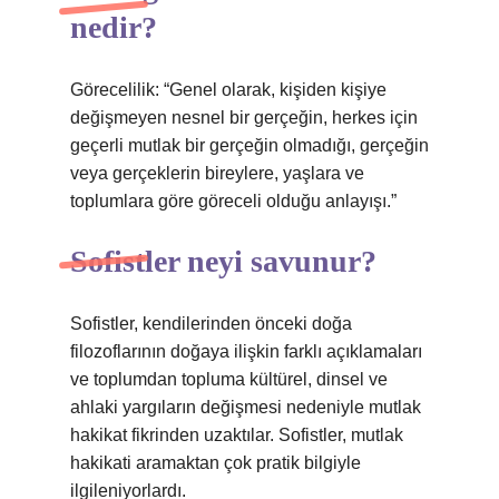
nedir?
Görecelilik: “Genel olarak, kişiden kişiye
değişmeyen nesnel bir gerçeğin, herkes için
geçerli mutlak bir gerçeğin olmadığı, gerçeğin
veya gerçeklerin bireylere, yaşlara ve
toplumlara göre göreceli olduğu anlayışı.”
Sofistler neyi savunur?
Sofistler, kendilerinden önceki doğa
filozoflarının doğaya ilişkin farklı açıklamaları
ve toplumdan topluma kültürel, dinsel ve
ahlaki yargıların değişmesi nedeniyle mutlak
hakikat fikrinden uzaktılar. Sofistler, mutlak
hakikati aramaktan çok pratik bilgiyle
ilgileniyorlardı.