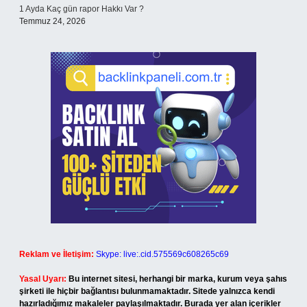
1 Ayda Kaç gün rapor Hakkı Var ?
Temmuz 24, 2026
Reklam ve İletişim:
Skype: live:.cid.575569c608265c69
Yasal Uyarı:
Bu internet sitesi, herhangi bir marka, kurum veya şahıs
şirketi ile hiçbir bağlantısı bulunmamaktadır. Sitede yalnızca kendi
hazırladığımız makaleler paylaşılmaktadır. Burada yer alan içerikler