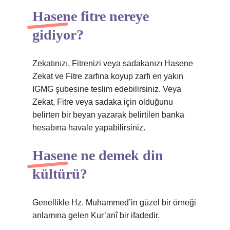
Hasene fitre nereye
gidiyor?
Zekatınızı, Fitrenizi veya sadakanızı Hasene
Zekat ve Fitre zarfına koyup zarfı en yakın
IGMG şubesine teslim edebilirsiniz. Veya
Zekat, Fitre veya sadaka için olduğunu
belirten bir beyan yazarak belirtilen banka
hesabına havale yapabilirsiniz.
Hasene ne demek din
kültürü?
Genellikle Hz. Muhammed’in güzel bir örneği
anlamına gelen Kur’anî bir ifadedir.