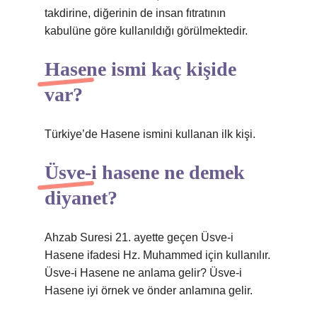
takdirine, diğerinin de insan fıtratının
kabulüne göre kullanıldığı görülmektedir.
Hasene ismi kaç kişide
var?
Türkiye’de Hasene ismini kullanan ilk kişi.
Üsve-i hasene ne demek
diyanet?
Ahzab Suresi 21. ayette geçen Üsve-i
Hasene ifadesi Hz. Muhammed için kullanılır.
Üsve-i Hasene ne anlama gelir? Üsve-i
Hasene iyi örnek ve önder anlamına gelir.