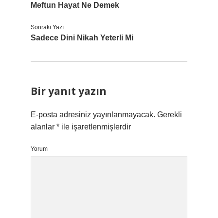
Meftun Hayat Ne Demek
Sonraki Yazı
Sadece Dini Nikah Yeterli Mi
Bir yanıt yazın
E-posta adresiniz yayınlanmayacak.
Gerekli
alanlar
*
ile işaretlenmişlerdir
Yorum