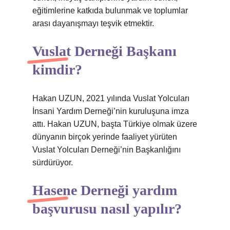
eğitimlerine katkıda bulunmak ve toplumlar
arası dayanışmayı teşvik etmektir.
Vuslat Derneği Başkanı
kimdir?
Hakan UZUN, 2021 yılında Vuslat Yolcuları
İnsani Yardım Derneği’nin kuruluşuna imza
attı. Hakan UZUN, başta Türkiye olmak üzere
dünyanın birçok yerinde faaliyet yürüten
Vuslat Yolcuları Derneği’nin Başkanlığını
sürdürüyor.
Hasene Derneği yardım
başvurusu nasıl yapılır?