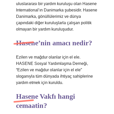
uluslararası bir yardım kuruluşu olan Hasene
International’ın Danimarka şubesidir. Hasene
Danimarka, gönüllülerimiz ve dünya
çapındaki diğer kuruluşlarla çalışan politik
olmayan bir yardım kuruluşudur.
Hasene’nin amacı nedir?
Ezilen ve mağdur olanlar için el ele.
HASENE Sosyal Yardımlaşma Derneği,
“Ezilen ve mağdur olanlar için el ele”
sloganıyla tüm dünyada ihtiyaç sahiplerine
yardım etmek için kuruldu.
Hasene Vakfı hangi
cemaatin?