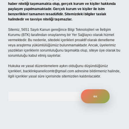
haber niteliği taşımamakta olup, gerçek kurum ve kişiler hakkında
paylaşım yapılmamaktadır. Gerçek kurum ve kişiler ile isim
benzerlikleri tamamen tesadüfidir. Sitemizdeki bilgiler taslak
halindedir ve tavsiye niteliği taşımazlar.
Sitemiz, 5651 Sayılı Kanun gereğince Bilgi Teknolojileri ve İletişim
Kurumu (BTK) tarafından onaylanmış bir Yer Sağlayıcı olarak hizmet
vermektedir. Bu nedenle, sitedeki içerikleri proaktif olarak denetleme
veya araştırma yükümlülüğümüz bulunmamaktadır. Ancak, üyelerimiz
yazdıkları içeriklerin sorumluluğunu taşımakta olup, siteye üye olarak bu
sorumluluğu kabul etmiş sayılırlar.
Hukuka ve yasal düzenlemelere aykırı olduğunu düşündüğünüz
içerikleri,
backlinkpanelicomtr@gmail.com
adresine bildirmeniz halinde,
ilgili içerikler yasal süre içerisinde sitemizden kaldırılacaktır.
Arama