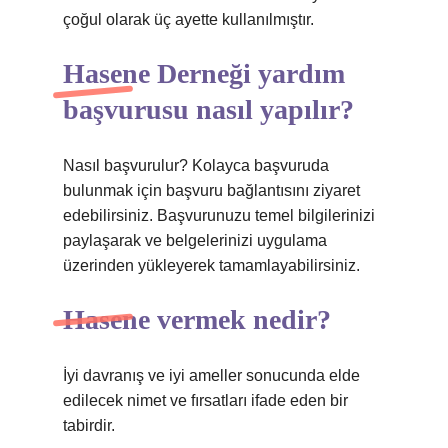
çoğul olarak üç ayette kullanılmıştır.
Hasene Derneği yardım
başvurusu nasıl yapılır?
Nasıl başvurulur? Kolayca başvuruda
bulunmak için başvuru bağlantısını ziyaret
edebilirsiniz. Başvurunuzu temel bilgilerinizi
paylaşarak ve belgelerinizi uygulama
üzerinden yükleyerek tamamlayabilirsiniz.
Hasene vermek nedir?
İyi davranış ve iyi ameller sonucunda elde
edilecek nimet ve fırsatları ifade eden bir
tabirdir.