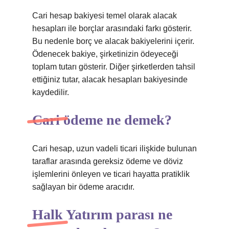
Cari hesap bakiyesi temel olarak alacak
hesapları ile borçlar arasındaki farkı gösterir.
Bu nedenle borç ve alacak bakiyelerini içerir.
Ödenecek bakiye, şirketinizin ödeyeceği
toplam tutarı gösterir. Diğer şirketlerden tahsil
ettiğiniz tutar, alacak hesapları bakiyesinde
kaydedilir.
Cari ödeme ne demek?
Cari hesap, uzun vadeli ticari ilişkide bulunan
taraflar arasında gereksiz ödeme ve döviz
işlemlerini önleyen ve ticari hayatta pratiklik
sağlayan bir ödeme aracıdır.
Halk Yatırım parası ne