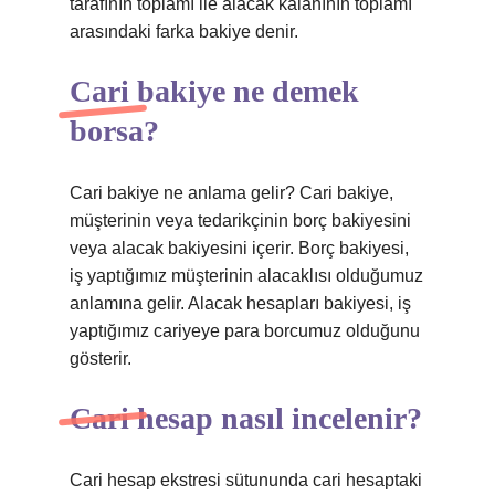
tarafının toplamı ile alacak kalanının toplamı
arasındaki farka bakiye denir.
Cari bakiye ne demek
borsa?
Cari bakiye ne anlama gelir? Cari bakiye,
müşterinin veya tedarikçinin borç bakiyesini
veya alacak bakiyesini içerir. Borç bakiyesi,
iş yaptığımız müşterinin alacaklısı olduğumuz
anlamına gelir. Alacak hesapları bakiyesi, iş
yaptığımız cariyeye para borcumuz olduğunu
gösterir.
Cari hesap nasıl incelenir?
Cari hesap ekstresi sütununda cari hesaptaki