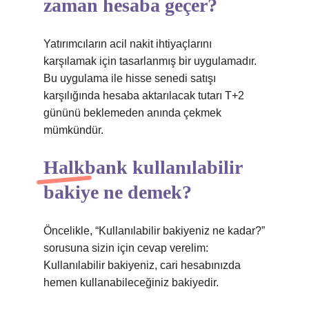
zaman hesaba geçer?
Yatırımcıların acil nakit ihtiyaçlarını
karşılamak için tasarlanmış bir uygulamadır.
Bu uygulama ile hisse senedi satışı
karşılığında hesaba aktarılacak tutarı T+2
gününü beklemeden anında çekmek
mümkündür.
Halkbank kullanılabilir
bakiye ne demek?
Öncelikle, “Kullanılabilir bakiyeniz ne kadar?”
sorusuna sizin için cevap verelim:
Kullanılabilir bakiyeniz, cari hesabınızda
hemen kullanabileceğiniz bakiyedir.