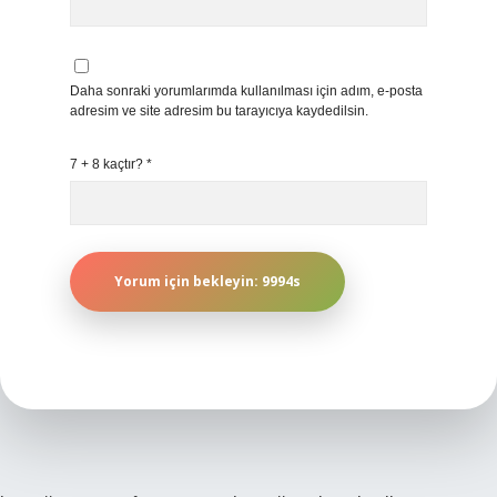
Daha sonraki yorumlarımda kullanılması için adım, e-posta
adresim ve site adresim bu tarayıcıya kaydedilsin.
7 + 8 kaçtır?
*