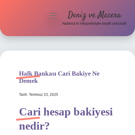
Deniz ve Macera
menüyü
aç
Akdeniz’in hikayeleriyle keyifli yolculuk!
Anasayfa
Gizlilik Politikası
Yasal Uyarı
Halk Bankası Cari Bakiye Ne
Hakkımızda
Demek
Tarih: Temmuz 23, 2025
Cari hesap bakiyesi
nedir?