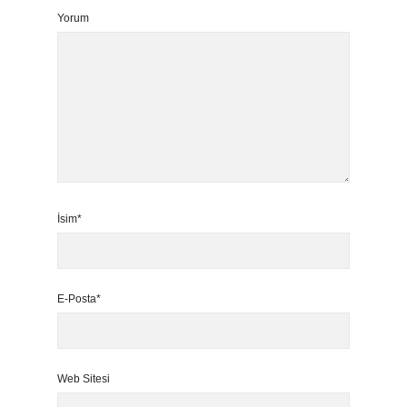
Yorum
İsim*
E-Posta*
Web Sitesi