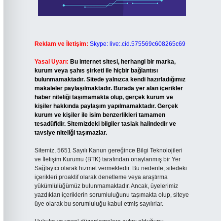
Reklam ve İletişim:
Skype: live:.cid.575569c608265c69
Yasal Uyarı:
Bu internet sitesi, herhangi bir marka,
kurum veya şahıs şirketi ile hiçbir bağlantısı
bulunmamaktadır. Sitede yalnızca kendi hazırladığımız
makaleler paylaşılmaktadır. Burada yer alan içerikler
haber niteliği taşımamakta olup, gerçek kurum ve
kişiler hakkında paylaşım yapılmamaktadır. Gerçek
kurum ve kişiler ile isim benzerlikleri tamamen
tesadüfidir. Sitemizdeki bilgiler taslak halindedir ve
tavsiye niteliği taşımazlar.
Sitemiz, 5651 Sayılı Kanun gereğince Bilgi Teknolojileri
ve İletişim Kurumu (BTK) tarafından onaylanmış bir Yer
Sağlayıcı olarak hizmet vermektedir. Bu nedenle, sitedeki
içerikleri proaktif olarak denetleme veya araştırma
yükümlülüğümüz bulunmamaktadır. Ancak, üyelerimiz
yazdıkları içeriklerin sorumluluğunu taşımakta olup, siteye
üye olarak bu sorumluluğu kabul etmiş sayılırlar.