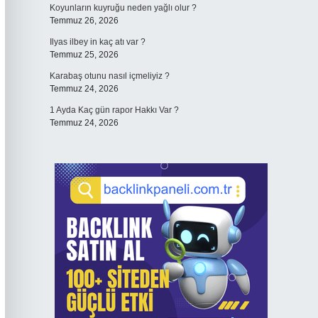
Koyunların kuyruğu neden yağlı olur ?
Temmuz 26, 2026
Ilyas ilbey in kaç atı var ?
Temmuz 25, 2026
Karabaş otunu nasıl içmeliyiz ?
Temmuz 24, 2026
1 Ayda Kaç gün rapor Hakkı Var ?
Temmuz 24, 2026